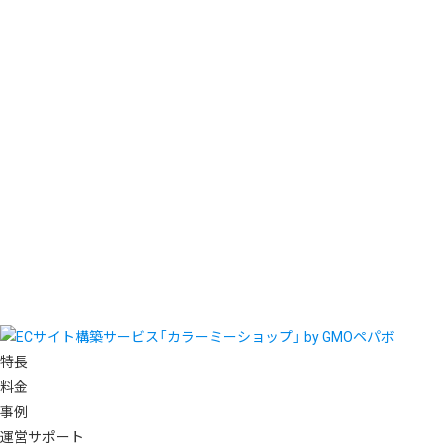
特長
料金
事例
運営サポート