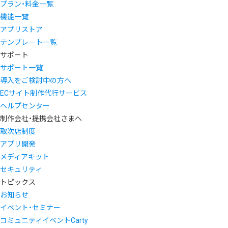
プラン・料金一覧
機能一覧
アプリストア
テンプレート一覧
サポート
サポート一覧
導入をご検討中の方へ
ECサイト制作代行サービス
ヘルプセンター
制作会社・提携会社さまへ
取次店制度
アプリ開発
メディアキット
セキュリティ
トピックス
お知らせ
イベント・セミナー
コミュニティイベントCarty