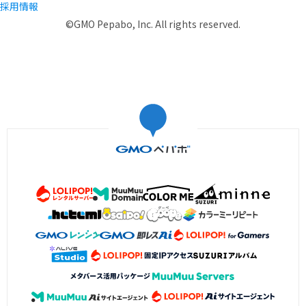
採用情報
©GMO Pepabo, Inc. All rights reserved.