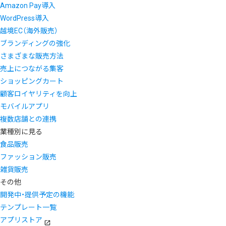
Amazon Pay導入
WordPress導入
越境EC（海外販売）
ブランディングの強化
さまざまな販売方法
売上につながる集客
ショッピングカート
顧客ロイヤリティを向上
モバイルアプリ
複数店舗との連携
業種別に見る
食品販売
ファッション販売
雑貨販売
その他
開発中・提供予定の機能
テンプレート一覧
アプリストア