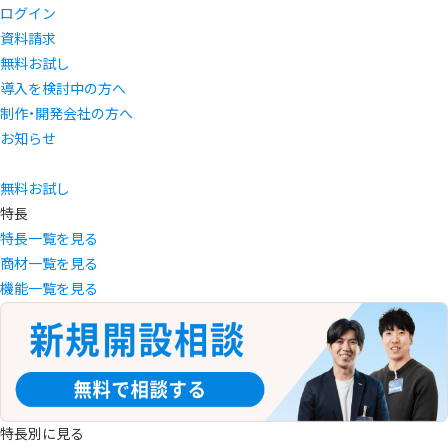
ログイン
資料請求
無料お試し
導入を検討中の方へ
制作・開発会社の方へ
お知らせ
無料お試し
特長
特長一覧を見る
商材一覧を見る
機能一覧を見る
特長別に見る