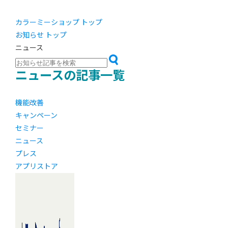
カラーミーショップ トップ
お知らせ トップ
ニュース
ニュースの記事一覧
機能改善
キャンペーン
セミナー
ニュース
プレス
アプリストア