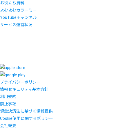
お役立ち資料
よむよむカラーミー
YouTubeチャンネル
サービス運営状況
プライバシーポリシー
情報セキュリティ基本方針
利用規約
禁止事項
資金決済法に基づく情報提供
Cookie使用に関するポリシー
会社概要