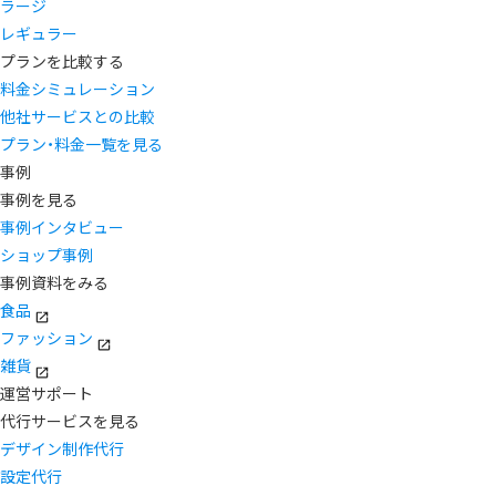
ラージ
レギュラー
プランを比較する
料金シミュレーション
他社サービスとの比較
プラン・料金一覧を見る
事例
事例を見る
事例インタビュー
ショップ事例
事例資料をみる
食品
ファッション
雑貨
運営サポート
代行サービスを見る
デザイン制作代行
設定代行