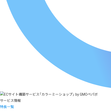
サービス情報
特長一覧