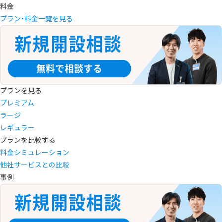
料金
プラン・料金一覧を見る
プランを見る
プレミアム
ラージ
レギュラー
プランを比較する
料金シミュレーション
他社サービスとの比較
事例