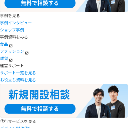
事例を見る
事例インタビュー
ショップ事例
事例資料をみる
食品
ファッション
雑貨
運営サポート
サポート一覧を見る
お役立ち資料を見る
代行サービスを見る