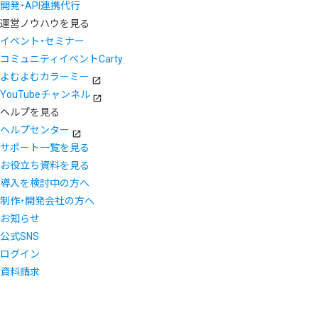
開発・API連携代行
運営ノウハウを見る
イベント・セミナー
コミュニティイベントCarty
よむよむカラーミー
YouTubeチャンネル
ヘルプを見る
ヘルプセンター
サポート一覧を見る
お役立ち資料を見る
導入を検討中の方へ
制作・開発会社の方へ
お知らせ
公式SNS
ログイン
資料請求