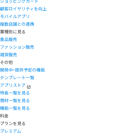
ショッピングカート
顧客ロイヤリティを向上
モバイルアプリ
複数店舗との連携
業種別に見る
食品販売
ファッション販売
雑貨販売
その他
開発中・提供予定の機能
テンプレート一覧
アプリストア
特長一覧を見る
商材一覧を見る
機能一覧を見る
料金
プランを見る
プレミアム