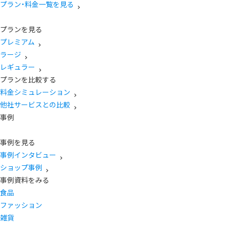
プラン・料金一覧を見る
プランを見る
プレミアム
ラージ
レギュラー
プランを比較する
料金シミュレーション
他社サービスとの比較
事例
事例を見る
事例インタビュー
ショップ事例
事例資料をみる
食品
ファッション
雑貨