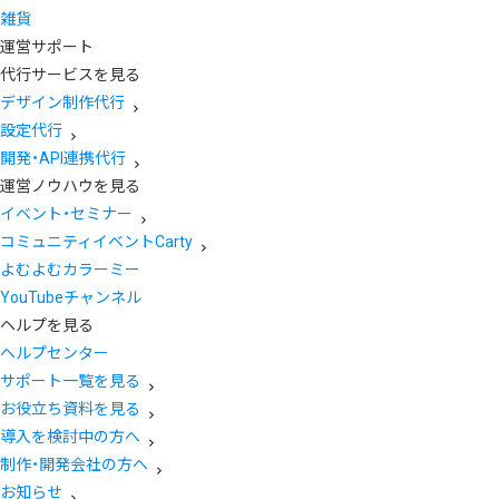
雑貨
運営サポート
代行サービスを見る
デザイン制作代行
設定代行
開発・API連携代行
運営ノウハウを見る
イベント・セミナー
コミュニティイベントCarty
よむよむカラーミー
YouTubeチャンネル
ヘルプを見る
ヘルプセンター
サポート一覧を見る
お役立ち資料を見る
導入を検討中の方へ
制作・開発会社の方へ
お知らせ