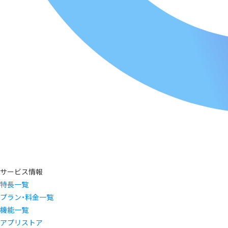
サービス情報
特長一覧
プラン・料金一覧
機能一覧
アプリストア