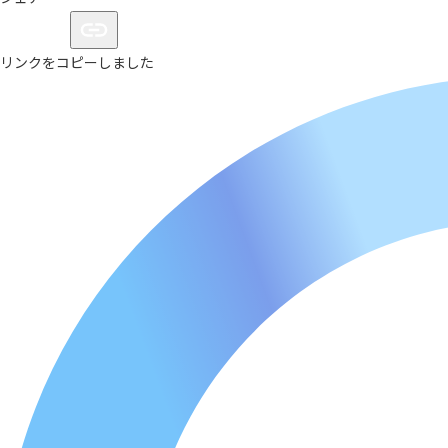
リンクをコピーしました