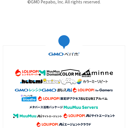
©GMO Pepabo, Inc. All rights reserved.