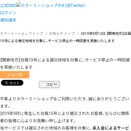
公式SNS
ログイン
資料請求
カラーミーショップ トップ
お知らせ トップ
2019年9月12日
【関東地方】台風
15号による被災地域を対象に、サービス停止の一時回避を実施いたします
【関東地方】台風15号による被災地域を対象に、サービス停止の一時回避
を実施いたします
ニュース
コピー
平素よりカラーミーショップをご利用いただき、誠にありがとうござい
ます。
2019年9月に発生した台風15号により被災されたお客様、ならびに関係
者の皆様に心よりお見舞い申し上げます。
当サービスでは被災された地域のお客様を対象に、
未入金によるサービ