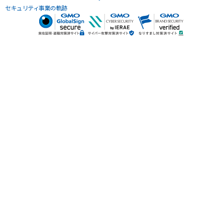
セキュリティ事業の軌跡