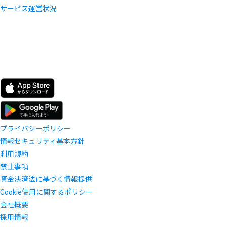
サービス運営状況
プライバシーポリシー
情報セキュリティ基本方針
利用規約
禁止事項
資金決済法に基づく情報提供
Cookie使用に関するポリシー
会社概要
採用情報