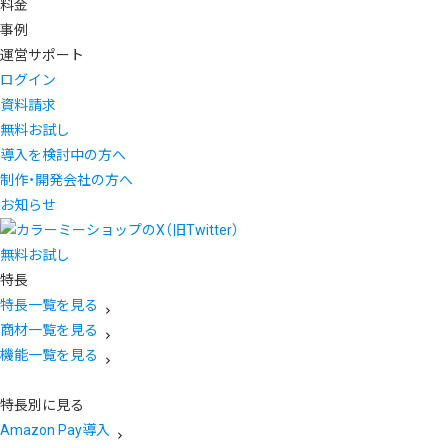
料金
事例
運営サポート
ログイン
資料請求
無料お試し
導入を検討中の方へ
制作・開発会社の方へ
お知らせ
無料お試し
特長
特長一覧を見る
商材一覧を見る
機能一覧を見る
特長別に見る
Amazon Pay導入