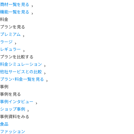
商材一覧を見る
機能一覧を見る
料金
プランを見る
プレミアム
ラージ
レギュラー
プランを比較する
料金シミュレーション
他社サービスとの比較
プラン・料金一覧を見る
事例
事例を見る
事例インタビュー
ショップ事例
事例資料をみる
食品
ファッション