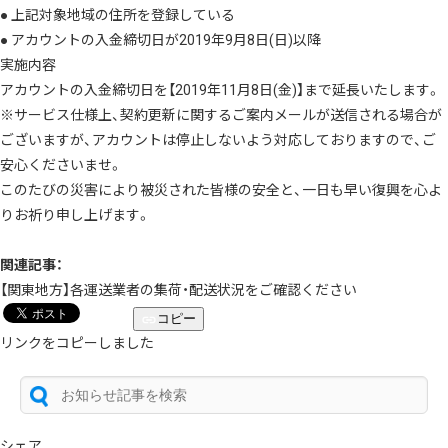
● 上記対象地域の住所を登録している
● アカウントの入金締切日が2019年9月8日(日)以降
実施内容
アカウントの入金締切日を【2019年11月8日(金)】まで延長いたします。
※サービス仕様上、契約更新に関するご案内メールが送信される場合が
ございますが、アカウントは停止しないよう対応しておりますので、ご
安心くださいませ。
このたびの災害により被災された皆様の安全と、一日も早い復興を心よ
りお祈り申し上げます。
関連記事：
【関東地方】各運送業者の集荷・配送状況をご確認ください
コピー
リンクをコピーしました
シェア