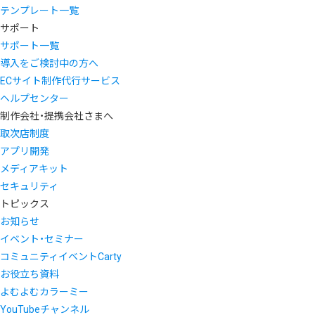
テンプレート一覧
サポート
サポート一覧
導入をご検討中の方へ
ECサイト制作代行サービス
ヘルプセンター
制作会社・提携会社さまへ
取次店制度
アプリ開発
メディアキット
セキュリティ
トピックス
お知らせ
イベント・セミナー
コミュニティイベントCarty
お役立ち資料
よむよむカラーミー
YouTubeチャンネル