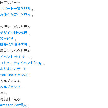
運営サポート
サポート一覧を見る
お役立ち資料を見る
代行サービスを見る
デザイン制作代行
設定代行
開発・API連携代行
運営ノウハウを見る
イベント・セミナー
コミュニティイベントCarty
よむよむカラーミー
YouTubeチャンネル
ヘルプを見る
ヘルプセンター
特長
特長別に見る
Amazon Pay導入