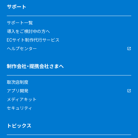
サポート
サポート一覧
導入をご検討中の方へ
ECサイト制作代行サービス
ヘルプセンター
制作会社・提携会社さまへ
取次店制度
アプリ開発
メディアキット
セキュリティ
トピックス