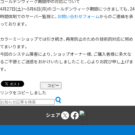
ゴールデンウィーク期間中の対応について
4月27日(土)～5月6日(月)のゴールデンウィーク期間につきましても、24
時間体制でのサーバー監視と、
お問い合わせフォーム
からのご連絡を承
っております。
カラーミーショップでは引き続き、再発防止のための技術的対応に努め
てまいります。
今回のシステム障害により、ショップオーナー様、ご購入者様に多大な
るご不便とご迷惑をおかけいたしましたこと、心よりお詫び申し上げま
す。
コピー
リンクをコピーしました
シェア