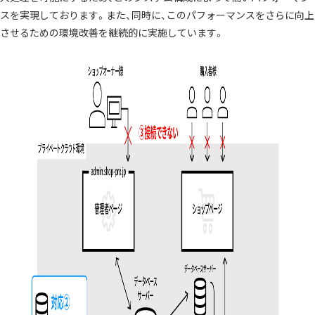
スを実現しております。また、同時に、このパフォーマンスをさらに向上
させるための環境改善を継続的に実施しています。