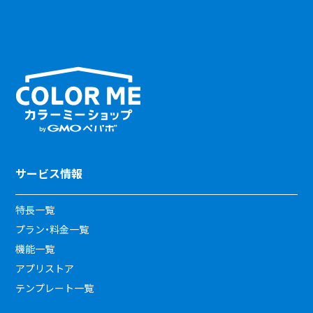
サービス情報
特長一覧
プラン・料金一覧
機能一覧
アプリストア
テンプレート一覧