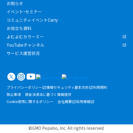
お知らせ
イベント・セミナー
コミュニティイベントCarty
お役立ち資料
よむよむカラーミー
YouTubeチャンネル
サービス運営状況
プライバシーポリシー
情報セキュリティ基本方針
利用規約
禁止事項
資金決済法に基づく情報提供
Cookie使用に関するポリシー
会社概要
採用情報
©GMO Pepabo, Inc. All rights reserved.