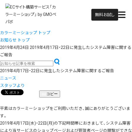
無料お試し
カラーミーショップ トップ
お知らせ トップ
2019年4月24日
2019年4月17日・22日に発生したシステム障害に関する
ご報告
2019年4月17日・22日に発生したシステム障害に関するご報告
ニュース
スタッフより
コピー
平素はカラーミーショップをご利用いただき、誠にありがとうございま
す。
2019年4月17日(水)・22日(月)の下記時間帯におきまして、システム障害
により当サービスのショップページおよび管理者ページの閲覧ができな