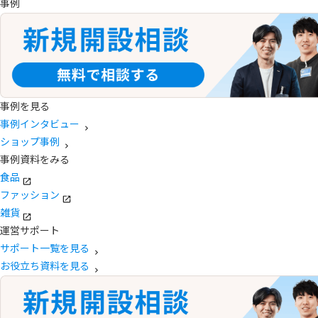
事例
事例を見る
事例インタビュー
ショップ事例
事例資料をみる
食品
ファッション
雑貨
運営サポート
サポート一覧を見る
お役立ち資料を見る