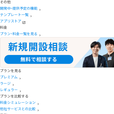
その他
開発中・提供予定の機能
テンプレート一覧
アプリストア
料金
プラン・料金一覧を見る
プランを見る
プレミアム
ラージ
レギュラー
プランを比較する
料金シミュレーション
他社サービスとの比較