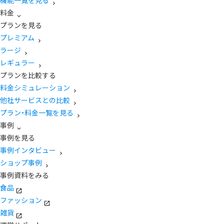
機能一覧を見る
料金
プランを見る
プレミアム
ラージ
レギュラー
プランを比較する
料金シミュレーション
他社サービスとの比較
プラン・料金一覧を見る
事例
事例を見る
事例インタビュー
ショップ事例
事例資料をみる
食品
ファッション
雑貨