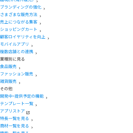
ブランディングの強化
さまざまな販売方法
売上につながる集客
ショッピングカート
顧客ロイヤリティを向上
モバイルアプリ
複数店舗との連携
業種別に見る
食品販売
ファッション販売
雑貨販売
その他
開発中・提供予定の機能
テンプレート一覧
アプリストア
特長一覧を見る
商材一覧を見る