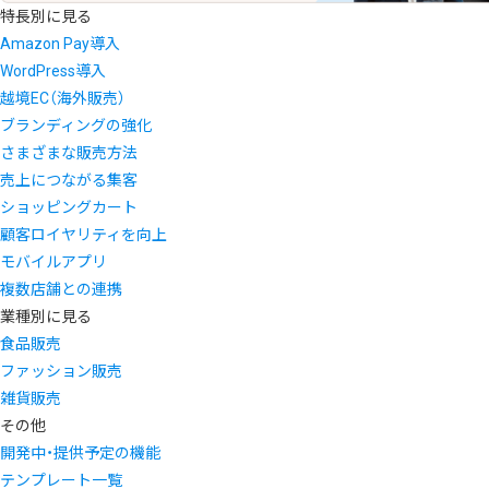
特長別に見る
Amazon Pay導入
WordPress導入
越境EC（海外販売）
ブランディングの強化
さまざまな販売方法
売上につながる集客
ショッピングカート
顧客ロイヤリティを向上
モバイルアプリ
複数店舗との連携
業種別に見る
食品販売
ファッション販売
雑貨販売
その他
開発中・提供予定の機能
テンプレート一覧