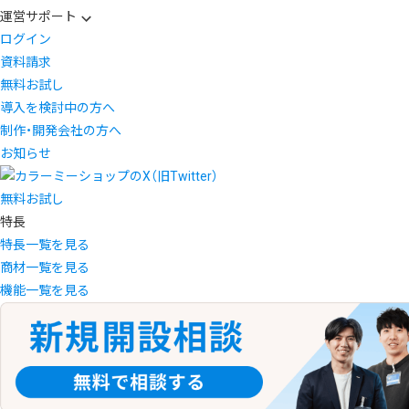
運営サポート
ログイン
資料請求
無料お試し
導入を検討中の方へ
制作・開発会社の方へ
お知らせ
無料お試し
特長
特長一覧を見る
商材一覧を見る
機能一覧を見る