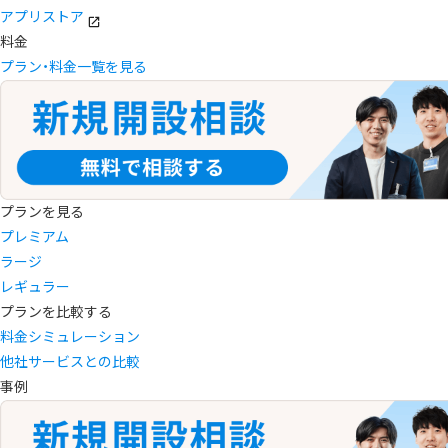
アプリストア
料金
プラン・料金一覧を見る
プランを見る
プレミアム
ラージ
レギュラー
プランを比較する
料金シミュレーション
他社サービスとの比較
事例