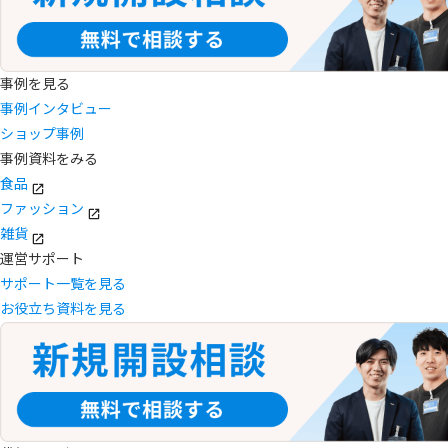
事例を見る
事例インタビュー
ショップ事例
事例資料をみる
食品
ファッション
雑貨
運営サポート
サポート一覧を見る
お役立ち資料を見る