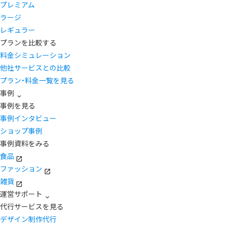
プレミアム
ラージ
レギュラー
プランを比較する
料金シミュレーション
他社サービスとの比較
プラン・料金一覧を見る
事例
事例を見る
事例インタビュー
ショップ事例
事例資料をみる
食品
ファッション
雑貨
運営サポート
代行サービスを見る
デザイン制作代行