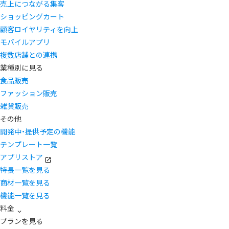
売上につながる集客
ショッピングカート
顧客ロイヤリティを向上
モバイルアプリ
複数店舗との連携
業種別に見る
食品販売
ファッション販売
雑貨販売
その他
開発中・提供予定の機能
テンプレート一覧
アプリストア
特長一覧を見る
商材一覧を見る
機能一覧を見る
料金
プランを見る