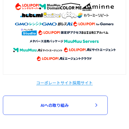
コーポレートサイト
採用サイト
AIへの取り組み