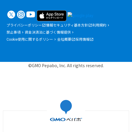
プライバシーポリシー
情報セキュリティ基本方針
利用規約
禁止事項
資金決済法に基づく情報提供
Cookie使用に関するポリシー
会社概要
採用情報
©GMO Pepabo, Inc. All rights reserved.