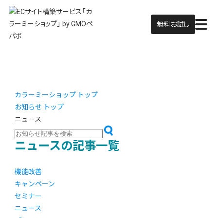
無料お試し
カラーミーショップ トップ
お知らせ トップ
ニュース
ニュースの記事一覧
機能改善
キャンペーン
セミナー
ニュース