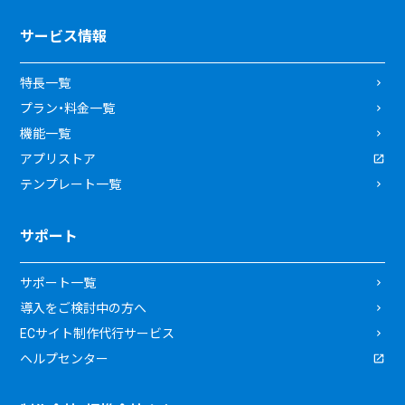
サービス情報
特長一覧
プラン・料金一覧
機能一覧
アプリストア
テンプレート一覧
サポート
サポート一覧
導入をご検討中の方へ
ECサイト制作代行サービス
ヘルプセンター