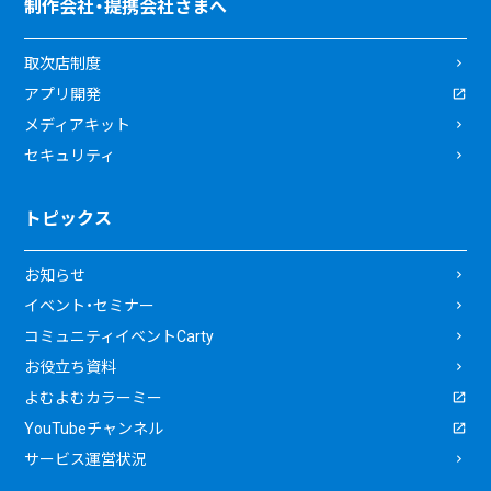
制作会社・提携会社さまへ
取次店制度
アプリ開発
メディアキット
セキュリティ
トピックス
お知らせ
イベント・セミナー
コミュニティイベントCarty
お役立ち資料
よむよむカラーミー
YouTubeチャンネル
サービス運営状況