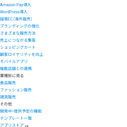
Amazon Pay導入
WordPress導入
越境EC（海外販売）
ブランディングの強化
さまざまな販売方法
売上につながる集客
ショッピングカート
顧客ロイヤリティを向上
モバイルアプリ
複数店舗との連携
業種別に見る
食品販売
ファッション販売
雑貨販売
その他
開発中・提供予定の機能
テンプレート一覧
アプリストア