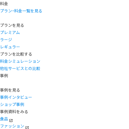
料金
プラン・料金一覧を見る
プランを見る
プレミアム
ラージ
レギュラー
プランを比較する
料金シミュレーション
他社サービスとの比較
事例
事例を見る
事例インタビュー
ショップ事例
事例資料をみる
食品
ファッション