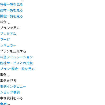
特長一覧を見る
商材一覧を見る
機能一覧を見る
料金
プランを見る
プレミアム
ラージ
レギュラー
プランを比較する
料金シミュレーション
他社サービスとの比較
プラン・料金一覧を見る
事例
事例を見る
事例インタビュー
ショップ事例
事例資料をみる
食品