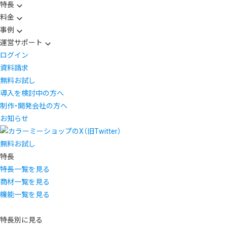
特長
料金
事例
運営サポート
ログイン
資料請求
無料お試し
導入を検討中の方へ
制作・開発会社の方へ
お知らせ
無料お試し
特長
特長一覧を見る
商材一覧を見る
機能一覧を見る
特長別に見る