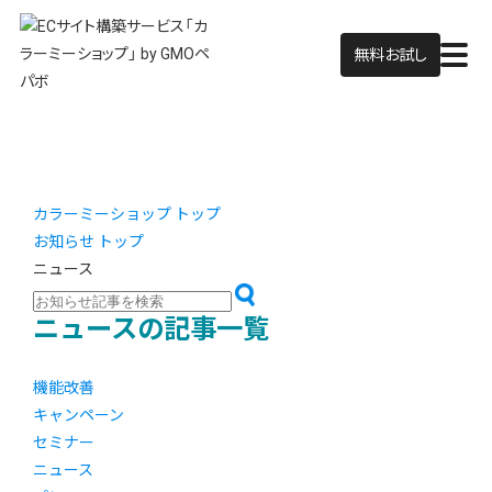
無料お試し
カラーミーショップ トップ
お知らせ トップ
ニュース
ニュースの記事一覧
機能改善
キャンペーン
セミナー
ニュース