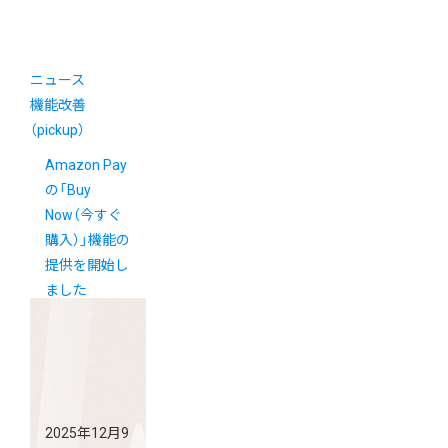
ニュース
機能改善
（pickup）
Amazon Pay
の「Buy
Now（今すぐ
購入）」機能の
提供を開始し
ました
2025年12月9