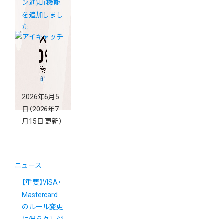
ン通知」機能
を追加しまし
た
2026年6月5
日
（2026年7
月15日 更新）
ニュース
【重要】VISA・
Mastercard
のルール変更