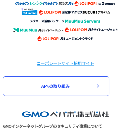
コーポレートサイト
採用サイト
AIへの取り組み
GMOインターネットグループのセキュリティ事業について