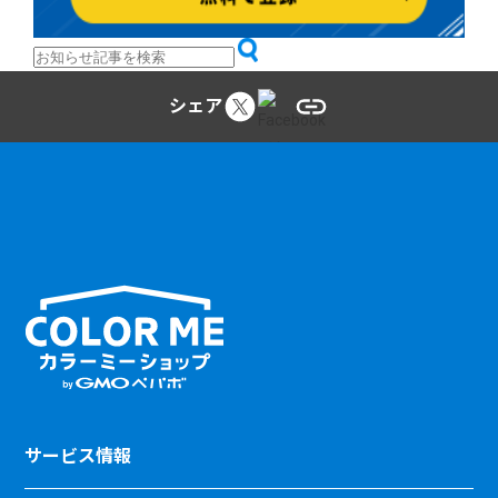
シェア
サービス情報