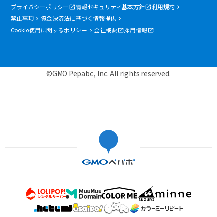
プライバシーポリシー
情報セキュリティ基本方針
利用規約
禁止事項
資金決済法に基づく情報提供
Cookie使用に関するポリシー
会社概要
採用情報
©GMO Pepabo, Inc. All rights reserved.