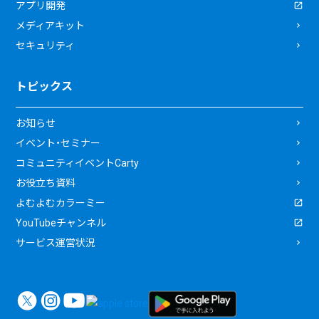
アプリ開発
メディアキット
セキュリティ
トピックス
お知らせ
イベント・セミナー
コミュニティイベントCarty
お役立ち資料
よむよむカラーミー
YouTubeチャンネル
サービス運営状況