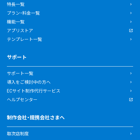
特長一覧
プラン・料金一覧
機能一覧
アプリストア
テンプレート一覧
サポート
サポート一覧
導入をご検討中の方へ
ECサイト制作代行サービス
ヘルプセンター
制作会社・提携会社さまへ
取次店制度