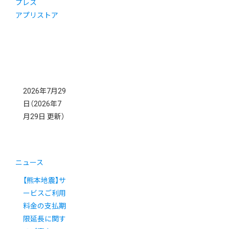
プレス
アプリストア
2026年7月29
日
（2026年7
月29日 更新）
ニュース
【熊本地震】サ
ービスご利用
料金の支払期
限延長に関す