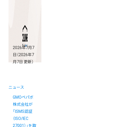
2026年7月7
日
（2026年7
月7日 更新）
ニュース
GMOペパボ
株式会社が
「ISMS認証
（ISO/IEC
27001）」を取