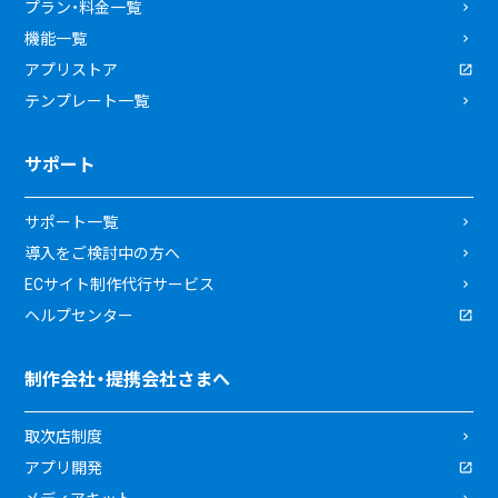
プラン・料金一覧
機能一覧
アプリストア
テンプレート一覧
サポート
サポート一覧
導入をご検討中の方へ
ECサイト制作代行サービス
ヘルプセンター
制作会社・提携会社さまへ
取次店制度
アプリ開発