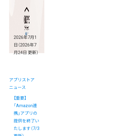
2026年7月1
日
（2026年7
月24日 更新）
アプリストア
ニュース
【重要】
「Amazon連
携」アプリの
提供を終了い
たします（7/3