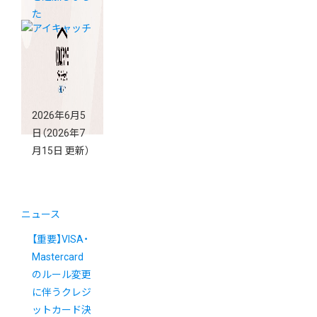
た
2026年6月5
日
（2026年7
月15日 更新）
ニュース
【重要】VISA・
Mastercard
のルール変更
に伴うクレジ
ットカード決