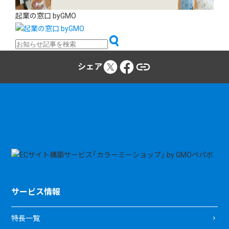
起業の窓口 byGMO
シェア
サービス情報
特長一覧