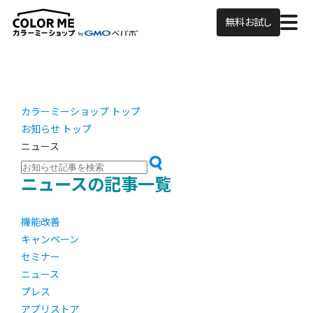
無料お試し
カラーミーショップ トップ
お知らせ トップ
ニュース
ニュースの記事一覧
機能改善
キャンペーン
セミナー
ニュース
プレス
アプリストア