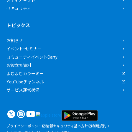
メディアキット
セキュリティ
トピックス
お知らせ
イベント・セミナー
コミュニティイベントCarty
お役立ち資料
よむよむカラーミー
YouTubeチャンネル
サービス運営状況
プライバシーポリシー
情報セキュリティ基本方針
利用規約