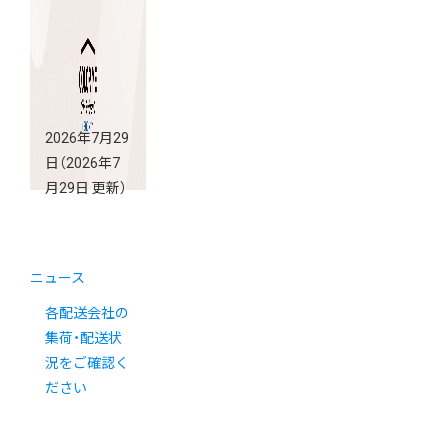
2026年7月29
日
（2026年7
月29日 更新）
ニュース
各配送会社の
集荷・配送状
況をご確認く
ださい