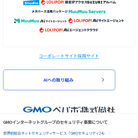
コーポレートサイト
採用サイト
AIへの取り組み
GMOインターネットグループのセキュリティ事業について
世界初総合ネットセキュリティサービス「GMOセキュリティ24」