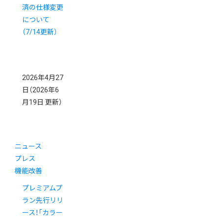
済の仕様変更
について
（7/14更新）
2026年4月27
日
（2026年6
月19日 更新）
ニュース
プレス
機能改善
プレミアムプ
ラン先行リリ
ース！「カラー