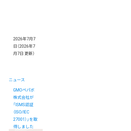
2026年7月7
日
（2026年7
月7日 更新）
ニュース
GMOペパボ
株式会社が
「ISMS認証
（ISO/IEC
27001）」を取
得しました