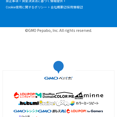
禁止事項
資金決済法に基づく情報提供
Cookie使用に関するポリシー
会社概要
採用情報
©GMO Pepabo, Inc. All rights reserved.