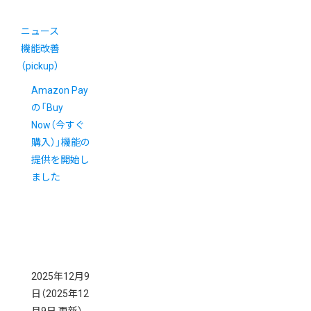
ニュース
機能改善
（pickup）
Amazon Pay
の「Buy
Now（今すぐ
購入）」機能の
提供を開始し
ました
2025年12月9
日
（2025年12