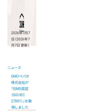
2026年7月7
日
（2026年7
月7日 更新）
ニュース
GMOペパボ
株式会社が
「ISMS認証
（ISO/IEC
27001）」を取
得しました