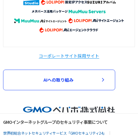
コーポレートサイト
採用サイト
AIへの取り組み
GMOインターネットグループのセキュリティ事業について
世界初総合ネットセキュリティサービス「GMOセキュリティ24」