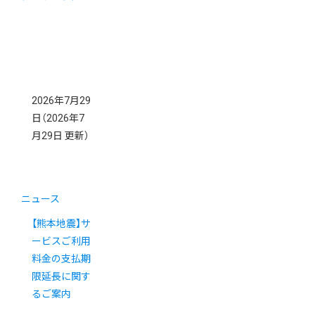
2026年7月29
日
（2026年7
月29日 更新）
ニュース
【熊本地震】サ
ービスご利用
料金の支払期
限延長に関す
るご案内