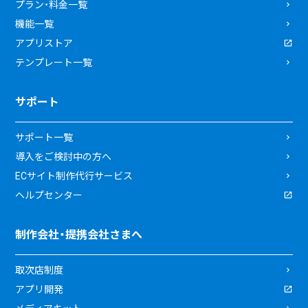
プラン・料金一覧
機能一覧
アプリストア
テンプレート一覧
サポート
サポート一覧
導入をご検討中の方へ
ECサイト制作代行サービス
ヘルプセンター
制作会社・提携会社さまへ
取次店制度
アプリ開発