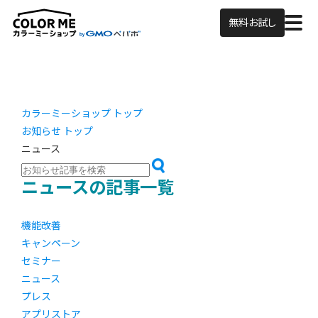
無料お試し
カラーミーショップ トップ
お知らせ トップ
ニュース
ニュースの記事一覧
機能改善
キャンペーン
セミナー
ニュース
プレス
アプリストア