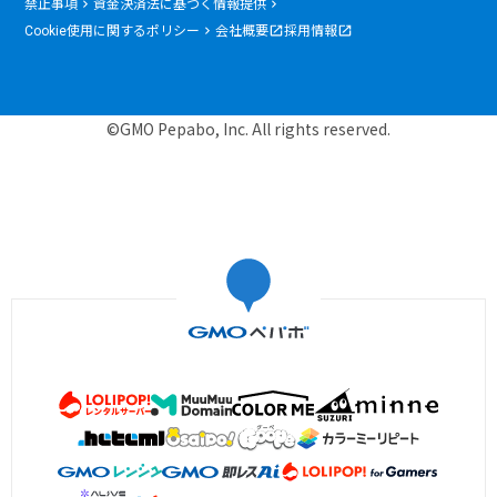
禁止事項
資金決済法に基づく情報提供
Cookie使用に関するポリシー
会社概要
採用情報
©GMO Pepabo, Inc. All rights reserved.