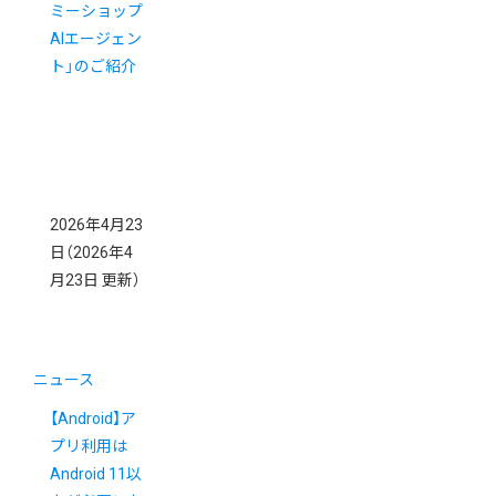
ミーショップ
AIエージェン
ト」のご紹介
2026年4月23
日
（2026年4
月23日 更新）
ニュース
【Android】ア
プリ利用は
Android 11以