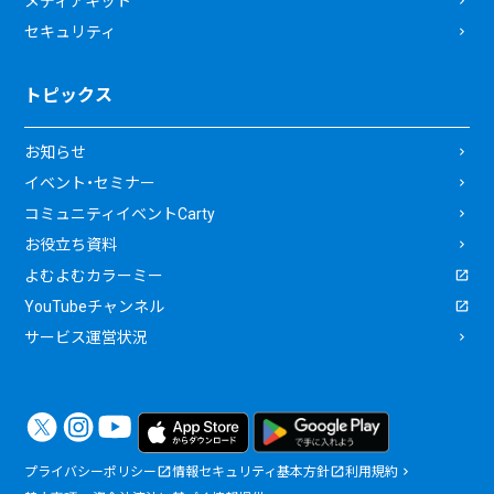
メディアキット
セキュリティ
トピックス
お知らせ
イベント・セミナー
コミュニティイベントCarty
お役立ち資料
よむよむカラーミー
YouTubeチャンネル
サービス運営状況
プライバシーポリシー
情報セキュリティ基本方針
利用規約