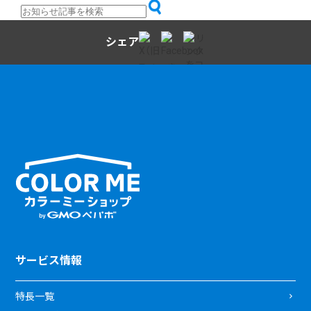
シェア
サービス情報
特長一覧