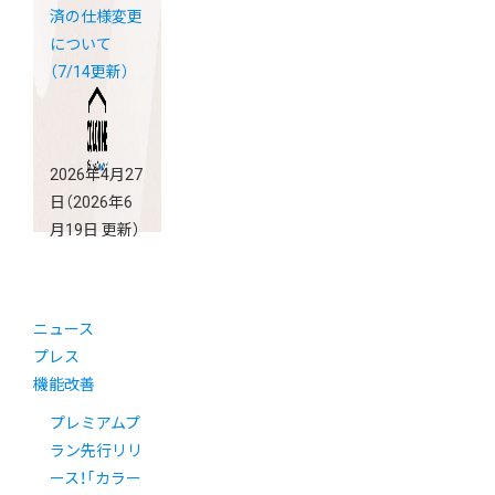
済の仕様変更
について
（7/14更新）
2026年4月27
日
（2026年6
月19日 更新）
ニュース
プレス
機能改善
プレミアムプ
ラン先行リリ
ース！「カラー