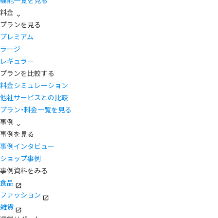
機能一覧を見る
料金
プランを見る
プレミアム
ラージ
レギュラー
プランを比較する
料金シミュレーション
他社サービスとの比較
プラン・料金一覧を見る
事例
事例を見る
事例インタビュー
ショップ事例
事例資料をみる
食品
ファッション
雑貨