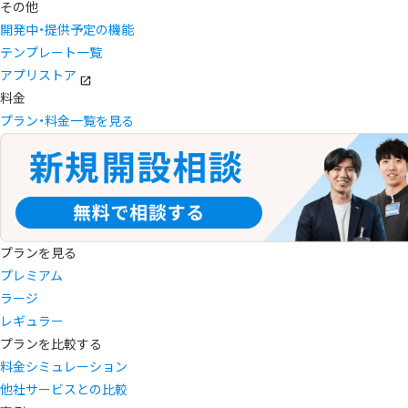
その他
開発中・提供予定の機能
テンプレート一覧
アプリストア
料金
プラン・料金一覧を見る
プランを見る
プレミアム
ラージ
レギュラー
プランを比較する
料金シミュレーション
他社サービスとの比較