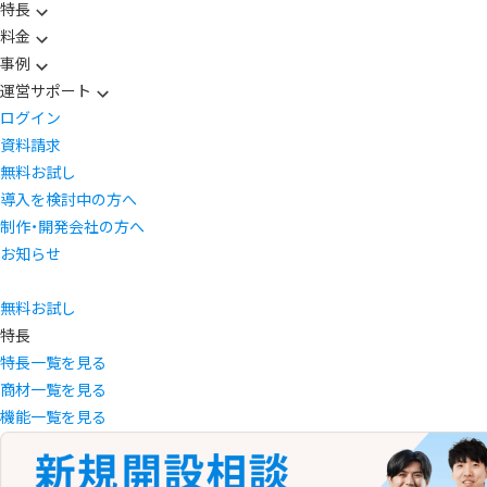
特長
料金
事例
運営サポート
ログイン
資料請求
無料お試し
導入を検討中の方へ
制作・開発会社の方へ
お知らせ
無料お試し
特長
特長一覧を見る
商材一覧を見る
機能一覧を見る