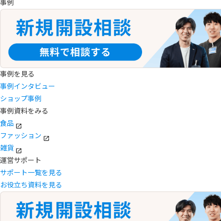
事例
事例を見る
事例インタビュー
ショップ事例
事例資料をみる
食品
ファッション
雑貨
運営サポート
サポート一覧を見る
お役立ち資料を見る