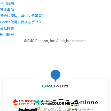
利用規約
禁止事項
資金決済法に基づく情報提供
Cookie使用に関するポリシー
会社概要
採用情報
©GMO Pepabo, Inc. All rights reserved.