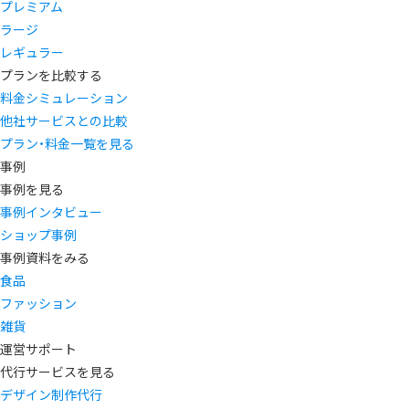
プレミアム
ラージ
レギュラー
プランを比較する
料金シミュレーション
他社サービスとの比較
プラン・料金一覧を見る
事例
事例を見る
事例インタビュー
ショップ事例
事例資料をみる
食品
ファッション
雑貨
運営サポート
代行サービスを見る
デザイン制作代行