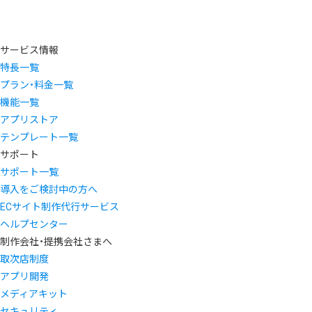
サービス情報
特長一覧
プラン・料金一覧
機能一覧
アプリストア
テンプレート一覧
サポート
サポート一覧
導入をご検討中の方へ
ECサイト制作代行サービス
ヘルプセンター
制作会社・提携会社さまへ
取次店制度
アプリ開発
メディアキット
セキュリティ