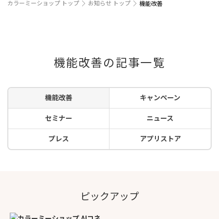
カラーミーショップ トップ
お知らせ トップ
機能改善
機能改善の記事一覧
機能改善
キャンペーン
セミナー
ニュース
プレス
アプリストア
ピックアップ