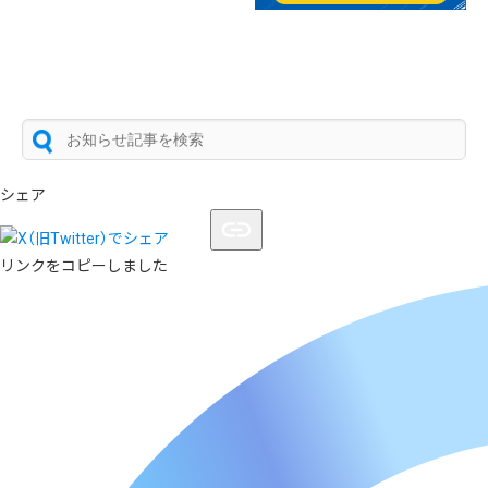
シェア
リンクをコピーしました