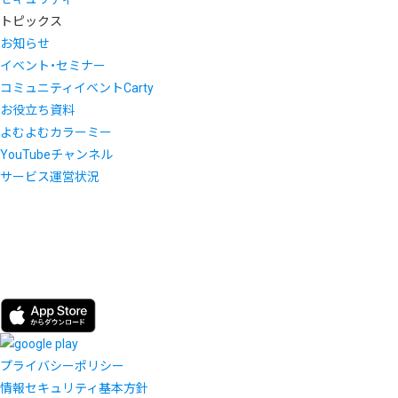
トピックス
お知らせ
イベント・セミナー
コミュニティイベントCarty
お役立ち資料
よむよむカラーミー
YouTubeチャンネル
サービス運営状況
プライバシーポリシー
情報セキュリティ基本方針