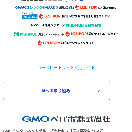
コーポレートサイト
採用サイト
AIへの取り組み
GMOインターネットグループのセキュリティ事業について