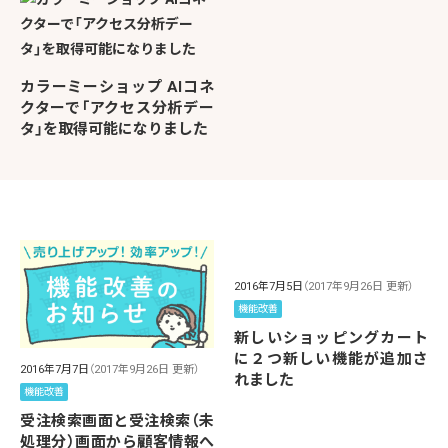
カラーミーショップ AIコネ
クターで「アクセス分析デー
タ」を取得可能になりました
2016年7月5日
（2017年9月26日 更新）
機能改善
新しいショッピングカート
に２つ新しい機能が追加さ
2016年7月7日
（2017年9月26日 更新）
れました
機能改善
受注検索画面と受注検索（未
処理分）画面から顧客情報へ