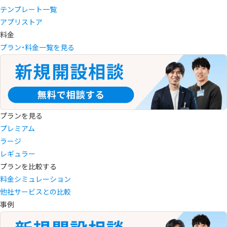
テンプレート一覧
アプリストア
料金
プラン・料金一覧を見る
プランを見る
プレミアム
ラージ
レギュラー
プランを比較する
料金シミュレーション
他社サービスとの比較
事例