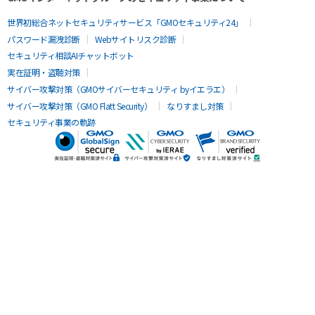
世界初総合ネットセキュリティサービス「GMOセキュリティ24」
パスワード漏洩診断
Webサイトリスク診断
セキュリティ相談AIチャットボット
実在証明・盗聴対策
サイバー攻撃対策（GMOサイバーセキュリティ byイエラエ）
サイバー攻撃対策（GMO Flatt Security）
なりすまし対策
セキュリティ事業の軌跡