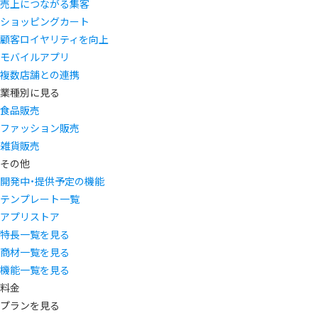
売上につながる集客
ショッピングカート
顧客ロイヤリティを向上
モバイルアプリ
複数店舗との連携
業種別に見る
食品販売
ファッション販売
雑貨販売
その他
開発中・提供予定の機能
テンプレート一覧
アプリストア
特長一覧を見る
商材一覧を見る
機能一覧を見る
料金
プランを見る