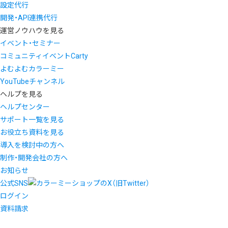
設定代行
開発・API連携代行
運営ノウハウを見る
イベント・セミナー
コミュニティイベントCarty
よむよむカラーミー
YouTubeチャンネル
ヘルプを見る
ヘルプセンター
サポート一覧を見る
お役立ち資料を見る
導入を検討中の方へ
制作・開発会社の方へ
お知らせ
公式SNS
ログイン
資料請求