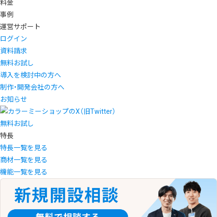
料金
事例
運営サポート
ログイン
資料請求
無料お試し
導入を検討中の方へ
制作・開発会社の方へ
お知らせ
無料お試し
特長
特長一覧を見る
商材一覧を見る
機能一覧を見る