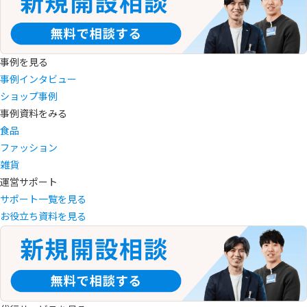
事例を見る
事例インタビュー
ショップ事例
事例資料をみる
食品
ファッション
雑貨
運営サポート
サポート一覧を見る
お役立ち資料を見る