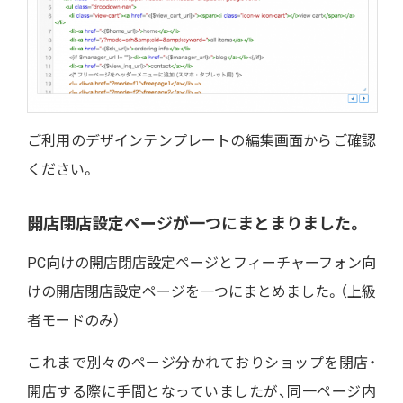
ご利用のデザインテンプレートの編集画面からご確認
ください。
開店閉店設定ページが一つにまとまりました。
PC向けの開店閉店設定ページとフィーチャーフォン向
けの開店閉店設定ページを一つにまとめました。（上級
者モードのみ）
これまで別々のページ分かれておりショップを閉店・
開店する際に手間となっていましたが、同一ページ内