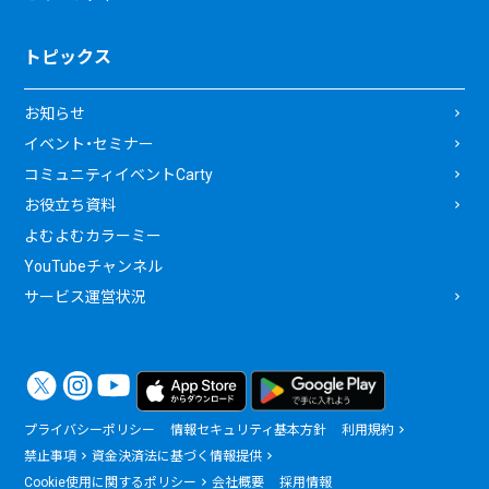
トピックス
お知らせ
イベント・セミナー
コミュニティイベントCarty
お役立ち資料
よむよむカラーミー
YouTubeチャンネル
サービス運営状況
プライバシーポリシー
情報セキュリティ基本方針
利用規約
禁止事項
資金決済法に基づく情報提供
Cookie使用に関するポリシー
会社概要
採用情報