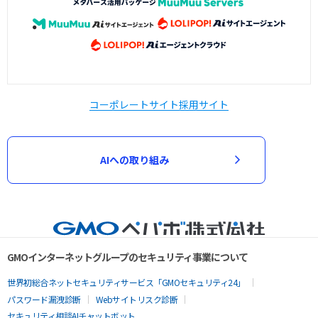
コーポレートサイト
採用サイト
AIへの取り組み
GMOインターネットグループのセキュリティ事業について
世界初総合ネットセキュリティサービス「GMOセキュリティ24」
パスワード漏洩診断
Webサイトリスク診断
セキュリティ相談AIチャットボット