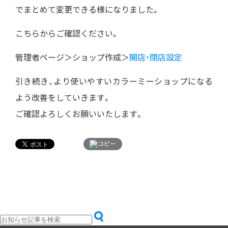
でまとめて変更できる様になりました。
こちらからご確認ください。
管理者ページ＞ショップ作成＞
開店・閉店設定
引き続き、より使いやすいカラーミーショップになる
よう改善をしていきます。
ご確認よろしくお願いいたします。
コピー