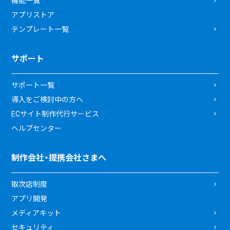
機能一覧
アプリストア
テンプレート一覧
サポート
サポート一覧
導入をご検討中の方へ
ECサイト制作代行サービス
ヘルプセンター
制作会社・提携会社さまへ
取次店制度
アプリ開発
メディアキット
セキュリティ