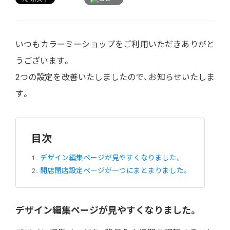
いつもカラーミーショップをご利用いただきありがと
うございます。
2つの設定を改善いたしましたので、お知らせいたしま
す。
目次
1.
デザイン編集ページが見やすくなりました。
2.
開店閉店設定ページが一つにまとまりました。
デザイン編集ページが見やすくなりました。