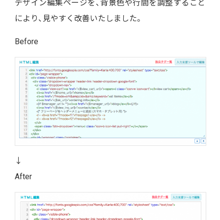
デザイン編集ページを、背景色や行間を調整すること
により、見やすく改善いたしました。
Before
↓
After