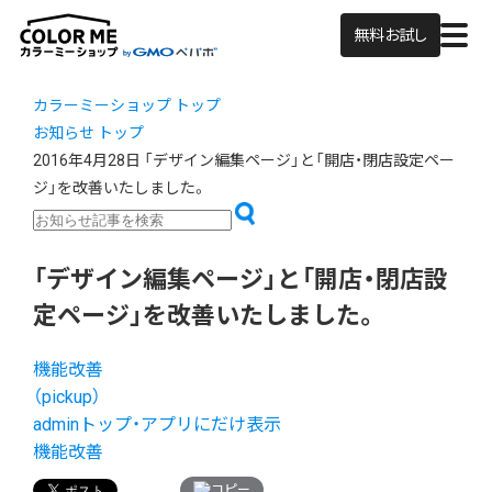
無料お試し
カラーミーショップ トップ
お知らせ トップ
2016年4月28日
「デザイン編集ページ」と「開店・閉店設定ペー
ジ」を改善いたしました。
「デザイン編集ページ」と「開店・閉店設
定ページ」を改善いたしました。
機能改善
（pickup）
adminトップ・アプリにだけ表示
機能改善
コピー