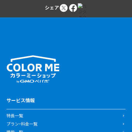
シェア
サービス情報
特長一覧
プラン・料金一覧