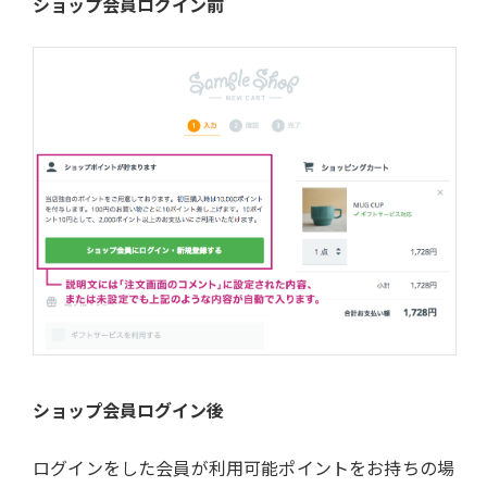
ショップ会員ログイン前
ショップ会員ログイン後
ログインをした会員が利用可能ポイントをお持ちの場