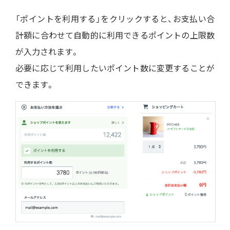
「ポイントを利用する」をクリックすると、お支払い合
計額に合わせて自動的に利用できるポイントの上限数
が入力されます。
必要に応じて利用したいポイント数に変更することが
できます。