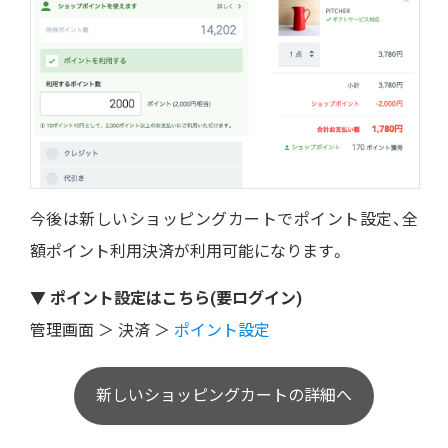
今後は新しいショッピングカートでポイント設定、全
額ポイント利用決済が利用可能になります。
▼ ポイント設定はこちら(要ログイン)
管理画面 ＞ 決済 ＞
ポイント設定
新しいショッピングカートの詳細へ