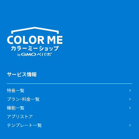
サービス情報
特長一覧
プラン・料金一覧
機能一覧
アプリストア
テンプレート一覧