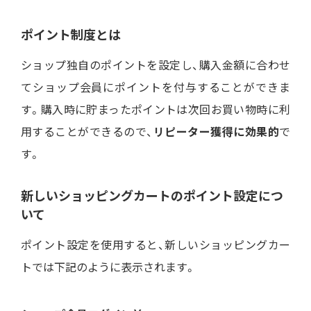
ポイント制度とは
ショップ独自のポイントを設定し、購入金額に合わせ
てショップ会員にポイントを付与することができま
す。購入時に貯まったポイントは次回お買い物時に利
用することができるので、
リピーター獲得に効果的
で
す。
新しいショッピングカートのポイント設定につ
いて
ポイント設定を使用すると、新しいショッピングカー
トでは下記のように表示されます。