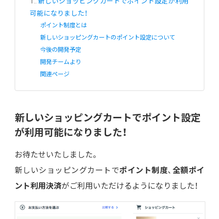
1.
新しいショッピングカートでポイント設定が利用
可能になりました！
ポイント制度とは
新しいショッピングカートのポイント設定について
今後の開発予定
開発チームより
関連ページ
新しいショッピングカートでポイント設定
が利用可能になりました！
お待たせいたしました。
新しいショッピングカートで
ポイント制度
、
全額ポイ
ント利用決済
がご利用いただけるようになりました！