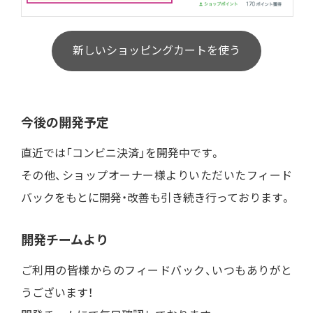
新しいショッピングカートを使う
今後の開発予定
直近では「コンビニ決済」を開発中です。
その他、ショップオーナー様よりいただいたフィード
バックをもとに開発・改善も引き続き行っております。
開発チームより
ご利用の皆様からのフィードバック、いつもありがと
うございます！