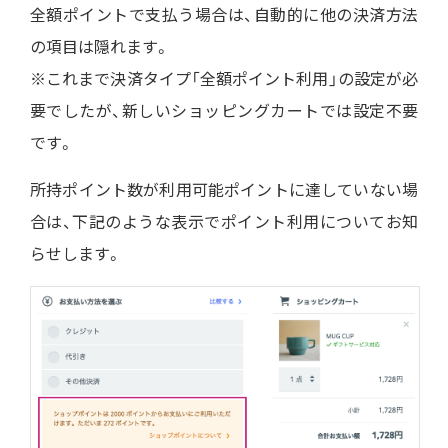
全額ポイントで支払う場合は、自動的に他の決済方法
の項目は隠れます。
※これまで決済タイプ「全額ポイント利用」の設定が必
要でしたが、新しいショッピングカートでは設定不要
です。
所持ポイント数が利用可能ポイントに達していない場
合は、下記のような表示でポイント利用についてお知
らせします。