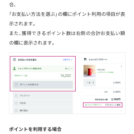
合、
「お支払い方法を選ぶ」の欄にポイント利用の項目が表
示されます。
また、獲得できるポイント数は右側の合計お支払い額
の欄に表示されます。
ポイントを利用する場合