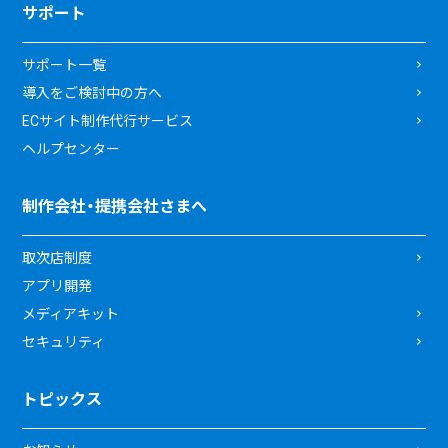
サポート
サポート一覧
導入をご検討中の方へ
ECサイト制作代行サービス
ヘルプセンター
制作会社・提携会社さまへ
取次店制度
アプリ開発
メディアキット
セキュリティ
トピックス