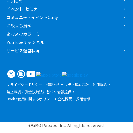
お知らせ
イベント・セミナー
コミュニティイベントCarty
お役立ち資料
よむよむカラーミー
YouTubeチャンネル
サービス運営状況
プライバシーポリシー
情報セキュリティ基本方針
利用規約
禁止事項
資金決済法に基づく情報提供
Cookie使用に関するポリシー
会社概要
採用情報
©GMO Pepabo, Inc. All rights reserved.