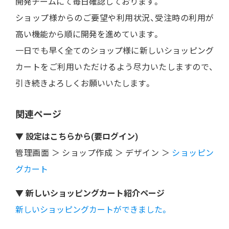
開発チームにて毎日確認しております。
ショップ様からのご要望や利用状況、受注時の利用が
高い機能から順に開発を進めています。
一日でも早く全てのショップ様に新しいショッピング
カートをご利用いただけるよう尽力いたしますので、
引き続きよろしくお願いいたします。
関連ページ
▼ 設定はこちらから(要ログイン)
管理画面 ＞ ショップ作成 ＞ デザイン ＞
ショッピン
グカート
▼ 新しいショッピングカート紹介ページ
新しいショッピングカートができました。