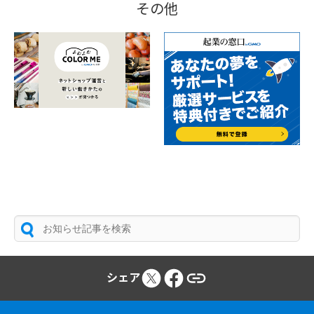
その他
シェア