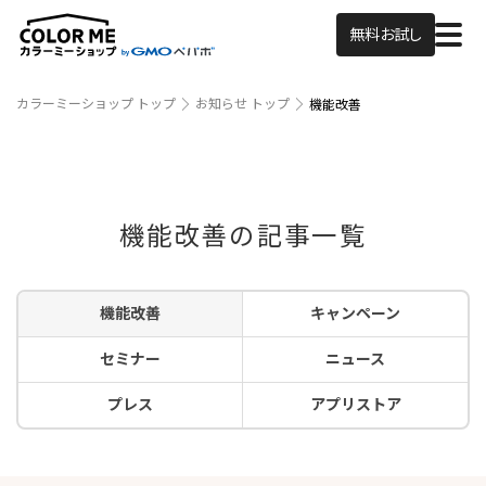
無料お試し
カラーミーショップ トップ
お知らせ トップ
機能改善
機能改善の記事一覧
機能改善
キャンペーン
セミナー
ニュース
プレス
アプリストア