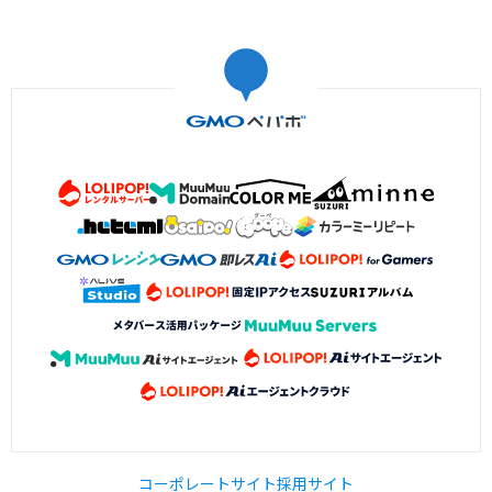
コーポレートサイト
採用サイト