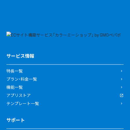
サービス情報
特長一覧
プラン・料金一覧
機能一覧
アプリストア
テンプレート一覧
サポート