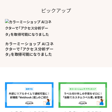
ピックアップ
カラーミーショップ AIコネ
クターで「アクセス分析デー
タ」を取得可能になりました