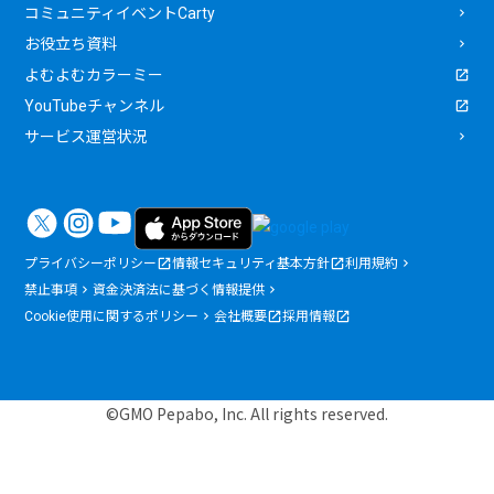
コミュニティイベントCarty
お役立ち資料
よむよむカラーミー
YouTubeチャンネル
サービス運営状況
プライバシーポリシー
情報セキュリティ基本方針
利用規約
禁止事項
資金決済法に基づく情報提供
Cookie使用に関するポリシー
会社概要
採用情報
©GMO Pepabo, Inc. All rights reserved.