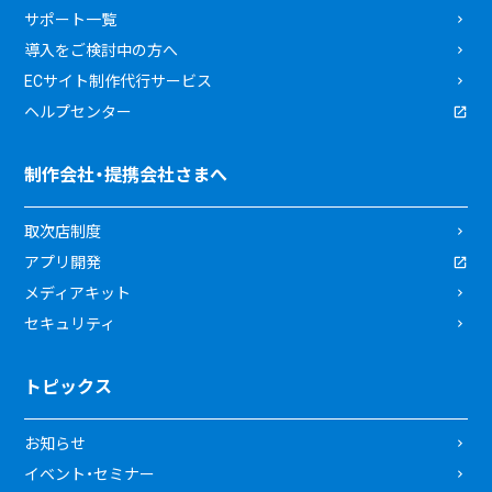
サポート一覧
導入をご検討中の方へ
ECサイト制作代行サービス
ヘルプセンター
制作会社・提携会社さまへ
取次店制度
アプリ開発
メディアキット
セキュリティ
トピックス
お知らせ
イベント・セミナー