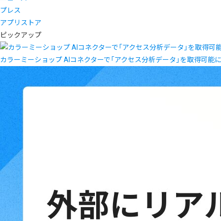
プレス
アプリストア
ピックアップ
カラーミーショップ AIコネクターで「アクセス分析データ」を取得可能