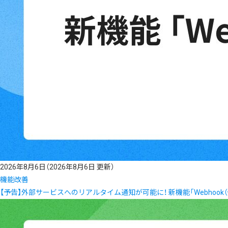
2026年8月6日
（2026年8月6日 更新）
機能改善
【予告】外部サービスへのリアルタイム通知が可能に！ 新機能「Webhook