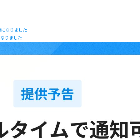
になりました