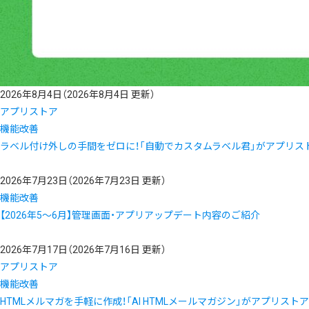
2026年8月4日
（2026年8月4日 更新）
アプリストア
機能改善
ラベル付け外しの手間をゼロに！「自動でカスタムラベル君」がアプリス
2026年7月23日
（2026年7月23日 更新）
機能改善
【2026年5～6月】管理画面・アプリアップデート内容のご紹介
2026年7月17日
（2026年7月16日 更新）
アプリストア
機能改善
HTMLメルマガを手軽に作成！「AI HTMLメールマガジン」がアプリスト