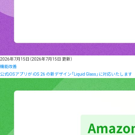
2026年7月15日
（2026年7月15日 更新）
機能改善
公式iOSアプリが iOS 26 の新デザイン「Liquid Glass」に対応いたします