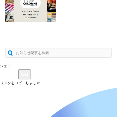
シェア
リンクをコピーしました