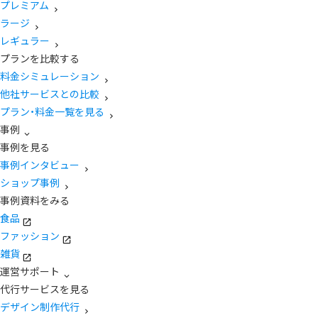
プレミアム
ラージ
レギュラー
プランを比較する
料金シミュレーション
他社サービスとの比較
プラン・料金一覧を見る
事例
事例を見る
事例インタビュー
ショップ事例
事例資料をみる
食品
ファッション
雑貨
運営サポート
代行サービスを見る
デザイン制作代行