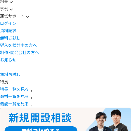
料金
事例
運営サポート
ログイン
資料請求
無料お試し
導入を検討中の方へ
制作・開発会社の方へ
お知らせ
無料お試し
特長
特長一覧を見る
商材一覧を見る
機能一覧を見る