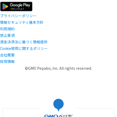
プライバシーポリシー
情報セキュリティ基本方針
利用規約
禁止事項
資金決済法に基づく情報提供
Cookie使用に関するポリシー
会社概要
採用情報
©GMO Pepabo, Inc. All rights reserved.