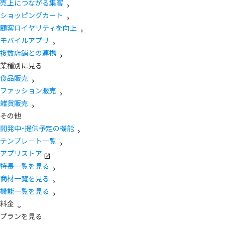
売上につながる集客
ショッピングカート
顧客ロイヤリティを向上
モバイルアプリ
複数店舗との連携
業種別に見る
食品販売
ファッション販売
雑貨販売
その他
開発中・提供予定の機能
テンプレート一覧
アプリストア
特長一覧を見る
商材一覧を見る
機能一覧を見る
料金
プランを見る