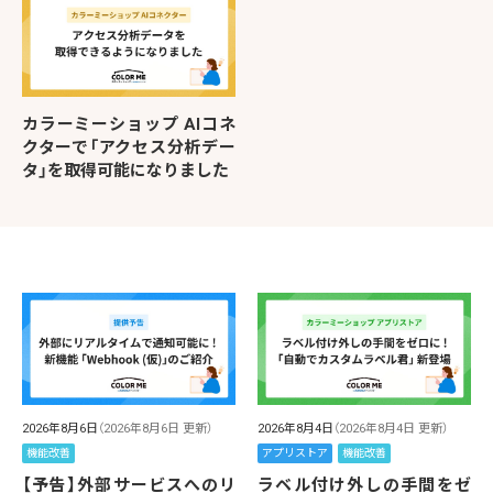
カラーミーショップ AIコネ
クターで「アクセス分析デー
タ」を取得可能になりました
2026年8月6日
（2026年8月6日 更新）
2026年8月4日
（2026年8月4日 更新）
機能改善
アプリストア
機能改善
【予告】外部サービスへのリ
ラベル付け外しの手間をゼ