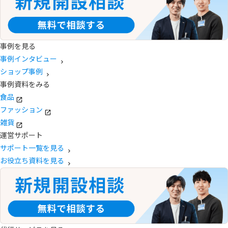
事例を見る
事例インタビュー
ショップ事例
事例資料をみる
食品
ファッション
雑貨
運営サポート
サポート一覧を見る
お役立ち資料を見る