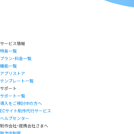
サービス情報
特長一覧
プラン・料金一覧
機能一覧
アプリストア
テンプレート一覧
サポート
サポート一覧
導入をご検討中の方へ
ECサイト制作代行サービス
ヘルプセンター
制作会社・提携会社さまへ
取次店制度