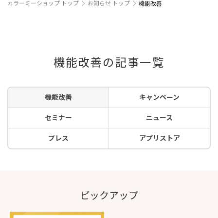
カラーミーショップ トップ
お知らせ トップ
機能改善
機能改善の記事一覧
機能改善
キャンペーン
セミナー
ニュース
プレス
アプリストア
ピックアップ