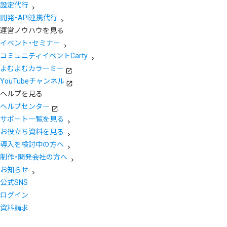
設定代行
開発・API連携代行
運営ノウハウを見る
イベント・セミナー
コミュニティイベントCarty
よむよむカラーミー
YouTubeチャンネル
ヘルプを見る
ヘルプセンター
サポート一覧を見る
お役立ち資料を見る
導入を検討中の方へ
制作・開発会社の方へ
お知らせ
公式SNS
ログイン
資料請求