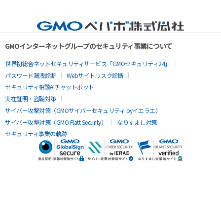
GMOインターネットグループのセキュリティ事業について
世界初総合ネットセキュリティサービス「GMOセキュリティ24」
パスワード漏洩診断
Webサイトリスク診断
セキュリティ相談AIチャットボット
実在証明・盗聴対策
サイバー攻撃対策（GMOサイバーセキュリティ byイエラエ）
サイバー攻撃対策（GMO Flatt Security）
なりすまし対策
セキュリティ事業の軌跡