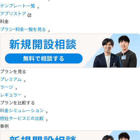
テンプレート一覧
アプリストア
料金
プラン・料金一覧を見る
プランを見る
プレミアム
ラージ
レギュラー
プランを比較する
料金シミュレーション
他社サービスとの比較
事例