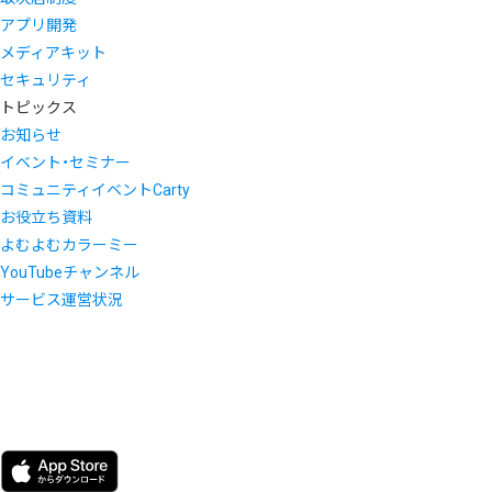
アプリ開発
メディアキット
セキュリティ
トピックス
お知らせ
イベント・セミナー
コミュニティイベントCarty
お役立ち資料
よむよむカラーミー
YouTubeチャンネル
サービス運営状況