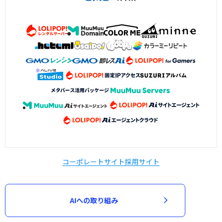
コーポレートサイト
採用サイト
AIへの取り組み