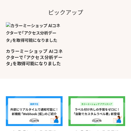
ピックアップ
カラーミーショップ AIコネ
クターで「アクセス分析デー
タ」を取得可能になりました