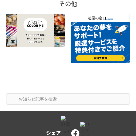
その他
シェア