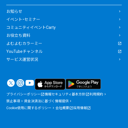
お知らせ
イベント・セミナー
コミュニティイベントCarty
お役立ち資料
よむよむカラーミー
YouTubeチャンネル
サービス運営状況
プライバシーポリシー
情報セキュリティ基本方針
利用規約
禁止事項
資金決済法に基づく情報提供
Cookie使用に関するポリシー
会社概要
採用情報