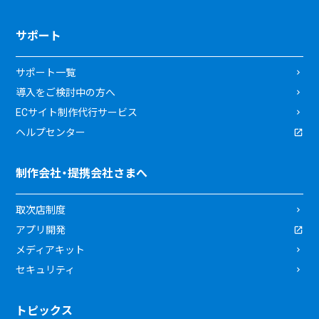
サポート
サポート一覧
導入をご検討中の方へ
ECサイト制作代行サービス
ヘルプセンター
制作会社・提携会社さまへ
取次店制度
アプリ開発
メディアキット
セキュリティ
トピックス