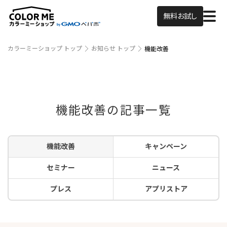
無料お試し
カラーミーショップ トップ
お知らせ トップ
機能改善
機能改善の記事一覧
機能改善
キャンペーン
セミナー
ニュース
プレス
アプリストア