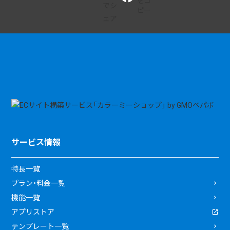
サービス情報
特長一覧
プラン・料金一覧
機能一覧
アプリストア
テンプレート一覧