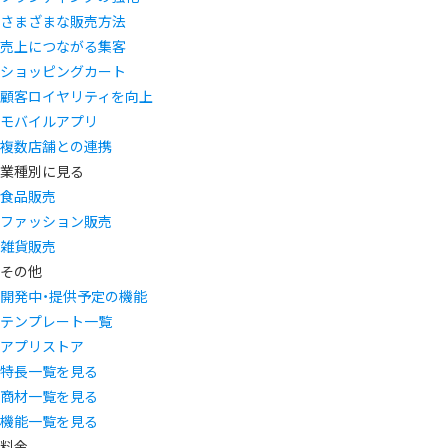
さまざまな販売方法
売上につながる集客
ショッピングカート
顧客ロイヤリティを向上
モバイルアプリ
複数店舗との連携
業種別に見る
食品販売
ファッション販売
雑貨販売
その他
開発中・提供予定の機能
テンプレート一覧
アプリストア
特長一覧を見る
商材一覧を見る
機能一覧を見る
料金