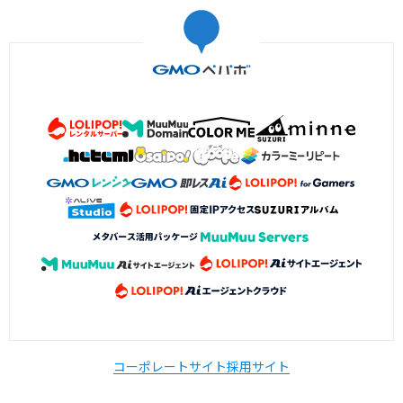
コーポレートサイト
採用サイト