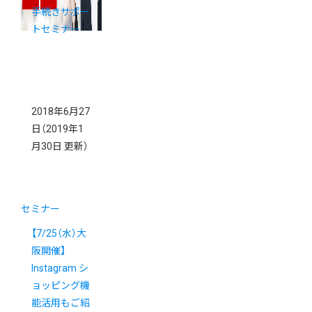
手続きサポー
トセミナー
2018年6月27
日
（2019年1
月30日 更新）
セミナー
【7/25（水）大
阪開催】
Instagram シ
ョッピング機
能活用もご紹