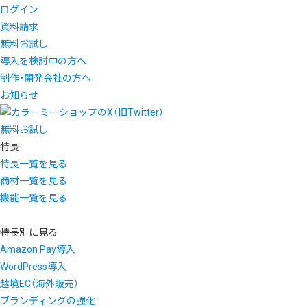
ログイン
資料請求
無料お試し
導入を検討中の方へ
制作・開発会社の方へ
お知らせ
無料お試し
特長
特長一覧を見る
商材一覧を見る
機能一覧を見る
特長別に見る
Amazon Pay導入
WordPress導入
越境EC（海外販売）
ブランディングの強化