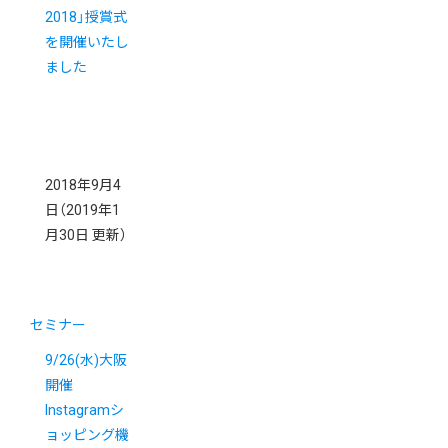
2018」授賞式
を開催いたし
ました
2018年9月4
日
（2019年1
月30日 更新）
セミナー
9/26(水)大阪
開催
Instagramシ
ョッピング機