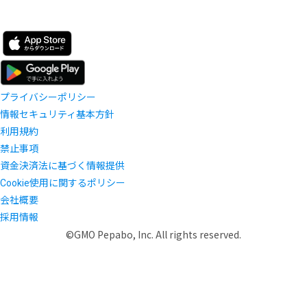
プライバシーポリシー
情報セキュリティ基本方針
利用規約
禁止事項
資金決済法に基づく情報提供
Cookie使用に関するポリシー
会社概要
採用情報
©GMO Pepabo, Inc. All rights reserved.