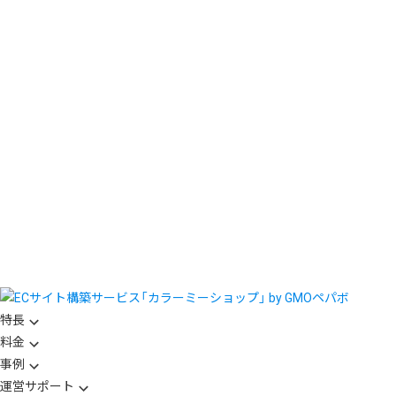
特長
料金
事例
運営サポート