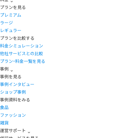
プランを見る
プレミアム
ラージ
レギュラー
プランを比較する
料金シミュレーション
他社サービスとの比較
プラン・料金一覧を見る
事例
事例を見る
事例インタビュー
ショップ事例
事例資料をみる
食品
ファッション
雑貨
運営サポート