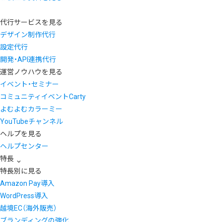
代行サービスを見る
デザイン制作代行
設定代行
開発・API連携代行
運営ノウハウを見る
イベント・セミナー
コミュニティイベントCarty
よむよむカラーミー
YouTubeチャンネル
ヘルプを見る
ヘルプセンター
特長
特長別に見る
Amazon Pay導入
WordPress導入
越境EC（海外販売）
ブランディングの強化