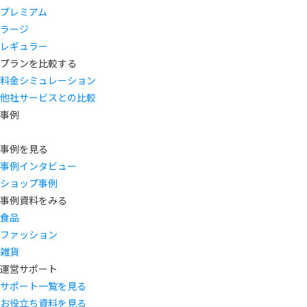
プレミアム
ラージ
レギュラー
プランを比較する
料金シミュレーション
他社サービスとの比較
事例
事例を見る
事例インタビュー
ショップ事例
事例資料をみる
食品
ファッション
雑貨
運営サポート
サポート一覧を見る
お役立ち資料を見る