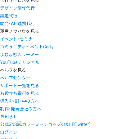
代行サービスを見る
デザイン制作代行
設定代行
開発・API連携代行
運営ノウハウを見る
イベント・セミナー
コミュニティイベントCarty
よむよむカラーミー
YouTubeチャンネル
ヘルプを見る
ヘルプセンター
サポート一覧を見る
お役立ち資料を見る
導入を検討中の方へ
制作・開発会社の方へ
お知らせ
公式SNS
ログイン