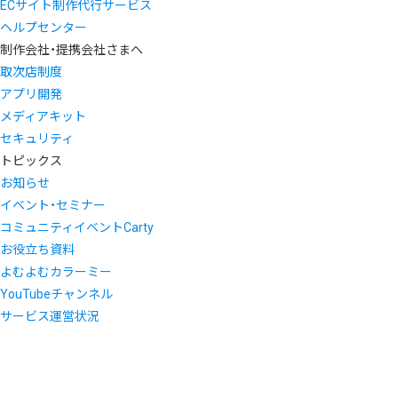
ECサイト制作代行サービス
ヘルプセンター
制作会社・提携会社さまへ
取次店制度
アプリ開発
メディアキット
セキュリティ
トピックス
お知らせ
イベント・セミナー
コミュニティイベントCarty
お役立ち資料
よむよむカラーミー
YouTubeチャンネル
サービス運営状況