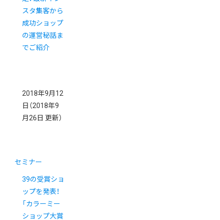
スタ集客から
成功ショップ
の運営秘話ま
でご紹介
2018年9月12
日
（2018年9
月26日 更新）
セミナー
39の受賞ショ
ップを発表！
「カラーミー
ショップ大賞