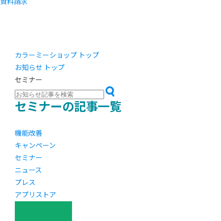
資料請求
カラーミーショップ トップ
お知らせ トップ
セミナー
セミナーの記事一覧
機能改善
キャンペーン
セミナー
ニュース
プレス
アプリストア