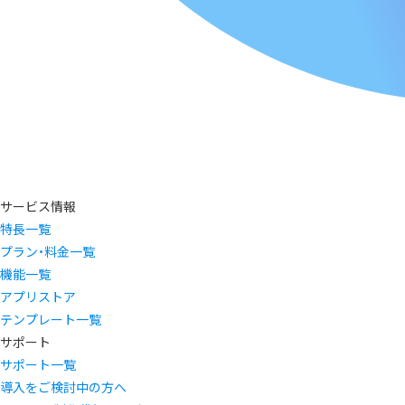
サービス情報
特長一覧
プラン・料金一覧
機能一覧
アプリストア
テンプレート一覧
サポート
サポート一覧
導入をご検討中の方へ