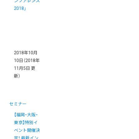
ンファレンス
2018」
2018年10月
10日
（2018年
11月5日 更
新）
セミナー
【福岡・大阪・
東京】特別イ
ベント開催決
定！ 最新イン