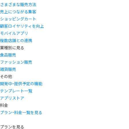
さまざまな販売方法
売上につながる集客
ショッピングカート
顧客ロイヤリティを向上
モバイルアプリ
複数店舗との連携
業種別に見る
食品販売
ファッション販売
雑貨販売
その他
開発中・提供予定の機能
テンプレート一覧
アプリストア
料金
プラン・料金一覧を見る
プランを見る