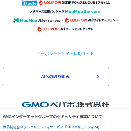
コーポレートサイト
採用サイト
AIへの取り組み
GMOインターネットグループのセキュリティ事業について
世界初総合ネットセキュリティサービス「GMOセキュリティ24」