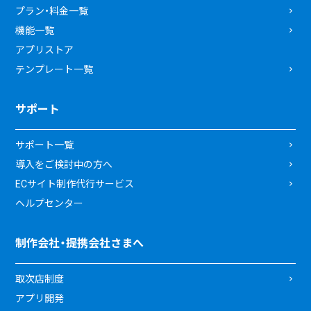
プラン・料金一覧
機能一覧
アプリストア
テンプレート一覧
サポート
サポート一覧
導入をご検討中の方へ
ECサイト制作代行サービス
ヘルプセンター
制作会社・提携会社さまへ
取次店制度
アプリ開発