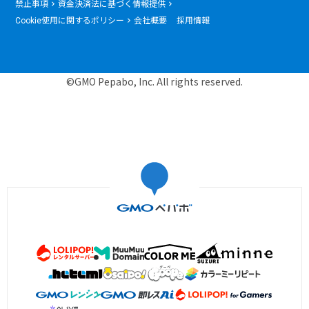
禁止事項
資金決済法に基づく情報提供
Cookie使用に関するポリシー
会社概要
採用情報
©GMO Pepabo, Inc. All rights reserved.