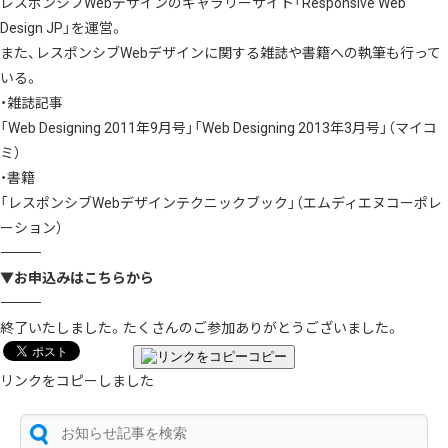
レスポンシブWebデザインのギャラリーサイト「
Responsive Web
Design JP
」を運営。
また、レスポンシブWebデザインに関する雑誌や書籍への執筆も行って
いる。
・雑誌記事
「
Web Designing 2011年9月号
」「
Web Designing 2013年3月号
」（マイコ
ミ）
・書籍
「
レスポンシブWebデザインテクニックブック
」（エムディエヌコーポレ
ーション）
――――――――――――――――――――――――――――――――――――――
▼お申込みはこちらから
――――――――――――――――――――――――――――――――――――――
終了いたしました。たくさんのご参加ありがとうございました。
コピー
リンクをコピーしました