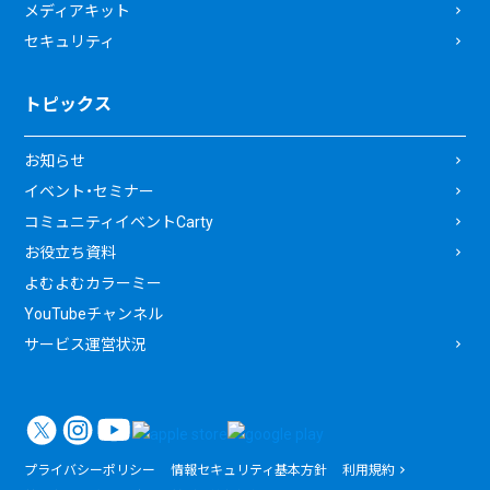
メディアキット
セキュリティ
トピックス
お知らせ
イベント・セミナー
コミュニティイベントCarty
お役立ち資料
よむよむカラーミー
YouTubeチャンネル
サービス運営状況
プライバシーポリシー
情報セキュリティ基本方針
利用規約