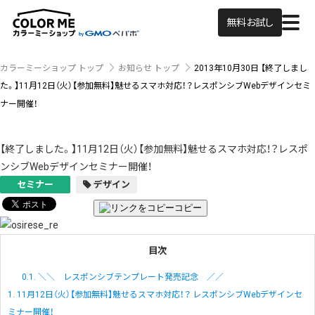
無料お試し
カラーミーショップ トップ
お知らせ トップ
2013年10月30日
【終了しまし
た。】11月12日（火）【参加無料】魅せるスマホ対応！？レスポンシブWebデザインセミ
ナー開催！
【終了しました。】11月12日（火）【参加無料】魅せるスマホ対応！？レスポ
ンシブWebデザインセミナー開催！
セミナー
デザイン
コピー
目次
0.1.
＼＼ レスポンシブテンプレート発売記念 ／／
1.
11月12日（火）【参加無料】魅せるスマホ対応！？ レスポンシブWebデザインセ
ミナー開催！