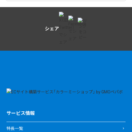
シェア
サービス情報
特長一覧