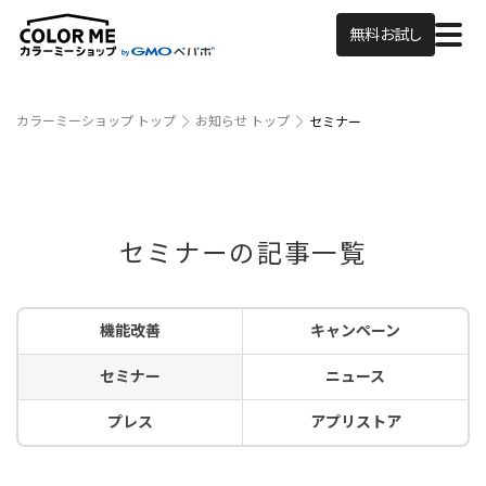
無料お試し
カラーミーショップ トップ
お知らせ トップ
セミナー
セミナーの記事一覧
機能改善
キャンペーン
セミナー
ニュース
プレス
アプリストア