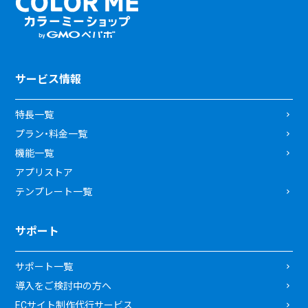
サービス情報
特長一覧
プラン・料金一覧
機能一覧
アプリストア
テンプレート一覧
サポート
サポート一覧
導入をご検討中の方へ
ECサイト制作代行サービス