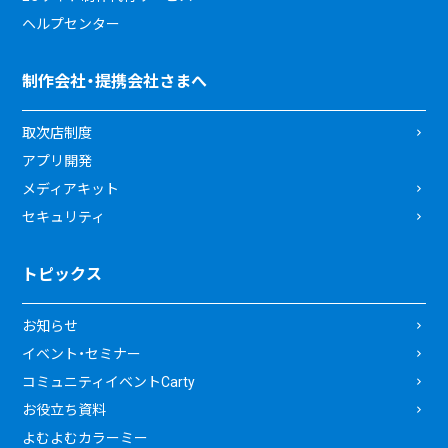
ヘルプセンター
制作会社・提携会社さまへ
取次店制度
アプリ開発
メディアキット
セキュリティ
トピックス
お知らせ
イベント・セミナー
コミュニティイベントCarty
お役立ち資料
よむよむカラーミー