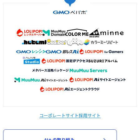
コーポレートサイト
採用サイト
AIへの取り組み