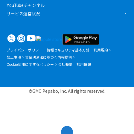
YouTubeチャンネル
サービス運営状況
プライバシーポリシー
情報セキュリティ基本方針
利用規約
禁止事項
資金決済法に基づく情報提供
Cookie使用に関するポリシー
会社概要
採用情報
©GMO Pepabo, Inc. All rights reserved.