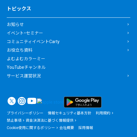
トピックス
お知らせ
イベント・セミナー
コミュニティイベントCarty
お役立ち資料
よむよむカラーミー
YouTubeチャンネル
サービス運営状況
プライバシーポリシー
情報セキュリティ基本方針
利用規約
禁止事項
資金決済法に基づく情報提供
Cookie使用に関するポリシー
会社概要
採用情報