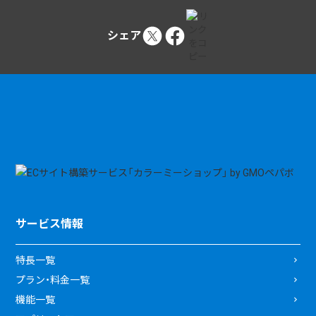
シェア
サービス情報
特長一覧
プラン・料金一覧
機能一覧