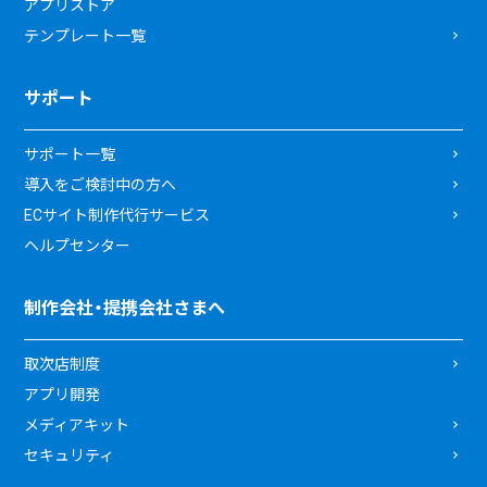
アプリストア
テンプレート一覧
サポート
サポート一覧
導入をご検討中の方へ
ECサイト制作代行サービス
ヘルプセンター
制作会社・提携会社さまへ
取次店制度
アプリ開発
メディアキット
セキュリティ