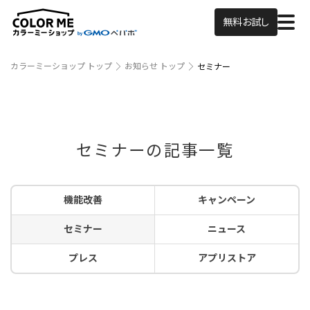
無料お試し
カラーミーショップ トップ
お知らせ トップ
セミナー
セミナーの記事一覧
機能改善
キャンペーン
セミナー
ニュース
プレス
アプリストア