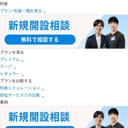
料金
プラン・料金一覧を見る
プランを見る
プレミアム
ラージ
レギュラー
プランを比較する
料金シミュレーション
他社サービスとの比較
事例