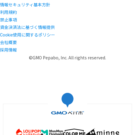
情報セキュリティ基本方針
利用規約
禁止事項
資金決済法に基づく情報提供
Cookie使用に関するポリシー
会社概要
採用情報
©GMO Pepabo, Inc. All rights reserved.