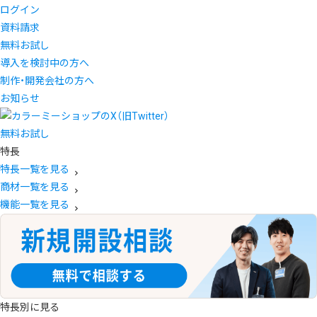
ログイン
資料請求
無料お試し
導入を検討中の方へ
制作・開発会社の方へ
お知らせ
無料お試し
特長
特長一覧を見る
商材一覧を見る
機能一覧を見る
特長別に見る