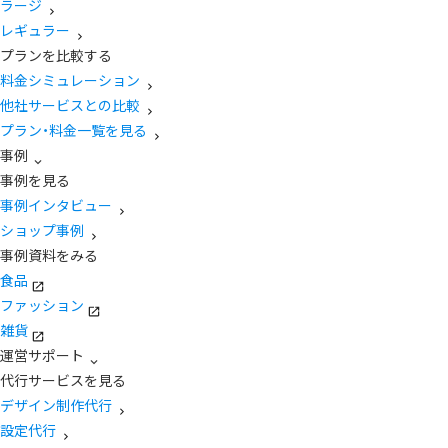
ラージ
レギュラー
プランを比較する
料金シミュレーション
他社サービスとの比較
プラン・料金一覧を見る
事例
事例を見る
事例インタビュー
ショップ事例
事例資料をみる
食品
ファッション
雑貨
運営サポート
代行サービスを見る
デザイン制作代行
設定代行