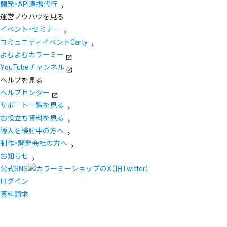
開発・API連携代行
運営ノウハウを見る
イベント・セミナー
コミュニティイベントCarty
よむよむカラーミー
YouTubeチャンネル
ヘルプを見る
ヘルプセンター
サポート一覧を見る
お役立ち資料を見る
導入を検討中の方へ
制作・開発会社の方へ
お知らせ
公式SNS
ログイン
資料請求