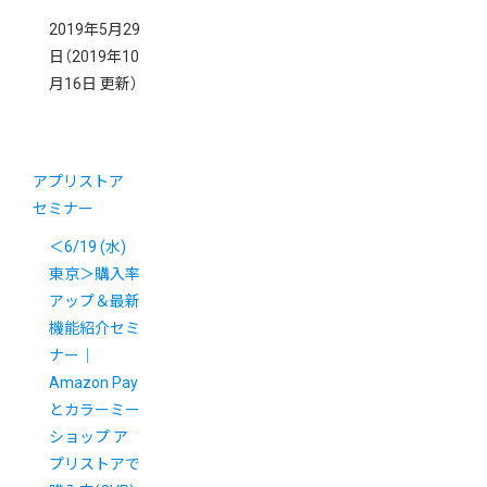
2019年5月29
日
（2019年10
月16日 更新）
アプリストア
セミナー
＜6/19 (水)
東京＞購入率
アップ＆最新
機能紹介セミ
ナー｜
Amazon Pay
とカラーミー
ショップ ア
プリストアで