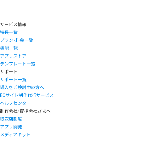
サービス情報
特長一覧
プラン・料金一覧
機能一覧
アプリストア
テンプレート一覧
サポート
サポート一覧
導入をご検討中の方へ
ECサイト制作代行サービス
ヘルプセンター
制作会社・提携会社さまへ
取次店制度
アプリ開発
メディアキット