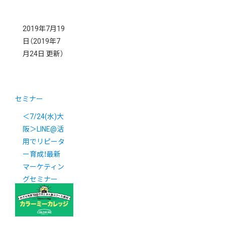
2019年7月19
日
（2019年7
月24日 更新）
セミナー
＜7/24(水)大
阪＞LINE@活
用でリピータ
ー育成！最新
マーケティン
グセミナー
(個別相談会
あり)