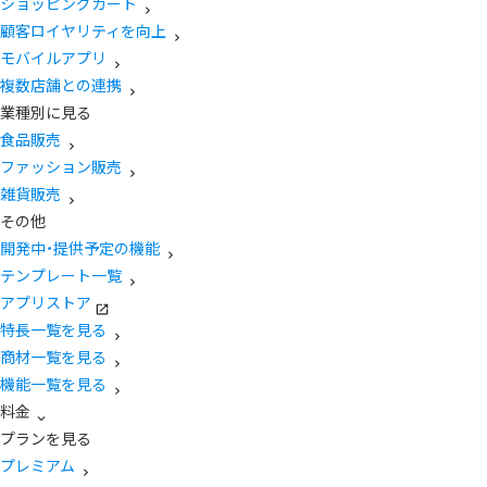
ショッピングカート
顧客ロイヤリティを向上
モバイルアプリ
複数店舗との連携
業種別に見る
食品販売
ファッション販売
雑貨販売
その他
開発中・提供予定の機能
テンプレート一覧
アプリストア
特長一覧を見る
商材一覧を見る
機能一覧を見る
料金
プランを見る
プレミアム