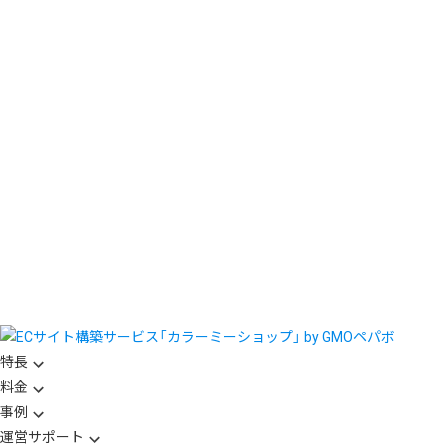
特長
料金
事例
運営サポート