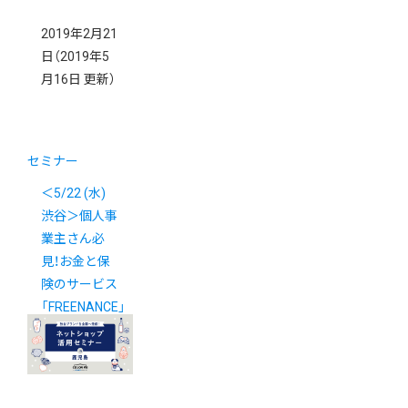
2019年2月21
日
（2019年5
月16日 更新）
セミナー
＜5/22 (水)
渋谷＞個人事
業主さん必
見！お金と保
険のサービス
「FREENANCE」
初の説明会を
開催