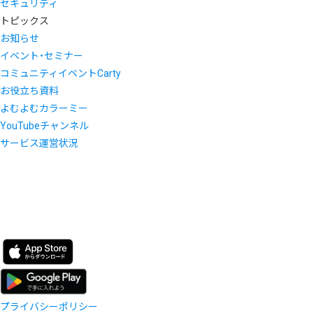
セキュリティ
トピックス
お知らせ
イベント・セミナー
コミュニティイベントCarty
お役立ち資料
よむよむカラーミー
YouTubeチャンネル
サービス運営状況
プライバシーポリシー