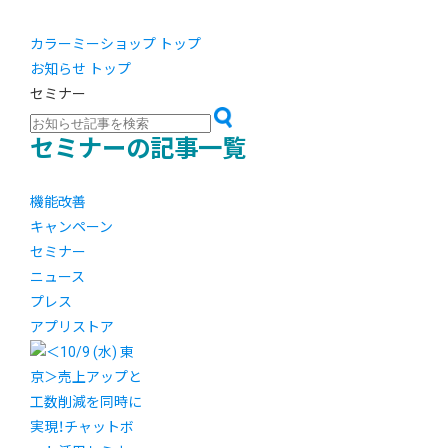
カラーミーショップ トップ
お知らせ トップ
セミナー
セミナーの記事一覧
機能改善
キャンペーン
セミナー
ニュース
プレス
アプリストア