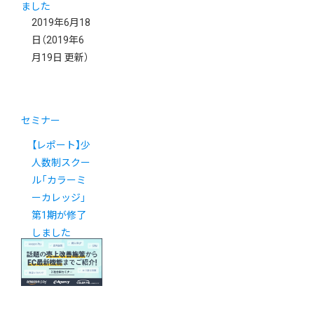
2019年6月18
日
（2019年6
月19日 更新）
セミナー
【レポート】少
人数制スクー
ル「カラーミ
ーカレッジ」
第1期が修了
しました