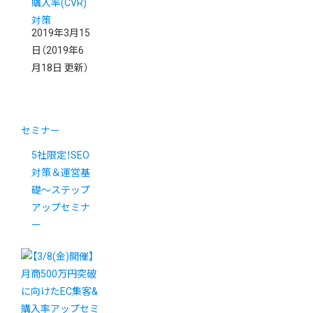
購入率(CVR)
対策
2019年3月15
日
（2019年6
月18日 更新）
セミナー
5社限定！SEO
対策＆運営基
礎〜ステップ
アップセミナ
ー