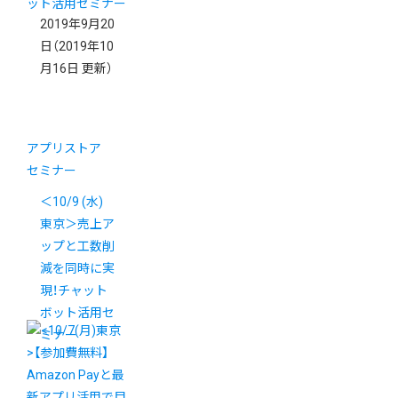
2019年9月20
日
（2019年10
月16日 更新）
アプリストア
セミナー
＜10/9 (水)
東京＞売上ア
ップと工数削
減を同時に実
現！チャット
ボット活用セ
ミナー