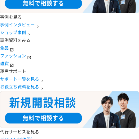
事例を見る
事例インタビュー
ショップ事例
事例資料をみる
食品
ファッション
雑貨
運営サポート
サポート一覧を見る
お役立ち資料を見る
代行サービスを見る