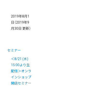
2019年8月1
日
（2019年9
月30日 更新）
セミナー
＜8/21 (水)
15:00より生
配信＞オンラ
インショップ
開店セミナー