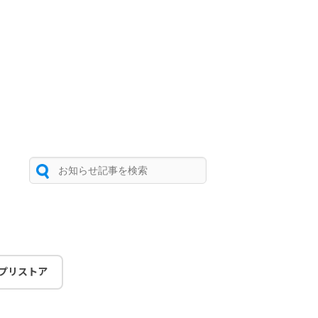
プリストア