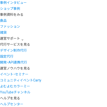
事例インタビュー
ショップ事例
事例資料をみる
食品
ファッション
雑貨
運営サポート
代行サービスを見る
デザイン制作代行
設定代行
開発・API連携代行
運営ノウハウを見る
イベント・セミナー
コミュニティイベントCarty
よむよむカラーミー
YouTubeチャンネル
ヘルプを見る
ヘルプセンター