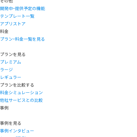
その他
開発中・提供予定の機能
テンプレート一覧
アプリストア
料金
プラン・料金一覧を見る
プランを見る
プレミアム
ラージ
レギュラー
プランを比較する
料金シミュレーション
他社サービスとの比較
事例
事例を見る
事例インタビュー