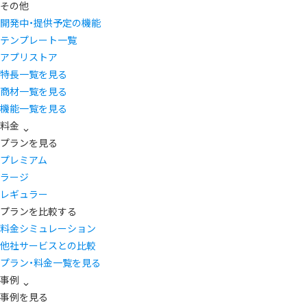
その他
開発中・提供予定の機能
テンプレート一覧
アプリストア
特長一覧を見る
商材一覧を見る
機能一覧を見る
料金
プランを見る
プレミアム
ラージ
レギュラー
プランを比較する
料金シミュレーション
他社サービスとの比較
プラン・料金一覧を見る
事例
事例を見る