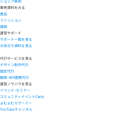
ショップ事例
事例資料をみる
食品
ファッション
雑貨
運営サポート
サポート一覧を見る
お役立ち資料を見る
代行サービスを見る
デザイン制作代行
設定代行
開発・API連携代行
運営ノウハウを見る
イベント・セミナー
コミュニティイベントCarty
よむよむカラーミー
YouTubeチャンネル