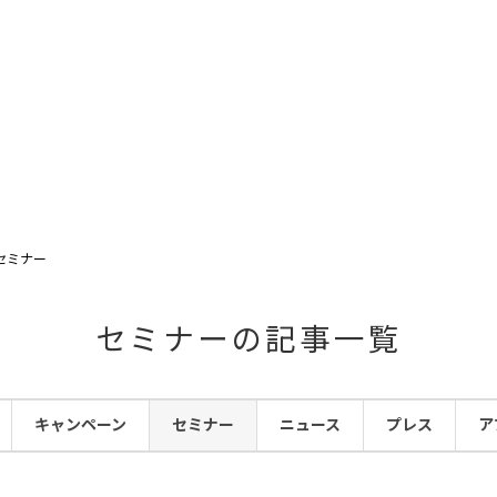
セミナー
セミナーの記事一覧
キャンペーン
セミナー
ニュース
プレス
ア