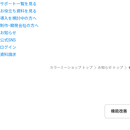
サポート一覧を見る
お役立ち資料を見る
導入を検討中の方へ
制作・開発会社の方へ
お知らせ
公式SNS
ログイン
資料請求
カラーミーショップ トップ
お知らせ トップ
機能改善