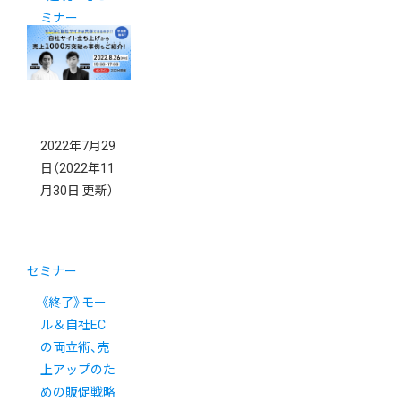
ミナー
2022年7月29
日
（2022年11
月30日 更新）
セミナー
《終了》モー
ル＆自社EC
の両立術、売
上アップのた
めの販促戦略