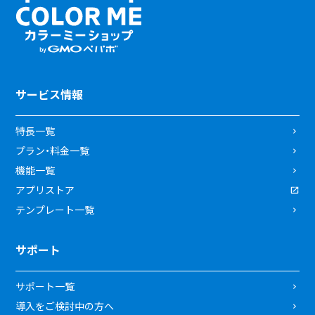
サービス情報
特長一覧
プラン・料金一覧
機能一覧
アプリストア
テンプレート一覧
サポート
サポート一覧
導入をご検討中の方へ