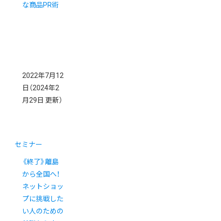
な商品PR術
2022年7月12
日
（2024年2
月29日 更新）
セミナー
《終了》離島
から全国へ！
ネットショッ
プに挑戦した
い人のための