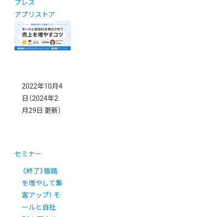
プレス
アプリストア
2022年10月4
日
（2024年2
月29日 更新）
セミナー
《終了》販路
を増やして集
客アップ！ モ
ールと自社