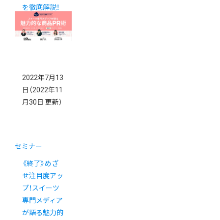
を徹底解説！
2022年7月13
日
（2022年11
月30日 更新）
セミナー
《終了》めざ
せ注目度アッ
プ！スイーツ
専門メディア
が語る魅力的