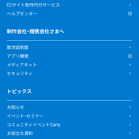
ECサイト制作代行サービス
ヘルプセンター
制作会社・提携会社さまへ
取次店制度
アプリ開発
メディアキット
セキュリティ
トピックス
お知らせ
イベント・セミナー
コミュニティイベントCarty
お役立ち資料