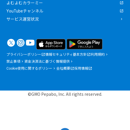
よむよむカラーミー
YouTubeチャンネル
サービス運営状況
プライバシーポリシー
情報セキュリティ基本方針
利用規約
禁止事項
資金決済法に基づく情報提供
Cookie使用に関するポリシー
会社概要
採用情報
©GMO Pepabo, Inc. All rights reserved.