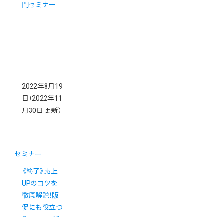
門セミナー
2022年8月19
日
（2022年11
月30日 更新）
セミナー
《終了》売上
UPのコツを
徹底解説！販
促にも役立つ