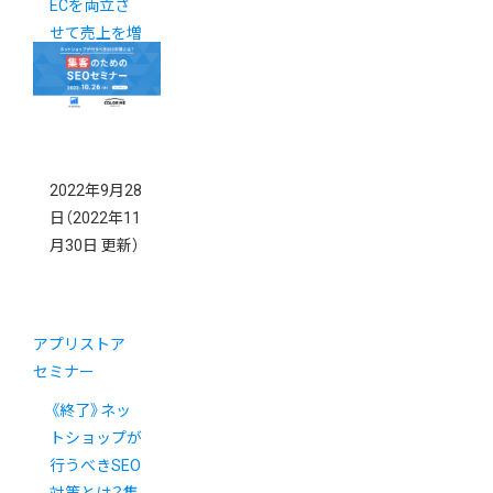
ECを両立さ
せて売上を増
やすコツとは
2022年9月28
日
（2022年11
月30日 更新）
アプリストア
セミナー
《終了》ネッ
トショップが
行うべきSEO