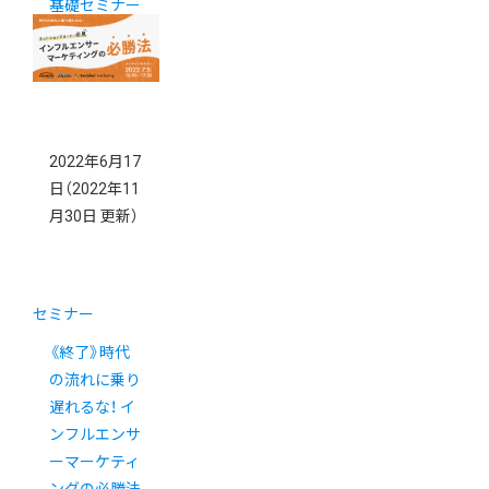
基礎セミナー
2022年6月17
日
（2022年11
月30日 更新）
セミナー
《終了》時代
の流れに乗り
遅れるな！ イ
ンフルエンサ
ーマーケティ