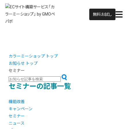
無料お試し
カラーミーショップ トップ
お知らせ トップ
セミナー
セミナーの記事一覧
機能改善
キャンペーン
セミナー
ニュース