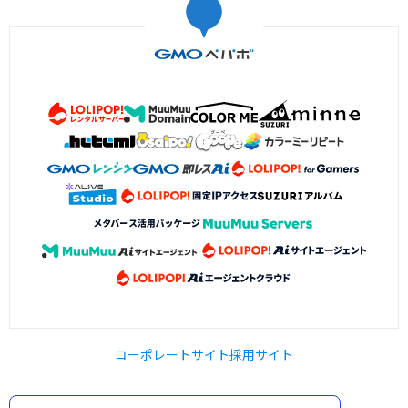
コーポレートサイト
採用サイト