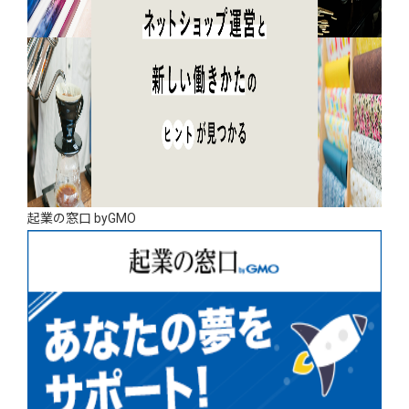
起業の窓口 byGMO