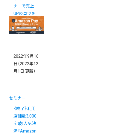
ナーで売上
UPのコツを
徹底解説！
2022年9月16
日
（2022年12
月1日 更新）
セミナー
《終了》利用
店舗数3,000
突破！人気決
済『Amazon