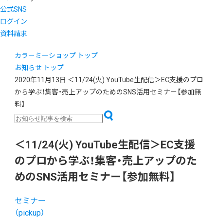
公式SNS
ログイン
資料請求
カラーミーショップ トップ
お知らせ トップ
2020年11月13日
＜11/24(火) YouTube生配信＞EC支援のプロ
から学ぶ！集客・売上アップのためのSNS活用セミナー【参加無
料】
＜11/24(火) YouTube生配信＞EC支援
のプロから学ぶ！集客・売上アップのた
めのSNS活用セミナー【参加無料】
セミナー
（pickup）