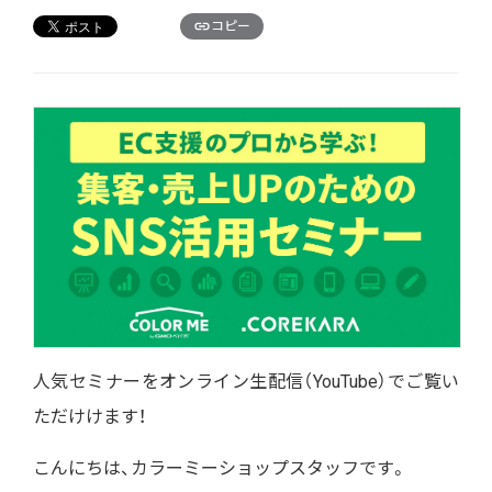
コピー
人気セミナーをオンライン生配信（YouTube）でご覧い
ただけけます！
こんにちは、カラーミーショップスタッフです。