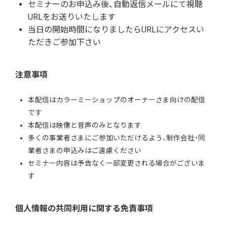
セミナーのお申込み後、自動返信メールにて視聴
URLをお送りいたします
当日の開始時間になりましたらURLにアクセスい
ただきご参加下さい
注意事項
本配信はカラーミーショップのオーナーさま向けの配信
です
本配信は映像と音声のみとなります
多くの事業者さまにご参加いただけるよう、制作会社・同
業者さまの申込みはご遠慮ください
セミナー内容は予告なく一部変更される場合がございま
す
個人情報の共同利用に関する免責事項