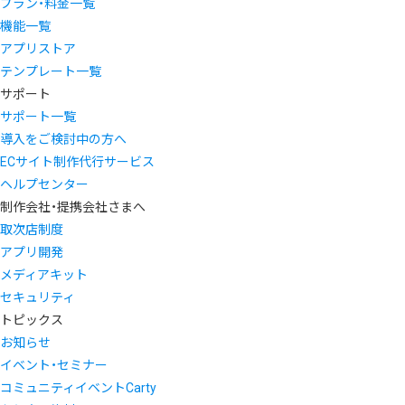
プラン・料金一覧
機能一覧
アプリストア
テンプレート一覧
サポート
サポート一覧
導入をご検討中の方へ
ECサイト制作代行サービス
ヘルプセンター
制作会社・提携会社さまへ
取次店制度
アプリ開発
メディアキット
セキュリティ
トピックス
お知らせ
イベント・セミナー
コミュニティイベントCarty