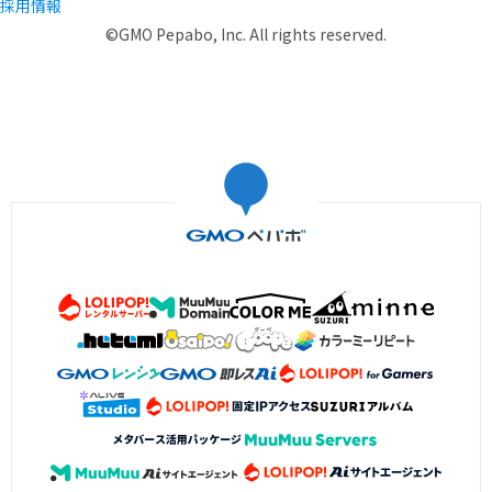
採用情報
©GMO Pepabo, Inc. All rights reserved.