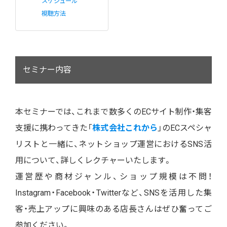
スケジュール
視聴方法
セミナー内容
本セミナーでは、これまで数多くのECサイト制作・集客
支援に携わってきた「
株式会社これから
」のECスペシャ
リストと一緒に、ネットショップ運営におけるSNS活
用について、詳しくレクチャーいたします。
運営歴や商材ジャンル、ショップ規模は不問！
Instagram・Facebook・Twitterなど、SNSを活用した集
客・売上アップに興味のある店長さんはぜひ奮ってご
参加ください。