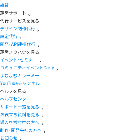
雑貨
運営サポート
代行サービスを見る
デザイン制作代行
設定代行
開発・API連携代行
運営ノウハウを見る
イベント・セミナー
コミュニティイベントCarty
よむよむカラーミー
YouTubeチャンネル
ヘルプを見る
ヘルプセンター
サポート一覧を見る
お役立ち資料を見る
導入を検討中の方へ
制作・開発会社の方へ
お知らせ