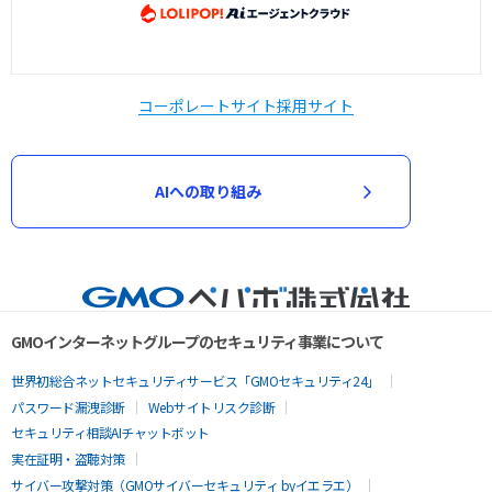
コーポレートサイト
採用サイト
AIへの取り組み
GMOインターネットグループのセキュリティ事業について
世界初総合ネットセキュリティサービス「GMOセキュリティ24」
パスワード漏洩診断
Webサイトリスク診断
セキュリティ相談AIチャットボット
実在証明・盗聴対策
サイバー攻撃対策（GMOサイバーセキュリティ byイエラエ）