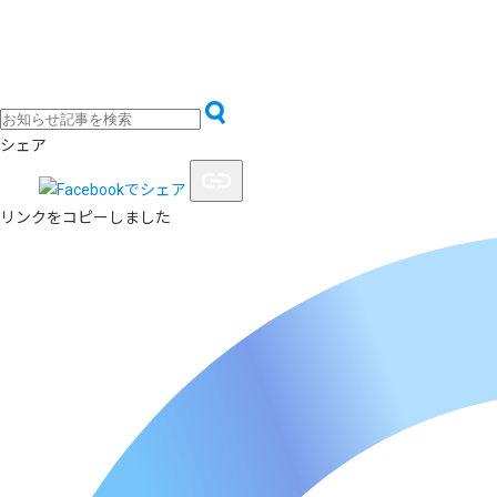
シェア
リンクをコピーしました