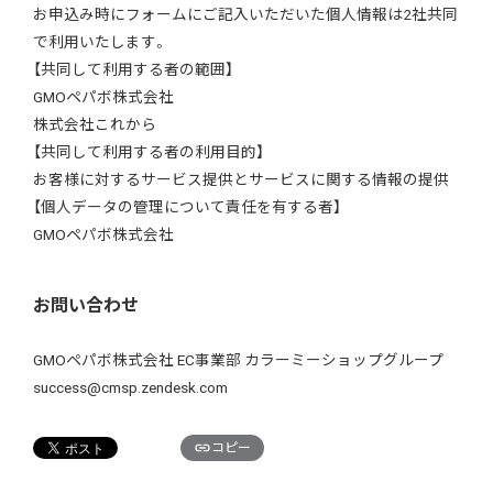
お申込み時にフォームにご記入いただいた個人情報は2社共同
で利用いたします。
【共同して利用する者の範囲】
GMOペパボ株式会社
株式会社これから
【共同して利用する者の利用目的】
お客様に対するサービス提供とサービスに関する情報の提供
【個人データの管理について責任を有する者】
GMOペパボ株式会社
お問い合わせ
GMOペパボ株式会社 EC事業部 カラーミーショップグループ
success@cmsp.zendesk.com
コピー