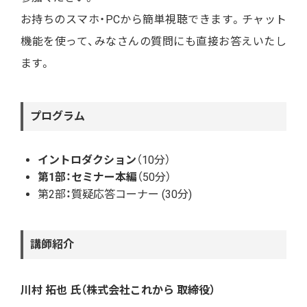
お持ちのスマホ・PCから簡単視聴できます。チャット
機能を使って、みなさんの質問にも直接お答えいたし
ます。
プログラム
イントロダクション
（10分）
第1部：セミナー本編
（50分）
第2部
：
質疑応答コーナー
(30分)
講師紹介
川村 拓也 氏（株式会社これから 取締役）