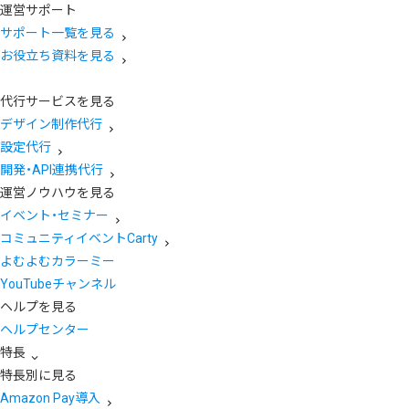
運営サポート
サポート一覧を見る
お役立ち資料を見る
代行サービスを見る
デザイン制作代行
設定代行
開発・API連携代行
運営ノウハウを見る
イベント・セミナー
コミュニティイベントCarty
よむよむカラーミー
YouTubeチャンネル
ヘルプを見る
ヘルプセンター
特長
特長別に見る
Amazon Pay導入