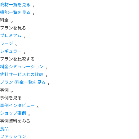
商材一覧を見る
機能一覧を見る
料金
プランを見る
プレミアム
ラージ
レギュラー
プランを比較する
料金シミュレーション
他社サービスとの比較
プラン・料金一覧を見る
事例
事例を見る
事例インタビュー
ショップ事例
事例資料をみる
食品
ファッション