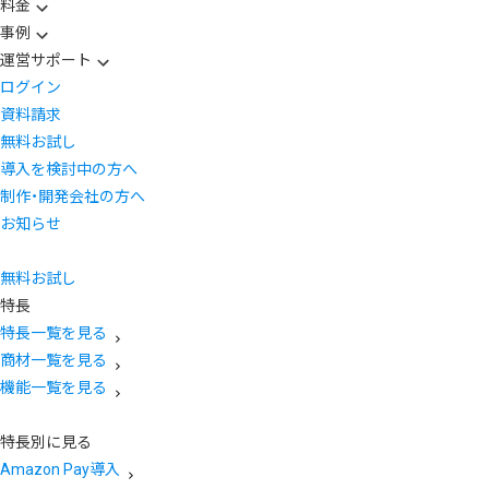
料金
事例
運営サポート
ログイン
資料請求
無料お試し
導入を検討中の方へ
制作・開発会社の方へ
お知らせ
無料お試し
特長
特長一覧を見る
商材一覧を見る
機能一覧を見る
特長別に見る
Amazon Pay導入