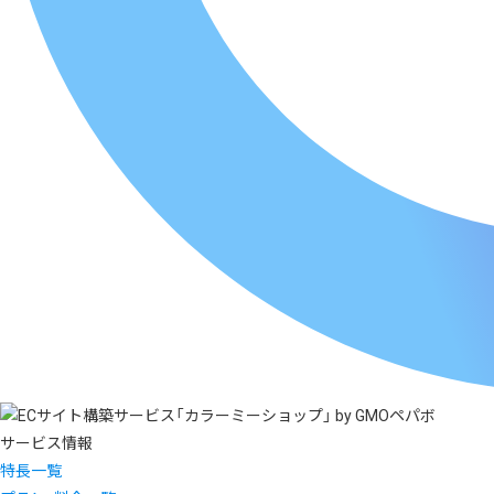
サービス情報
特長一覧