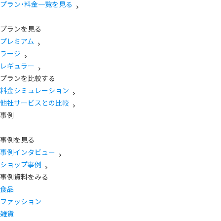
プラン・料金一覧を見る
プランを見る
プレミアム
ラージ
レギュラー
プランを比較する
料金シミュレーション
他社サービスとの比較
事例
事例を見る
事例インタビュー
ショップ事例
事例資料をみる
食品
ファッション
雑貨