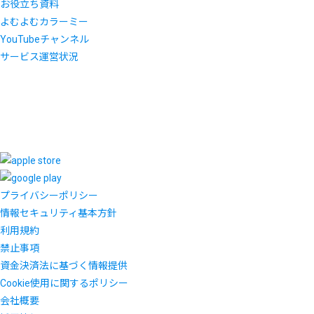
お役立ち資料
よむよむカラーミー
YouTubeチャンネル
サービス運営状況
プライバシーポリシー
情報セキュリティ基本方針
利用規約
禁止事項
資金決済法に基づく情報提供
Cookie使用に関するポリシー
会社概要