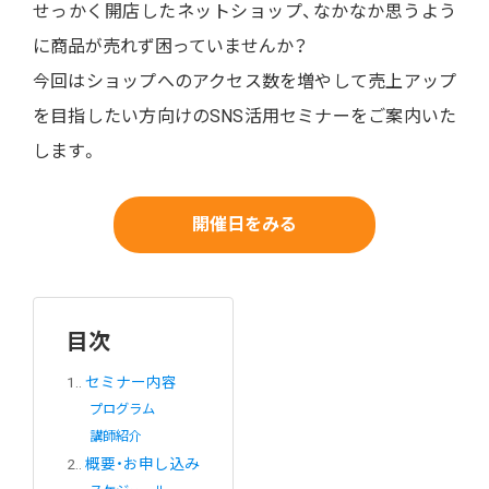
せっかく開店したネットショップ、なかなか思うよう
に商品が売れず困っていませんか？
今回はショップへのアクセス数を増やして売上アップ
を目指したい方向けの
SNS活用セミナー
をご案内いた
します。
開催日をみる
目次
1.
セミナー内容
プログラム
講師紹介
2.
概要・お申し込み