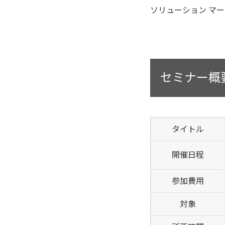
ソリューション マーケ
セミナー概
タイトル
開催日程
参加費用
対象