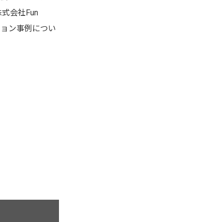
式会社Fun
ーション事例につい