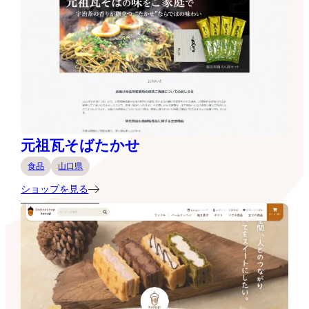
元祖瓦そばたかせ
食品
山口県
ショップを見る