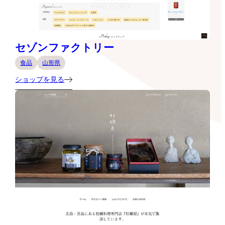
セゾンファクトリー
食品
山形県
ショップを見る