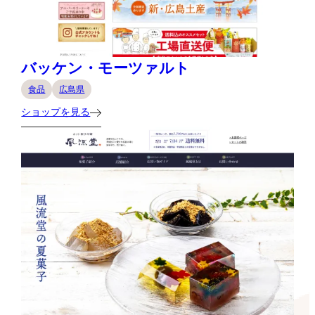
バッケン・モーツァルト
食品
広島県
ショップを見る