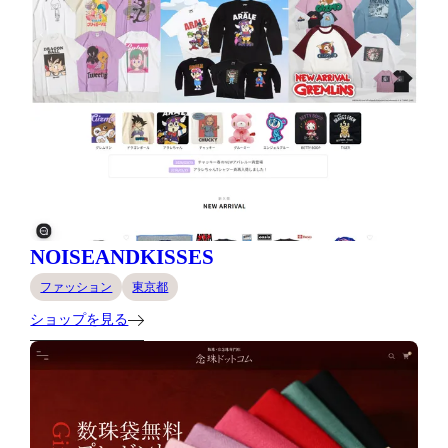
NOISEANDKISSES
ファッション
東京都
ショップを見る