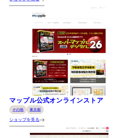
マップル公式オンラインストア
その他
東京都
ショップを見る