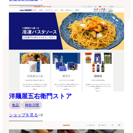
洋麺屋五右衛門ストア
食品
神奈川県
ショップを見る