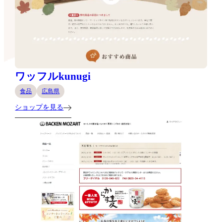
ワッフルkunugi
食品
広島県
ショップを見る