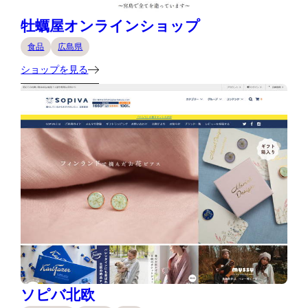
牡蠣屋オンラインショップ
食品
広島県
ショップを見る
ソピバ北欧