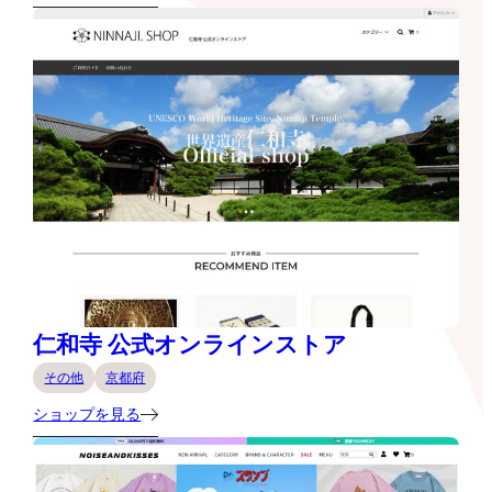
仁和寺 公式オンラインストア
その他
京都府
ショップを見る