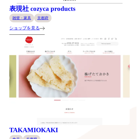
表現社 cozyca products
雑貨・家具
京都府
ショップを見る
TAKAMIOKAKI