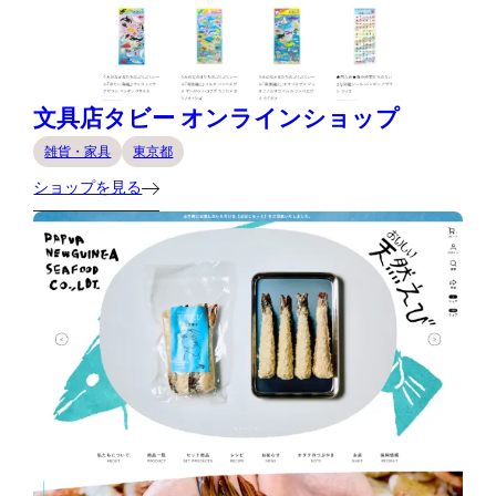
文具店タビー オンラインショップ
雑貨・家具
東京都
ショップを見る