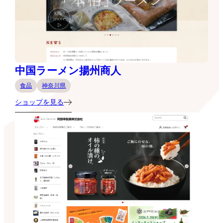
中国ラーメン揚州商人
食品
神奈川県
ショップを見る