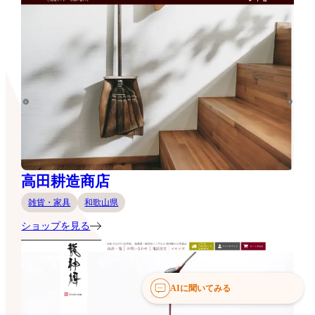
高田耕造商店
雑貨・家具
和歌山県
ショップを見る
AIに聞いてみる