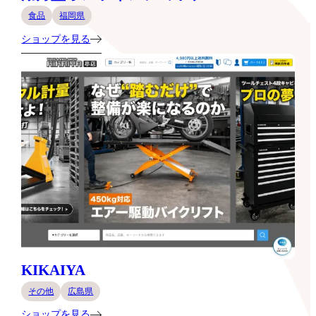
食品
福岡県
ショップを見る
KIKAIYA
その他
広島県
ショップを見る