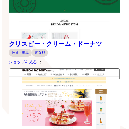
クリスピー・クリーム・ドーナツ
雑貨・家具
東京都
ショップを見る