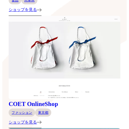
食品
兵庫県
ショップを見る
COET OnlineShop
ファッション
東京都
ショップを見る