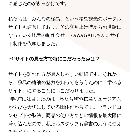
に感じたのがきっかけです。
私たちは「みんなの桜島」という桜島観光のポータル
サイトも運営しており、その立ち上げ時からお世話に
なっている地元の制作会社、NAWAGATEさんにサイ
ト制作を依頼しました。
ECサイトの見せ方で特にこだわった点は？
サイトを訪れた方が購入しやすい動線です。それか
ら、桜島の椿油の魅力を知ってもらうために「学べる
サイト」にすることにもこだわりました。
“学び”に注目したのは、私たちNPO桜島ミュージアム
が学びを大切にしている団体だからです。ブランドコ
ンセプトや製法、商品の使い方などの情報を最大限に
盛り込んだので、私たちスタッフも辞書のように使え
るサイトになっています。