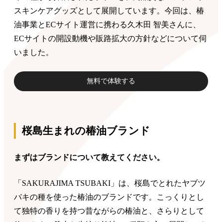
スキンケアグッズとして展開しています。今回は、椿
油事業とECサイト運営に携わる久木田 智美さんに、
ECサイトの開設動機や販路拡大の方針などについて伺
いました。
無料で体験する
桜島生まれの椿油ブランド
まずはブランドについて教えてください。
「SAKURAJIMA TSUBAKI」は、桜島でとれたヤブツ
バキの種を使った椿油のブランドです。こっくりとし
て独特の香りを持つ昔ながらの椿油と、さらりとして