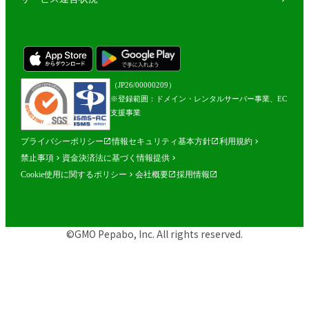
（JP26/00000209）
※登録範囲：ドメイン・レンタルサーバー事業、EC
支援事業
プライバシーポリシー
情報セキュリティ基本方針
利用規約
禁止事項
資金決済法に基づく情報提供
Cookie使用に関するポリシー
会社概要
採用情報
©GMO Pepabo, Inc. All rights reserved.