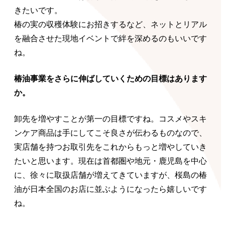
きたいです。
椿の実の収穫体験にお招きするなど、ネットとリアル
を融合させた現地イベントで絆を深めるのもいいです
ね。
椿油事業をさらに伸ばしていくための目標はあります
か。
卸先を増やすことが第一の目標ですね。コスメやスキ
ンケア商品は手にしてこそ良さが伝わるものなので、
実店舗を持つお取引先をこれからもっと増やしていき
たいと思います。現在は首都圏や地元・鹿児島を中心
に、徐々に取扱店舗が増えてきていますが、桜島の椿
油が日本全国のお店に並ぶようになったら嬉しいです
ね。