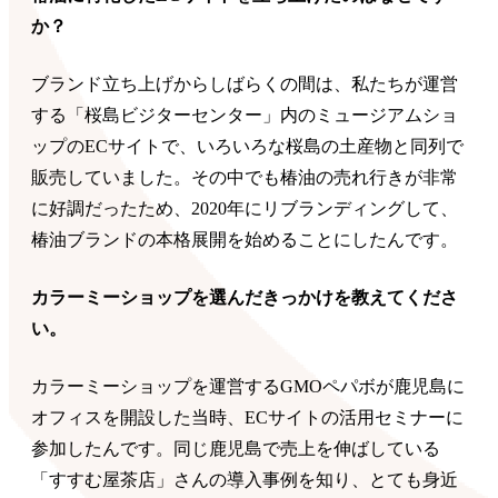
か？
ブランド立ち上げからしばらくの間は、私たちが運営
する「桜島ビジターセンター」内のミュージアムショ
ップのECサイトで、いろいろな桜島の土産物と同列で
販売していました。その中でも椿油の売れ行きが非常
に好調だったため、2020年にリブランディングして、
椿油ブランドの本格展開を始めることにしたんです。
カラーミーショップを選んだきっかけを教えてくださ
い。
カラーミーショップを運営するGMOペパボが鹿児島に
オフィスを開設した当時、ECサイトの活用セミナーに
参加したんです。同じ鹿児島で売上を伸ばしている
「すすむ屋茶店」さんの導入事例を知り、とても身近