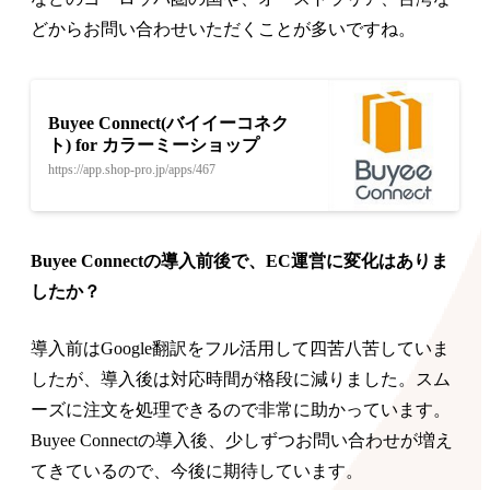
どからお問い合わせいただくことが多いですね。
Buyee Connect(バイイーコネク
ト) for カラーミーショップ
https://app.shop-pro.jp/apps/467
Buyee Connectの導入前後で、EC運営に変化はありま
したか？
導入前はGoogle翻訳をフル活用して四苦八苦していま
したが、導入後は対応時間が格段に減りました。スム
ーズに注文を処理できるので非常に助かっています。
Buyee Connectの導入後、少しずつお問い合わせが増え
てきているので、今後に期待しています。