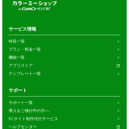
サービス情報
特長一覧
プラン・料金一覧
機能一覧
アプリストア
テンプレート一覧
サポート
サポート一覧
導入をご検討中の方へ
ECサイト制作代行サービス
ヘルプセンター