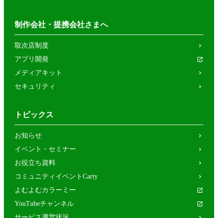
制作会社・提携会社さまへ
取次店制度
アプリ開発
メディアキット
セキュリティ
トピックス
お知らせ
イベント・セミナー
お役立ち資料
コミュニティイベントCarty
よむよむカラーミー
YouTubeチャンネル
サービス運営状況