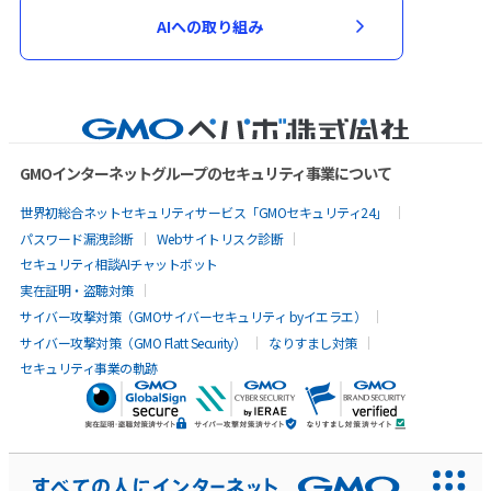
AIへの取り組み
GMOインターネットグループのセキュリティ事業について
世界初総合ネットセキュリティサービス「GMOセキュリティ24」
パスワード漏洩診断
Webサイトリスク診断
セキュリティ相談AIチャットボット
実在証明・盗聴対策
サイバー攻撃対策（GMOサイバーセキュリティ byイエラエ）
サイバー攻撃対策（GMO Flatt Security）
なりすまし対策
セキュリティ事業の軌跡