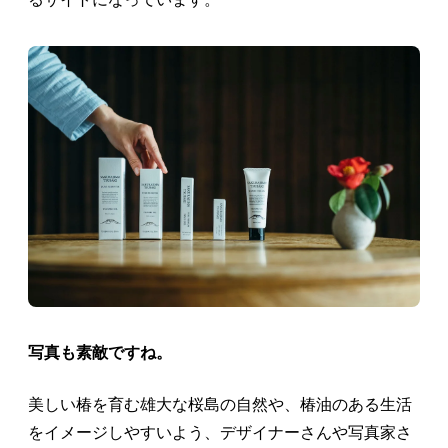
写真も素敵ですね。
美しい椿を育む雄大な桜島の自然や、椿油のある生活
をイメージしやすいよう、デザイナーさんや写真家さ