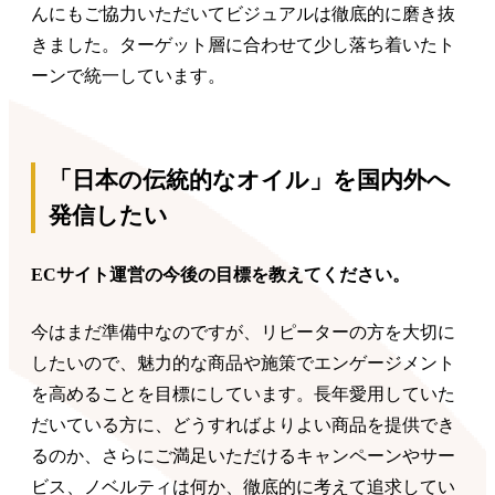
んにもご協力いただいてビジュアルは徹底的に磨き抜
きました。ターゲット層に合わせて少し落ち着いたト
ーンで統一しています。
「日本の伝統的なオイル」を国内外へ
発信したい
ECサイト運営の今後の目標を教えてください。
今はまだ準備中なのですが、リピーターの方を大切に
したいので、魅力的な商品や施策でエンゲージメント
を高めることを目標にしています。長年愛用していた
だいている方に、どうすればよりよい商品を提供でき
るのか、さらにご満足いただけるキャンペーンやサー
ビス、ノベルティは何か、徹底的に考えて追求してい