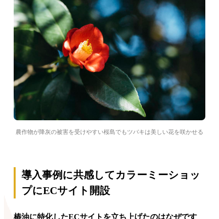
農作物が降灰の被害を受けやすい桜島でもツバキは美しい花を咲かせる
導入事例に共感してカラーミーショッ
プにECサイト開設
椿油に特化したECサイトを立ち上げたのはなぜです