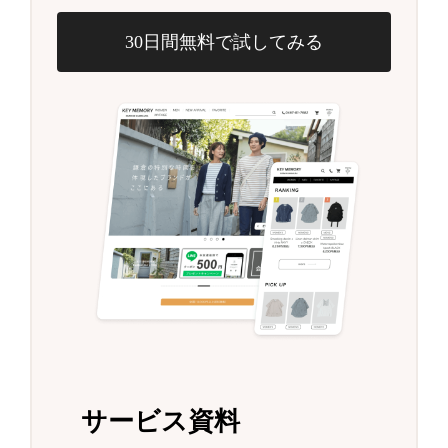
30日間無料で試してみる
サービス資料