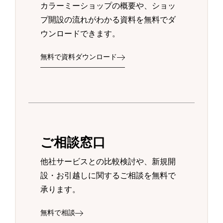
カラーミーショップの概要や、ショッ
プ開設の流れがわかる資料を無料でダ
ウンロードできます。
無料で資料ダウンロード
ご相談窓口
他社サービスとの比較検討や、新規開
設・お引越しに関するご相談を無料で
承ります。
無料で相談