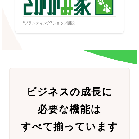
ブランディング
ショップ開設
ビジネスの成長に
必要な機能は
すべて揃っています