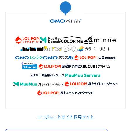
コーポレートサイト
採用サイト