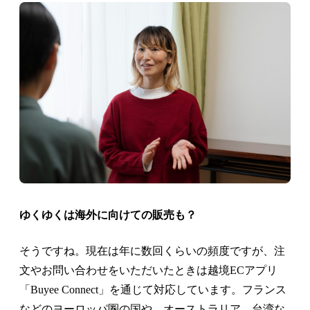
ゆくゆくは海外に向けての販売も？
そうですね。現在は年に数回くらいの頻度ですが、注
文やお問い合わせをいただいたときは越境ECアプリ
「Buyee Connect」を通じて対応しています。フランス
などのヨーロッパ圏の国や、オーストラリア、台湾な