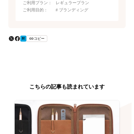
ご利用プラン：
レギュラープラン
ご利用目的：
ブランディング
コピー
B!
こちらの記事も読まれています