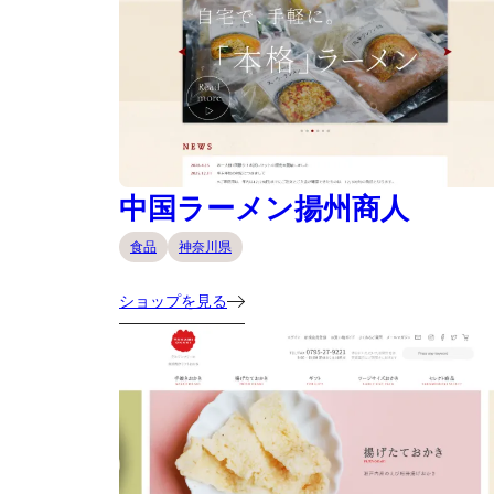
中国ラーメン揚州商人
食品
神奈川県
ショップを見る