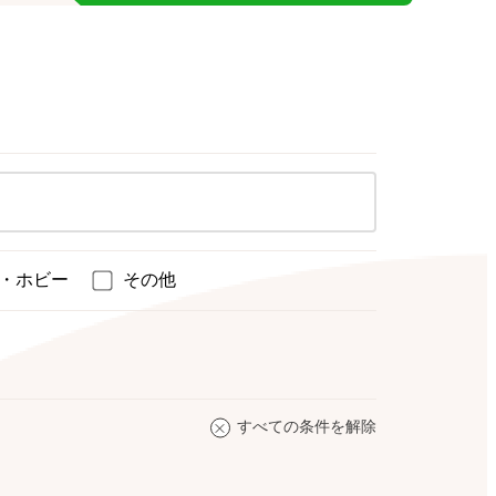
・ホビー
その他
すべての条件を解除