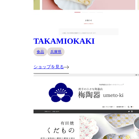
TAKAMIOKAKI
食品
兵庫県
ショップを見る