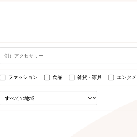
ファッション
食品
雑貨・家具
エンタメ