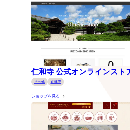
仁和寺 公式オンラインスト
その他
京都府
ショップを見る