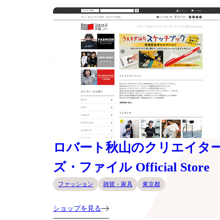
ロバート秋山のクリエイタ
ズ・ファイル Official Store
ファッション
雑貨・家具
東京都
ショップを見る