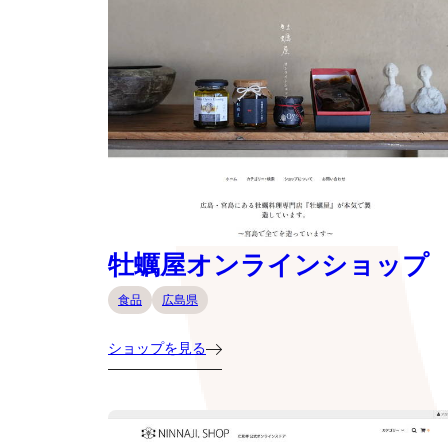
牡蠣屋オンラインショップ
食品
広島県
ショップを見る