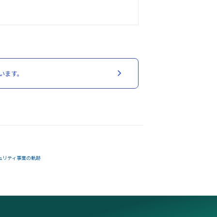
います。
ュリティ事業の軌跡