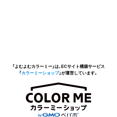
「よむよむカラーミー」は、ECサイト構築サービス
「
カラーミーショップ
」が運営しています。