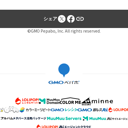
シェア
©GMO Pepabo, Inc. All rights reserved.