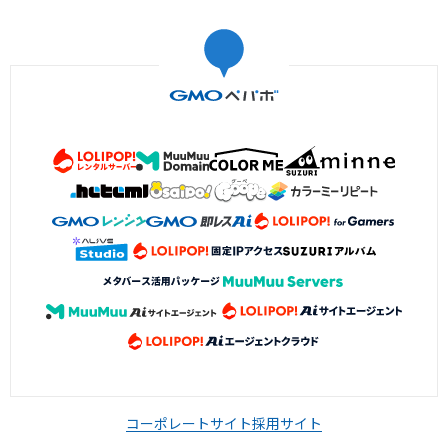
コーポレートサイト
採用サイト