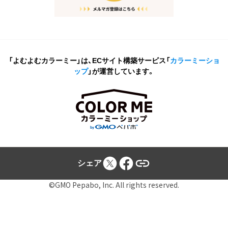
「よむよむカラーミー」は、ECサイト構築サービス
「
カラーミーショ
ップ
」が運営しています。
シェア
©GMO Pepabo, Inc. All rights reserved.