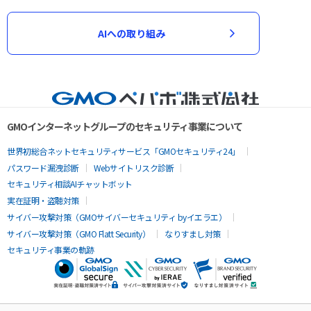
AIへの取り組み
GMOインターネットグループのセキュリティ事業について
世界初総合ネットセキュリティサービス「GMOセキュリティ24」
パスワード漏洩診断
Webサイトリスク診断
セキュリティ相談AIチャットボット
実在証明・盗聴対策
サイバー攻撃対策（GMOサイバーセキュリティ byイエラエ）
サイバー攻撃対策（GMO Flatt Security）
なりすまし対策
セキュリティ事業の軌跡