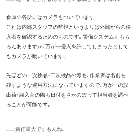
倉庫の各所にはカメラもついています。
これは内部スタッフの監視というよりは外部からの侵
入者を確認するためのものです。警備システムももち
ろんありますが、万が一侵入を許してしまったとして
もカメラが動いています。
先ほどの一次検品・二次検品の際も、作業者は名前を
残すような運用方法になっていますので、万が一の誤
出荷・誤入荷の際も日付をさかのぼって担当者を調べ
ることが可能です。
責任重大ですもんね。