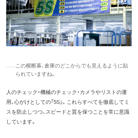
この横断幕、倉庫のどこからでも見えるように貼
られていますね。
人のチェック・機械のチェック・カメラやリストの運
用、心がけとしての「5S」。これらすべてを徹底してミ
スを防止しつつ、スピードと質を保つことを常に意識
しています。