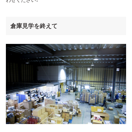
わせください！
倉庫見学を終えて