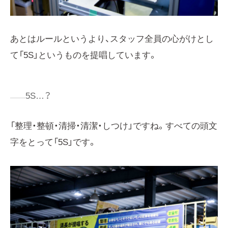
あとはルールというより、スタッフ全員の心がけとし
て「5S」というものを提唱しています。
5S…？
「整理・整頓・清掃・清潔・しつけ」ですね。すべての頭文
字をとって「5S」です。