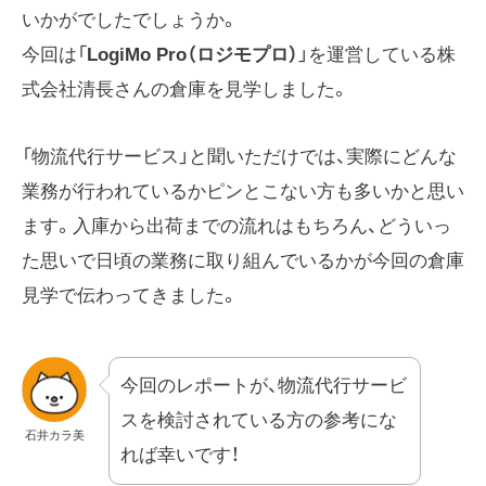
いかがでしたでしょうか。
今回は「
LogiMo Pro（ロジモプロ）
」を運営している株
式会社清長さんの倉庫を見学しました。
「物流代行サービス」と聞いただけでは、実際にどんな
業務が行われているかピンとこない方も多いかと思い
ます。入庫から出荷までの流れはもちろん、どういっ
た思いで日頃の業務に取り組んでいるかが今回の倉庫
見学で伝わってきました。
今回のレポートが、物流代行サービ
スを検討されている方の参考にな
石井カラ美
れば幸いです！