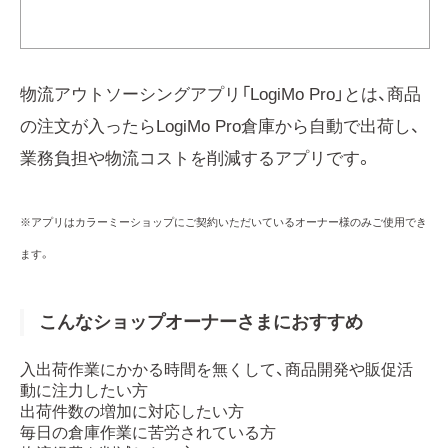
物流アウトソーシングアプリ「LogiMo Pro」とは、商品
の注文が入ったらLogiMo Pro倉庫から自動で出荷し、
業務負担や物流コストを削減するアプリです。
※アプリはカラーミーショップにご契約いただいているオーナー様のみご使用でき
ます。
こんなショップオーナーさまにおすすめ
入出荷作業にかかる時間を無くして、商品開発や販促活
動に注力したい方
出荷件数の増加に対応したい方
毎日の倉庫作業に苦労されている方