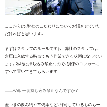
ここからは、弊社のこだわりについてお話させていた
だければと思います。
まずはスタッフのルールですね。弊社のスタッフは、
倉庫に入館する時点でもう作業できる状態になってい
ます。私物は持ち込み禁止なので、別棟のロッカーに
すべて置いてきてもらいます。
私物、一切持ち込み禁止なんですか？
蓋つきの飲み物や常備薬など、許可しているものも一