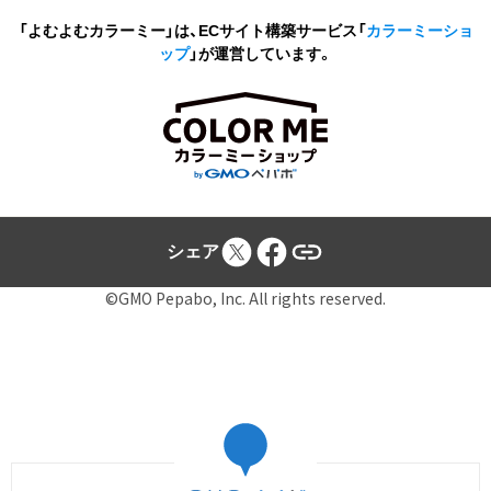
「よむよむカラーミー」は、ECサイト構築サービス
「
カラーミーショ
ップ
」が運営しています。
シェア
©GMO Pepabo, Inc. All rights reserved.