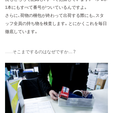
1本にもすべて番号がついているんですよ。
さらに、荷物の梱包が終わって出荷する際にも、スタ
ッフ全員の持ち物を検査します。とにかくこれを毎日
徹底しています。
そこまでするのはなぜですか…？