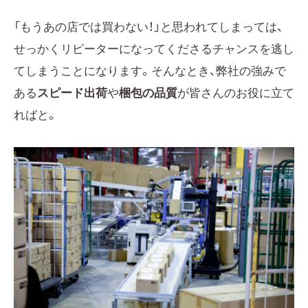
「もうあの店では買わない！」と思われてしまっては、
せっかくリピーターになってくださるチャンスを逃し
てしまうことになります。そんなとき、弊社の強みで
ある
スピード出荷
や
梱包の品質
が皆さんのお役に立て
ればと。