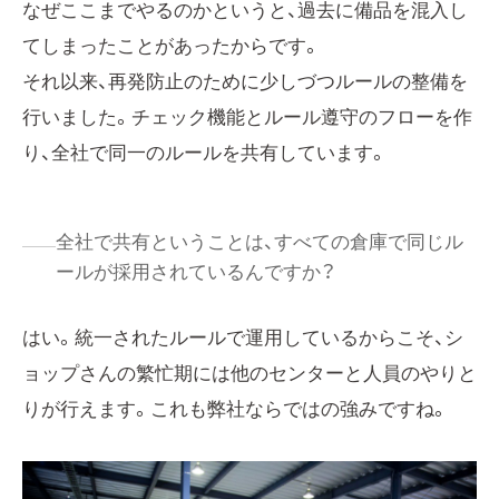
なぜここまでやるのかというと、過去に備品を混入し
てしまったことがあったからです。
それ以来、再発防止のために少しづつルールの整備を
行いました。チェック機能とルール遵守のフローを作
り、全社で同一のルールを共有しています。
全社で共有ということは、すべての倉庫で同じル
ールが採用されているんですか？
はい。統一されたルールで運用しているからこそ、シ
ョップさんの繁忙期には他のセンターと人員のやりと
りが行えます。これも弊社ならではの強みですね。