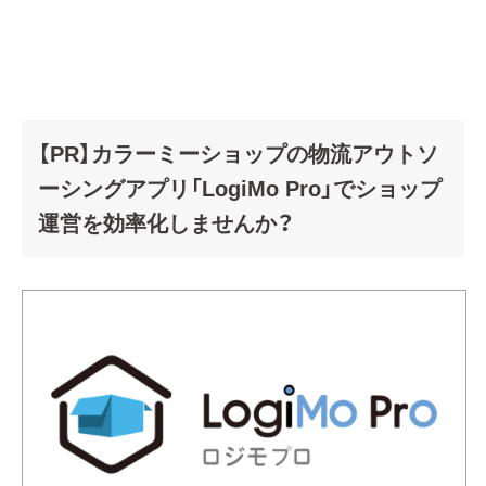
【PR】カラーミーショップの物流アウトソ
ーシングアプリ「LogiMo Pro」でショップ
運営を効率化しませんか？