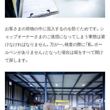
お客さまの荷物の中に混入するのを防ぐためです。シ
ョップオーナーさまのご迷惑になってしまう事態は避
けなければなりません。万が一、検査の際に「私、ボー
ルペンがありません」となった場合は箱をすべて開け
て探します。