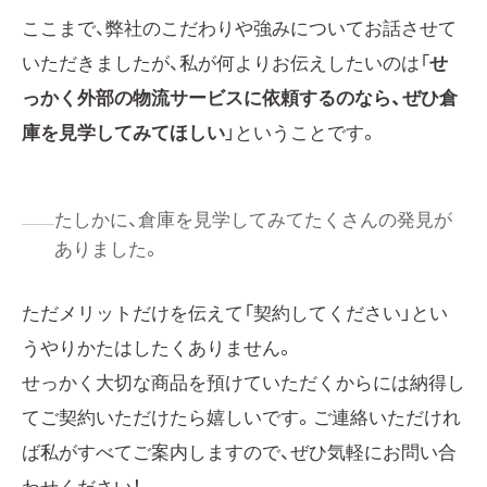
ここまで、弊社のこだわりや強みについてお話させて
いただきましたが、私が何よりお伝えしたいのは「
せ
っかく外部の物流サービスに依頼するのなら、ぜひ倉
庫を見学してみてほしい
」ということです。
たしかに、倉庫を見学してみてたくさんの発見が
ありました。
ただメリットだけを伝えて「契約してください」とい
うやりかたはしたくありません。
せっかく大切な商品を預けていただくからには納得し
てご契約いただけたら嬉しいです。ご連絡いただけれ
ば私がすべてご案内しますので、ぜひ気軽にお問い合