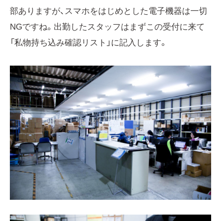
部ありますが、スマホをはじめとした電子機器は一切
NGですね。出勤したスタッフはまずこの受付に来て
「私物持ち込み確認リスト」に記入します。