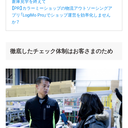
倉庫見学を終えて
【PR】カラーミーショップの物流アウトソーシングア
プリ「LogiMo Pro」でショップ運営を効率化しません
か？
徹底したチェック体制はお客さまのため