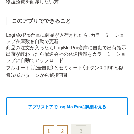
物流経費を削減したい方
このアプリでできること
LogiMo Pro倉庫に商品が入荷されたら、カラーミーショ
ップ在庫数を自動で更新
商品の注文が入ったらLogiMo Pro倉庫に自動で出荷指示
出荷が終わったら配送会社の発送情報をカラーミーショ
ップに自動でアップロード
フルオート（完全自動）とセミオート（ボタンを押すと稼
働）の2パターンから選択可能
アプリストアでLogiMo Proの詳細を見る
1
2
3