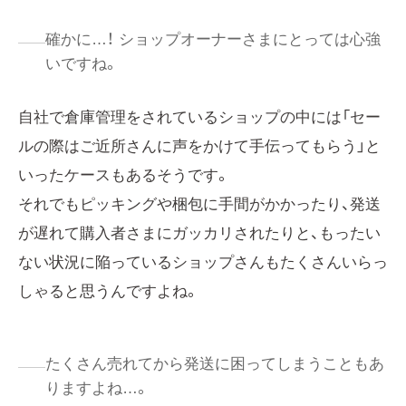
確かに…！ ショップオーナーさまにとっては心強
いですね。
自社で倉庫管理をされているショップの中には「セー
ルの際はご近所さんに声をかけて手伝ってもらう」と
いったケースもあるそうです。
それでもピッキングや梱包に手間がかかったり、発送
が遅れて購入者さまにガッカリされたりと、もったい
ない状況に陥っているショップさんもたくさんいらっ
しゃると思うんですよね。
たくさん売れてから発送に困ってしまうこともあ
りますよね…。