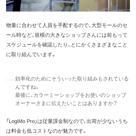
物量に合わせて人員を手配するので、大型モールのセ
ール時など、規模の大きなショップさんには前もって
スケジュールを確認したり、とにかくさまざまなこと
に取り組んでいます。
効率化のためにそういった取り組みもされている
んですね。
最後に、カラーミーショップをお使いのショップ
オーナーさまに伝えたいことはありますか？
「LogiMo Pro」は従量課金制なので、出荷が少ないうち
は料金も低コストなのが魅力です。