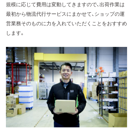
規模に応じて費用は変動してきますので、出荷作業は
最初から物流代行サービスにまかせて、ショップの運
営業務そのものに力を入れていただくことをおすすめ
します。