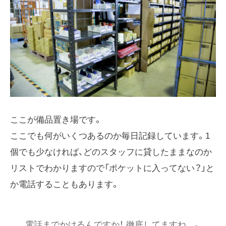
ここが備品置き場です。
ここでも何がいくつあるのか毎日記録しています。1
個でも少なければ、どのスタッフに貸したままなのか
リストでわかりますので「ポケットに入ってない？」と
か電話することもあります。
電話までかけるんですか！ 徹底してますね…。