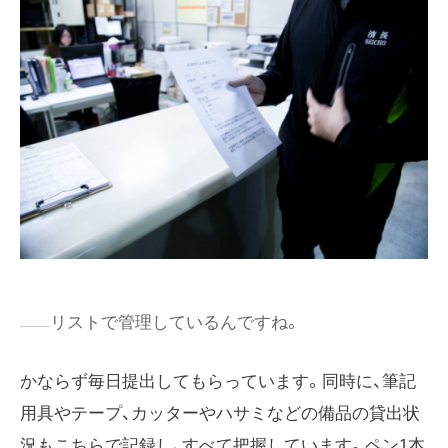
リストで管理しているんですね。
かならず毎日提出してもらっています。同時に、筆記
用具やテープ、カッターやハサミなどの備品の貸出状
況もこちらで記録し、すべて把握しています。ペン1本