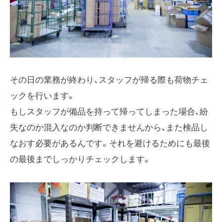
その日の業務が終わり、スタッフが帰る際も荷物チェ
ックを行います。
もしスタッフが備品を持って帰ってしまった場合、紛
失なのか混入なのか判断できませんから、また検品し
なおす必要があるんです。それを避けるためにも最後
の最後までしっかりチェックします。