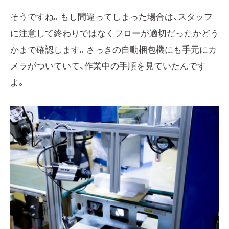
そうですね。もし間違ってしまった場合は、スタッフ
に注意して終わりではなくフローが適切だったかどう
かまで確認します。さっきの自動梱包機にも手元にカ
メラがついていて、作業中の手順を見ていたんです
よ。