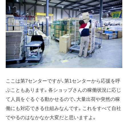
ここは第7センターですが、第1センターから応援を呼
ぶこともあります。各ショップさんの稼働状況に応じ
て人員をぐるぐる動かせるので、大量出荷や突然の稼
働にも対応できる仕組みなんです。これをすべて自社
でやるのはなかなか大変だと思いますよ。