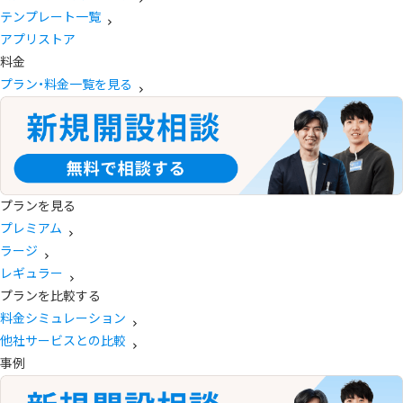
テンプレート一覧
アプリストア
料金
プラン・料金一覧を見る
プランを見る
プレミアム
ラージ
レギュラー
プランを比較する
料金シミュレーション
他社サービスとの比較
事例