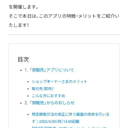
を開催します。
そこで本日は、このアプリの特徴・メリットをご紹介い
たします！
目次
1.
「卸販売」アプリについて
ショップオーナーさまのメリット
取引先（卸先）
こんな方におすすめ
2.
「卸販売」からのおしらせ
特定商取引法の改正に伴う画面の改修を行いま
す｜2022/5/30（月）14:00記載