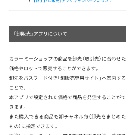
【終了】「卸販売」アプリキャンペーンについて
「卸販売」アプリについて
カラーミーショップの商品を卸先（取引先）に合わせた
価格やロットで販売することができます。
卸先をパスワード付き「卸販売専用サイト」へ案内する
ことで、
本アプリで設定された価格で商品を発注することがで
きます。
また購入できる商品も卸チャネル毎（卸先をまとめた
もの）に指定できます。