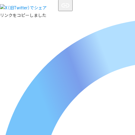
リンクをコピーしました