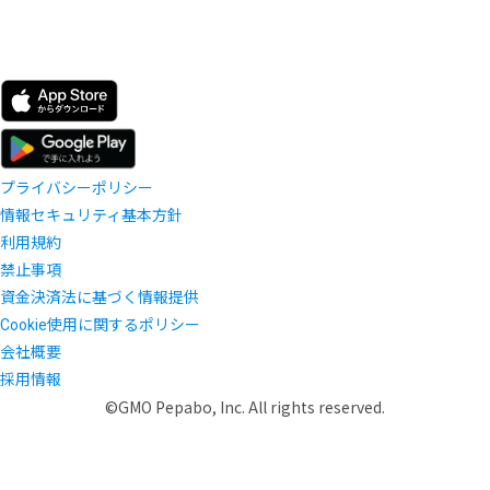
プライバシーポリシー
情報セキュリティ基本方針
利用規約
禁止事項
資金決済法に基づく情報提供
Cookie使用に関するポリシー
会社概要
採用情報
©GMO Pepabo, Inc. All rights reserved.