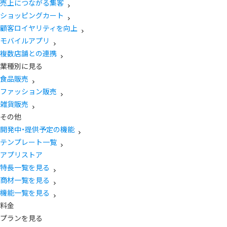
売上につながる集客
ショッピングカート
顧客ロイヤリティを向上
モバイルアプリ
複数店舗との連携
業種別に見る
食品販売
ファッション販売
雑貨販売
その他
開発中・提供予定の機能
テンプレート一覧
アプリストア
特長一覧を見る
商材一覧を見る
機能一覧を見る
料金
プランを見る