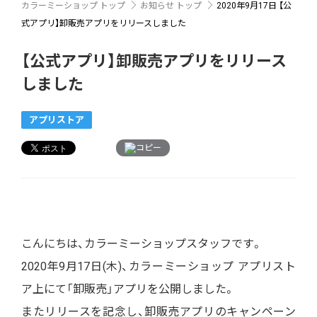
カラーミーショップ トップ
お知らせ トップ
2020年9月17日
【公
式アプリ】卸販売アプリをリリースしました
【公式アプリ】卸販売アプリをリリース
しました
アプリストア
コピー
こんにちは、カラーミーショップスタッフです。
2020年9月17日(木)、カラーミーショップ アプリスト
ア上にて「卸販売」アプリを公開しました。
またリリースを記念し、卸販売アプリのキャンペーン