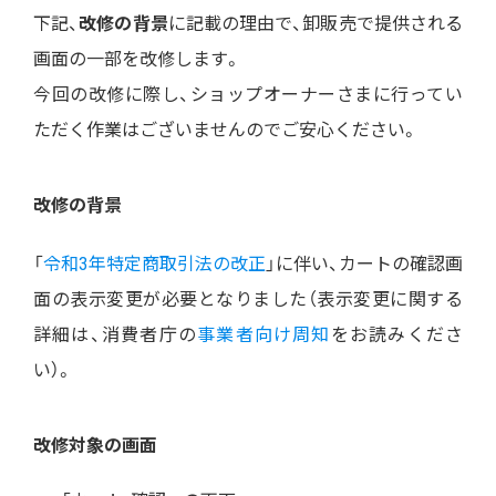
下記、
改修の背景
に記載の理由で、卸販売で提供される
画面の一部を改修します。
今回の改修に際し、ショップオーナーさまに行ってい
ただく作業はございませんのでご安心ください。
改修の背景
「
令和3年特定商取引法の改正
」に伴い、カートの確認画
面の表示変更が必要となりました（表示変更に関する
詳細は、消費者庁の
事業者向け周知
をお読みくださ
い）。
改修対象の画面