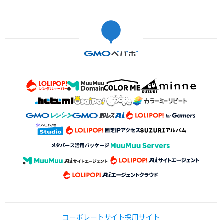
コーポレートサイト
採用サイト