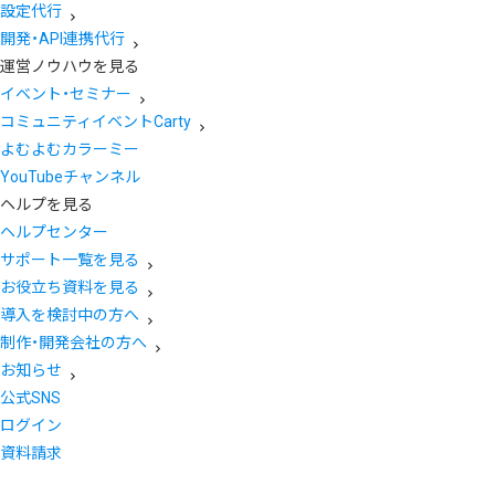
設定代行
開発・API連携代行
運営ノウハウを見る
イベント・セミナー
コミュニティイベントCarty
よむよむカラーミー
YouTubeチャンネル
ヘルプを見る
ヘルプセンター
サポート一覧を見る
お役立ち資料を見る
導入を検討中の方へ
制作・開発会社の方へ
お知らせ
公式SNS
ログイン
資料請求