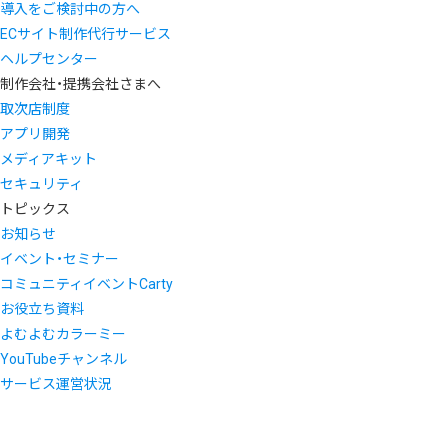
導入をご検討中の方へ
ECサイト制作代行サービス
ヘルプセンター
制作会社・提携会社さまへ
取次店制度
アプリ開発
メディアキット
セキュリティ
トピックス
お知らせ
イベント・セミナー
コミュニティイベントCarty
お役立ち資料
よむよむカラーミー
YouTubeチャンネル
サービス運営状況