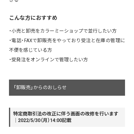
こんな方におすすめ
・小売と卸売をカラーミーショップで並行したい方
・電話・FAXで卸販売をやっており受注と在庫の管理に
不便を感じている方
・受発注をオンラインで管理したい方
「卸販売」からのおしらせ
特定商取引法の改正に伴う画面の改修を行います
｜2022/5/30（月）14:00記載