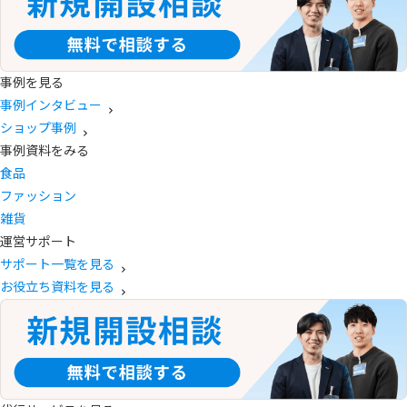
事例を見る
事例インタビュー
ショップ事例
事例資料をみる
食品
ファッション
雑貨
運営サポート
サポート一覧を見る
お役立ち資料を見る