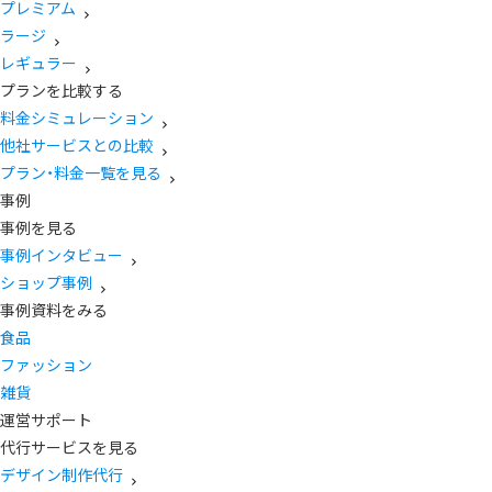
プレミアム
ラージ
レギュラー
プランを比較する
料金シミュレーション
他社サービスとの比較
プラン・料金一覧を見る
事例
事例を見る
事例インタビュー
ショップ事例
事例資料をみる
食品
ファッション
雑貨
運営サポート
代行サービスを見る
デザイン制作代行