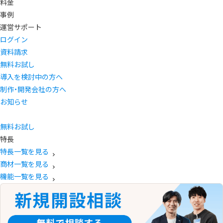
料金
事例
運営サポート
ログイン
資料請求
無料お試し
導入を検討中の方へ
制作・開発会社の方へ
お知らせ
無料お試し
特長
特長一覧を見る
商材一覧を見る
機能一覧を見る