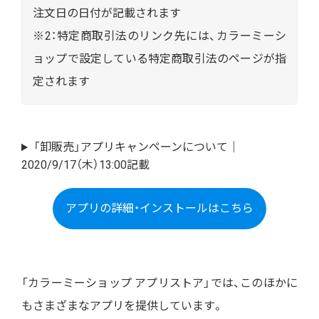
注文日の日付が記載されます
※2：特定商取引法のリンク先には、カラーミーシ
ョップで設定している特定商取引法のページが指
定されます
「卸販売」アプリキャンペーンについて｜
2020/9/17（木）13:00記載
アプリの詳細・インストールはこちら
「カラーミーショップ アプリストア」では、このほかに
もさまざまなアプリを提供しています。