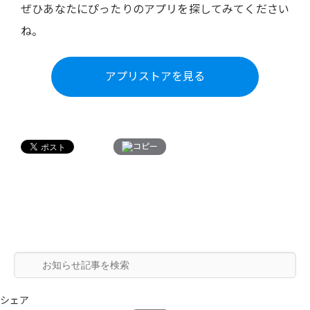
ぜひあなたにぴったりのアプリを探してみてください
ね。
アプリストアを見る
コピー
シェア