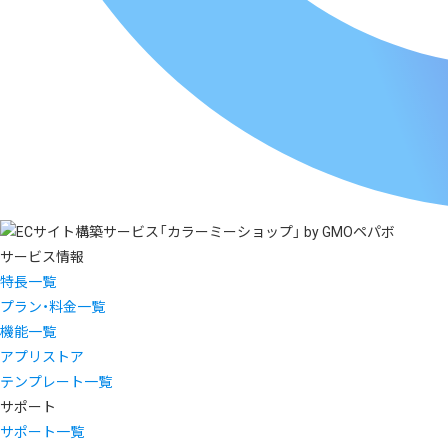
サービス情報
特長一覧
プラン・料金一覧
機能一覧
アプリストア
テンプレート一覧
サポート
サポート一覧