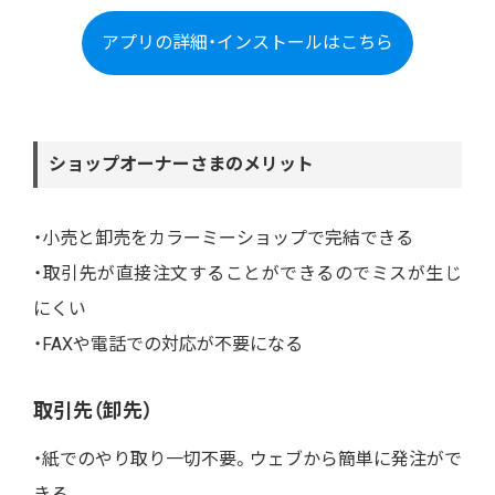
アプリの詳細・インストールはこちら
ショップオーナーさまのメリット
・小売と卸売をカラーミーショップで完結できる
・取引先が直接注文することができるのでミスが生じ
にくい
・FAXや電話での対応が不要になる
取引先（卸先）
・紙でのやり取り一切不要。ウェブから簡単に発注がで
きる