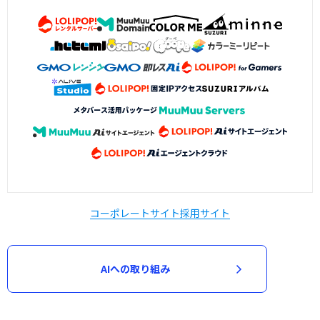
コーポレートサイト
採用サイト
AIへの取り組み