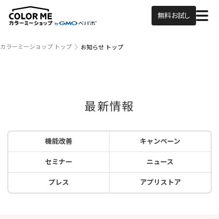
無料お試し
カラーミーショップ トップ
お知らせ トップ
最新情報
機能改善
キャンペーン
セミナー
ニュース
プレス
アプリストア