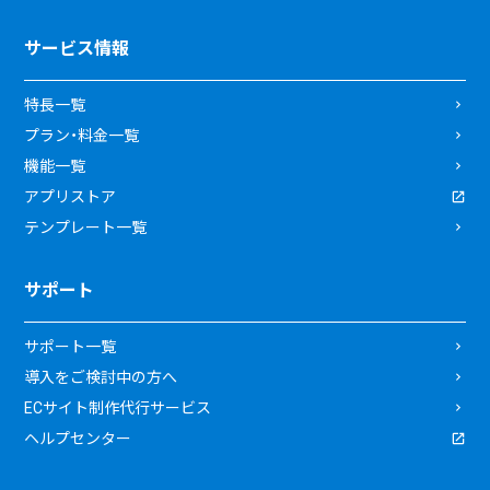
サービス情報
特長一覧
プラン・料金一覧
機能一覧
アプリストア
テンプレート一覧
サポート
サポート一覧
導入をご検討中の方へ
ECサイト制作代行サービス
ヘルプセンター