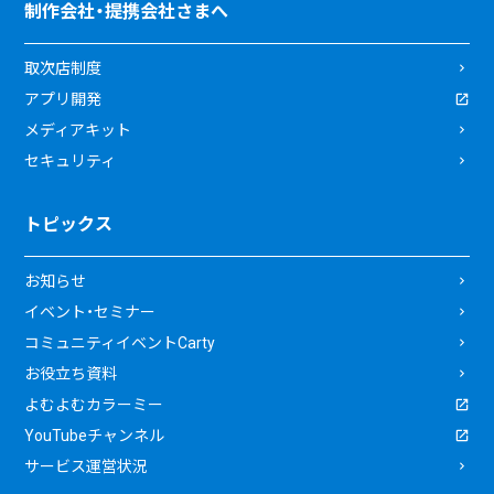
制作会社・提携会社さまへ
取次店制度
アプリ開発
メディアキット
セキュリティ
トピックス
お知らせ
イベント・セミナー
コミュニティイベントCarty
お役立ち資料
よむよむカラーミー
YouTubeチャンネル
サービス運営状況