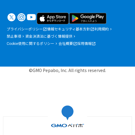
プライバシーポリシー
情報セキュリティ基本方針
利用規約
禁止事項
資金決済法に基づく情報提供
Cookie使用に関するポリシー
会社概要
採用情報
©GMO Pepabo, Inc. All rights reserved.