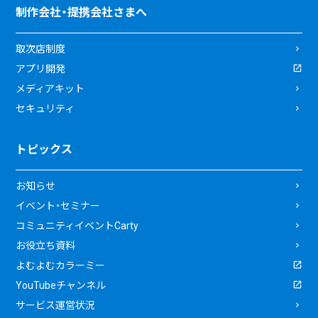
制作会社・提携会社さまへ
取次店制度
アプリ開発
メディアキット
セキュリティ
トピックス
お知らせ
イベント・セミナー
コミュニティイベントCarty
お役立ち資料
よむよむカラーミー
YouTubeチャンネル
サービス運営状況