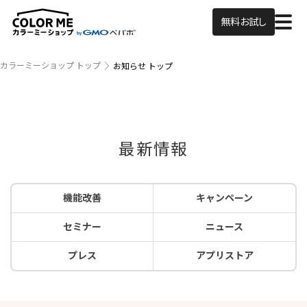
無料お試し
カラーミーショップ トップ
お知らせ トップ
最新情報
機能改善
キャンペーン
セミナー
ニュース
プレス
アプリストア