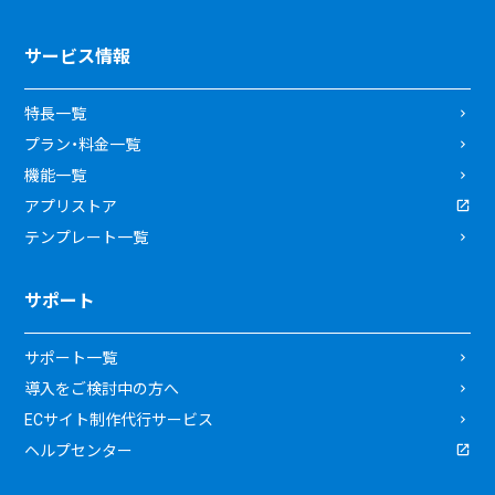
サービス情報
特長一覧
プラン・料金一覧
機能一覧
アプリストア
テンプレート一覧
サポート
サポート一覧
導入をご検討中の方へ
ECサイト制作代行サービス
ヘルプセンター