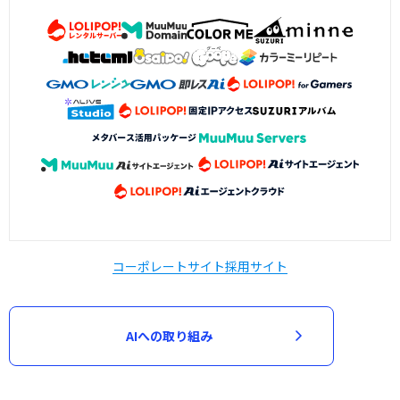
コーポレートサイト
採用サイト
AIへの取り組み