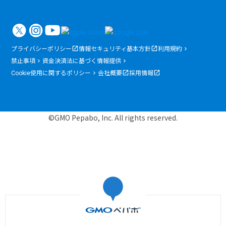
プライバシーポリシー
情報セキュリティ基本方針
利用規約
禁止事項
資金決済法に基づく情報提供
Cookie使用に関するポリシー
会社概要
採用情報
©GMO Pepabo, Inc. All rights reserved.