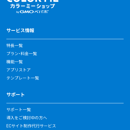
サービス情報
特長一覧
プラン・料金一覧
機能一覧
アプリストア
テンプレート一覧
サポート
サポート一覧
導入をご検討中の方へ
ECサイト制作代行サービス