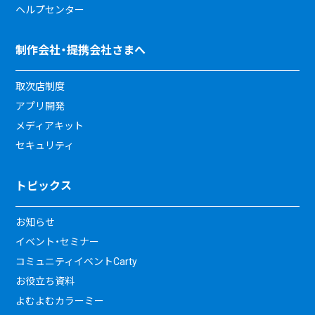
ヘルプセンター
制作会社・提携会社さまへ
取次店制度
アプリ開発
メディアキット
セキュリティ
トピックス
お知らせ
イベント・セミナー
コミュニティイベントCarty
お役立ち資料
よむよむカラーミー