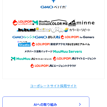
コーポレートサイト
採用サイト
AIへの取り組み