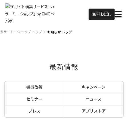
無料お試し
カラーミーショップ トップ
お知らせ トップ
最新情報
機能改善
キャンペーン
セミナー
ニュース
プレス
アプリストア