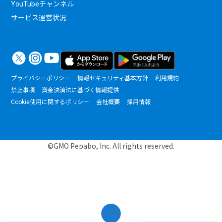
YouTubeチャンネル
サービス運営状況
プライバシーポリシー
情報セキュリティ基本方針
利用規約
禁止事項
資金決済法に基づく情報提供
Cookie使用に関するポリシー
会社概要
採用情報
©GMO Pepabo, Inc. All rights reserved.