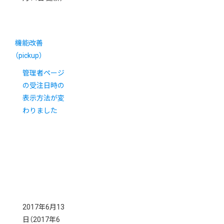
機能改善
（pickup）
管理者ページ
の受注日時の
表示方法が変
わりました
2017年6月13
日
（2017年6