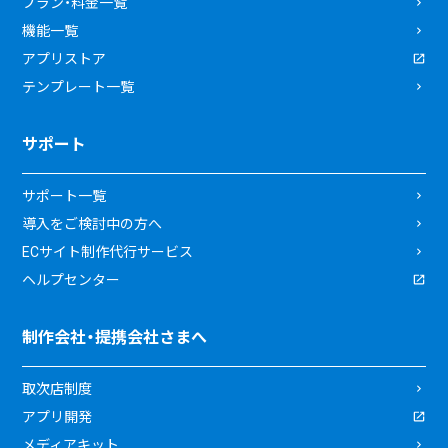
プラン・料金一覧
機能一覧
アプリストア
テンプレート一覧
サポート
サポート一覧
導入をご検討中の方へ
ECサイト制作代行サービス
ヘルプセンター
制作会社・提携会社さまへ
取次店制度
アプリ開発
メディアキット