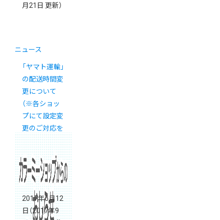
月21日 更新）
ニュース
「ヤマト運輸」
の配送時間変
更について
（※各ショッ
プにて設定変
更のご対応を
お願いいたし
ます。）
2017年6月12
日
（2017年9