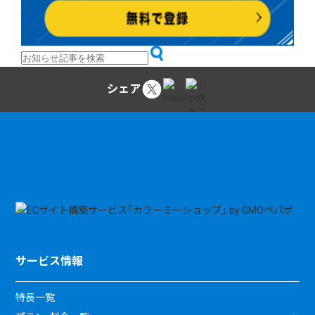
シェア
サービス情報
特長一覧