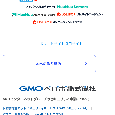
コーポレートサイト
採用サイト
AIへの取り組み
GMOインターネットグループのセキュリティ事業について
世界初総合ネットセキュリティサービス「GMOセキュリティ24」
パスワード漏洩診断
Webサイトリスク診断