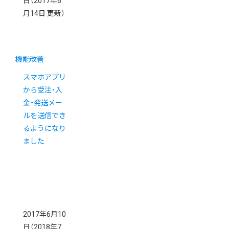
日
（2017年6
月14日 更新）
機能改善
スマホアプリ
から受注・入
金・発送メー
ルを送信でき
るようになり
ました
2017年6月10
日
（2018年7