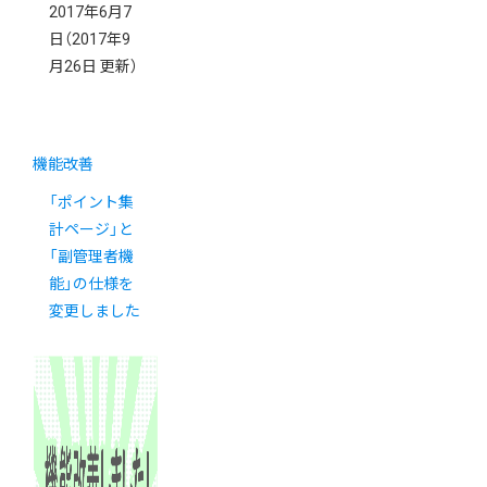
2017年6月7
日
（2017年9
月26日 更新）
機能改善
「ポイント集
計ページ」と
「副管理者機
能」の仕様を
変更しました