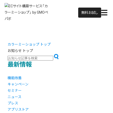
無料お試し
カラーミーショップ トップ
お知らせ トップ
最新情報
機能改善
キャンペーン
セミナー
ニュース
プレス
アプリストア