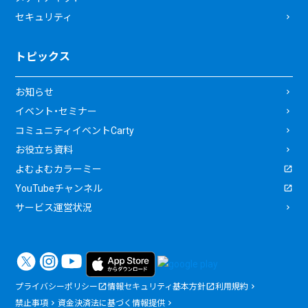
セキュリティ
トピックス
お知らせ
イベント・セミナー
コミュニティイベントCarty
お役立ち資料
よむよむカラーミー
YouTubeチャンネル
サービス運営状況
プライバシーポリシー
情報セキュリティ基本方針
利用規約
禁止事項
資金決済法に基づく情報提供