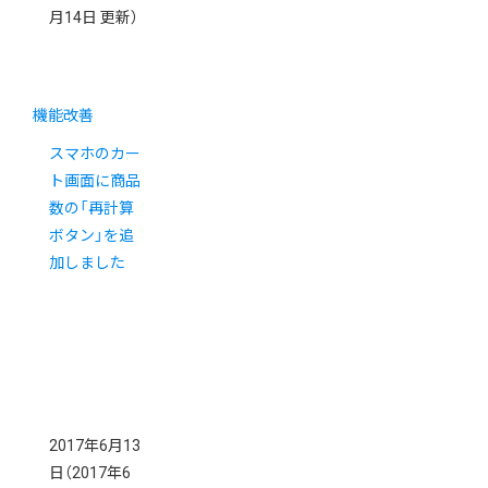
月14日 更新）
機能改善
スマホのカー
ト画面に商品
数の「再計算
ボタン」を追
加しました
2017年6月13
日
（2017年6