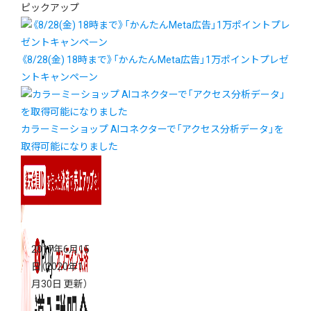
ピックアップ
《8/28(金) 18時まで》「かんたんMeta広告」1万ポイントプレゼ
ントキャンペーン
カラーミーショップ AIコネクターで「アクセス分析データ」を
取得可能になりました
2017年6月15
日
（2020年1
月30日 更新）