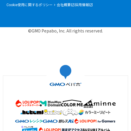
Cookie使用に関するポリシー
会社概要
採用情報
©GMO Pepabo, Inc. All rights reserved.