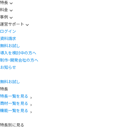
特長
料金
事例
運営サポート
ログイン
資料請求
無料お試し
導入を検討中の方へ
制作・開発会社の方へ
お知らせ
無料お試し
特長
特長一覧を見る
商材一覧を見る
機能一覧を見る
特長別に見る