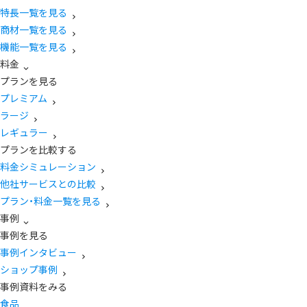
特長一覧を見る
商材一覧を見る
機能一覧を見る
料金
プランを見る
プレミアム
ラージ
レギュラー
プランを比較する
料金シミュレーション
他社サービスとの比較
プラン・料金一覧を見る
事例
事例を見る
事例インタビュー
ショップ事例
事例資料をみる
食品