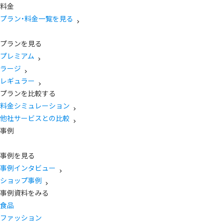
料金
プラン・料金一覧を見る
プランを見る
プレミアム
ラージ
レギュラー
プランを比較する
料金シミュレーション
他社サービスとの比較
事例
事例を見る
事例インタビュー
ショップ事例
事例資料をみる
食品
ファッション