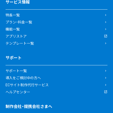
サービス情報
特長一覧
プラン・料金一覧
機能一覧
アプリストア
テンプレート一覧
サポート
サポート一覧
導入をご検討中の方へ
ECサイト制作代行サービス
ヘルプセンター
制作会社・提携会社さまへ