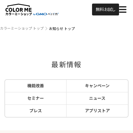
無料お試し
カラーミーショップ トップ
お知らせ トップ
最新情報
機能改善
キャンペーン
セミナー
ニュース
プレス
アプリストア