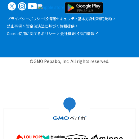
プライバシーポリシー
情報セキュリティ基本方針
利用規約
禁止事項
資金決済法に基づく情報提供
Cookie使用に関するポリシー
会社概要
採用情報
©GMO Pepabo, Inc. All rights reserved.