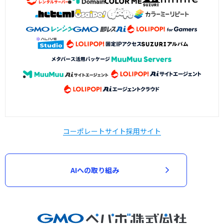
コーポレートサイト
採用サイト
AIへの取り組み