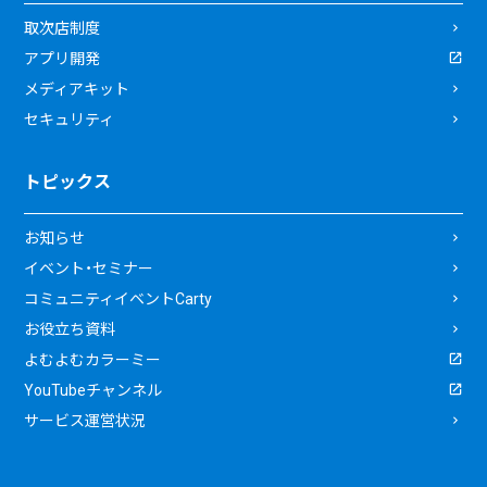
取次店制度
アプリ開発
メディアキット
セキュリティ
トピックス
お知らせ
イベント・セミナー
コミュニティイベントCarty
お役立ち資料
よむよむカラーミー
YouTubeチャンネル
サービス運営状況