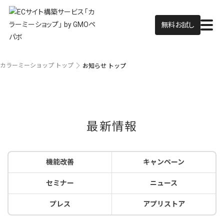
無料お試し
カラーミーショップ トップ
お知らせ トップ
最新情報
機能改善
キャンペーン
セミナー
ニュース
プレス
アプリストア