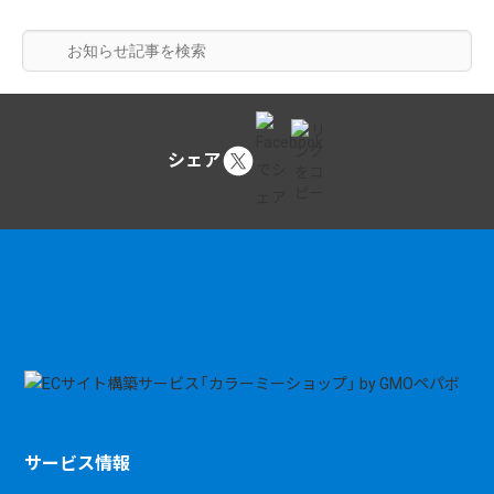
シェア
サービス情報