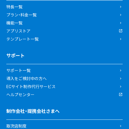
特長一覧
プラン・料金一覧
機能一覧
アプリストア
テンプレート一覧
サポート
サポート一覧
導入をご検討中の方へ
ECサイト制作代行サービス
ヘルプセンター
制作会社・提携会社さまへ
取次店制度