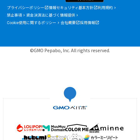
プライバシーポリシー
情報セキュリティ基本方針
利用規約
禁止事項
資金決済法に基づく情報提供
Cookie使用に関するポリシー
会社概要
採用情報
©GMO Pepabo, Inc. All rights reserved.