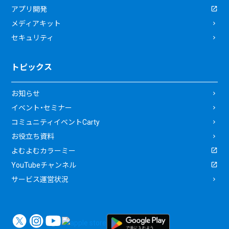
アプリ開発
メディアキット
セキュリティ
トピックス
お知らせ
イベント・セミナー
コミュニティイベントCarty
お役立ち資料
よむよむカラーミー
YouTubeチャンネル
サービス運営状況