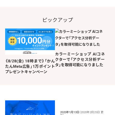
ピックアップ
カラーミーショップ AIコネ
クターで「アクセス分析デー
《8/28(金) 18時まで》「かん
タ」を取得可能になりました
たんMeta広告」1万ポイント
プレゼントキャンペーン
2020年1月13日
（2020年2月25日 更