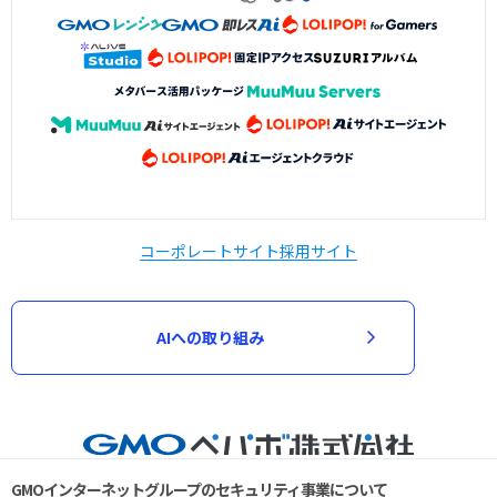
コーポレートサイト
採用サイト
AIへの取り組み
GMOインターネットグループのセキュリティ事業について