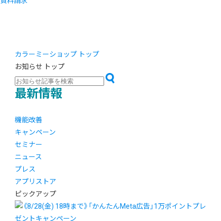
資料請求
カラーミーショップ トップ
お知らせ トップ
最新情報
機能改善
キャンペーン
セミナー
ニュース
プレス
アプリストア
ピックアップ