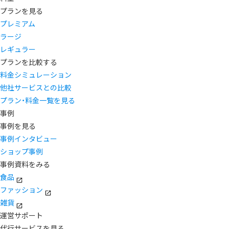
プランを見る
プレミアム
ラージ
レギュラー
プランを比較する
料金シミュレーション
他社サービスとの比較
プラン・料金一覧を見る
事例
事例を見る
事例インタビュー
ショップ事例
事例資料をみる
食品
ファッション
雑貨
運営サポート
代行サービスを見る