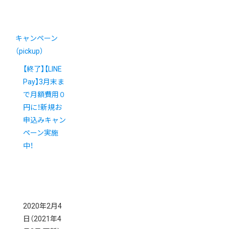
キャンペーン
（pickup）
【終了】【LINE
Pay】3月末ま
で月額費用０
円に！新規お
申込みキャン
ペーン実施
中！
2020年2月4
日
（2021年4