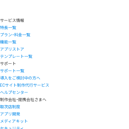
サービス情報
特長一覧
プラン・料金一覧
機能一覧
アプリストア
テンプレート一覧
サポート
サポート一覧
導入をご検討中の方へ
ECサイト制作代行サービス
ヘルプセンター
制作会社・提携会社さまへ
取次店制度
アプリ開発
メディアキット
セキュリティ