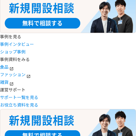
事例を見る
事例インタビュー
ショップ事例
事例資料をみる
食品
ファッション
雑貨
運営サポート
サポート一覧を見る
お役立ち資料を見る