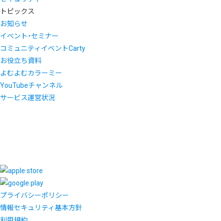
トピックス
お知らせ
イベント・セミナー
コミュニティイベントCarty
お役立ち資料
よむよむカラーミー
YouTubeチャンネル
サービス運営状況
プライバシーポリシー
情報セキュリティ基本方針
利用規約