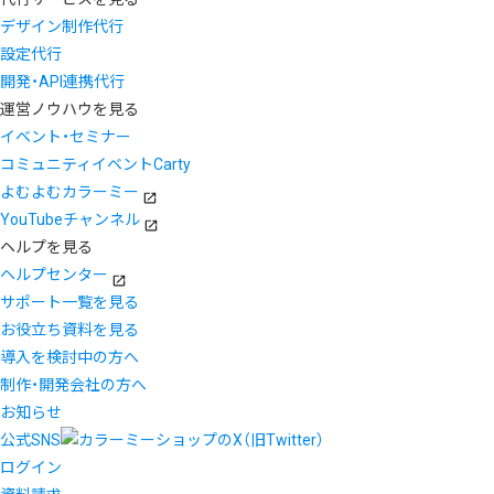
デザイン制作代行
設定代行
開発・API連携代行
運営ノウハウを見る
イベント・セミナー
コミュニティイベントCarty
よむよむカラーミー
YouTubeチャンネル
ヘルプを見る
ヘルプセンター
サポート一覧を見る
お役立ち資料を見る
導入を検討中の方へ
制作・開発会社の方へ
お知らせ
公式SNS
ログイン