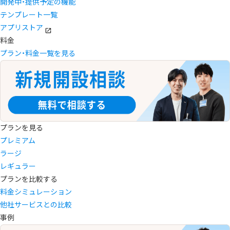
開発中・提供予定の機能
テンプレート一覧
アプリストア
料金
プラン・料金一覧を見る
プランを見る
プレミアム
ラージ
レギュラー
プランを比較する
料金シミュレーション
他社サービスとの比較
事例