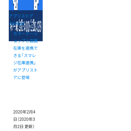
アプリストア
（pickup）
カラーミーシ
ョップと店舗
在庫を連携で
きる「スマレ
ジ在庫連携」
がアプリスト
アに登場
2020年2月4
日
（2020年3
月2日 更新）