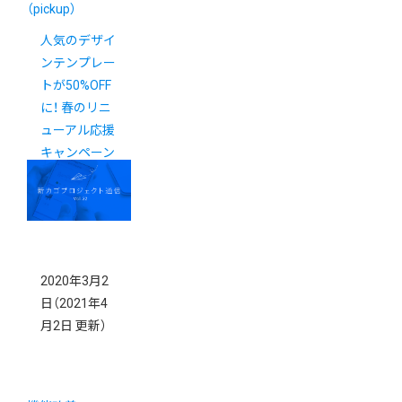
（pickup）
人気のデザイ
ンテンプレー
トが50%OFF
に！ 春のリニ
ューアル応援
キャンペーン
2020年3月2
日
（2021年4
月2日 更新）