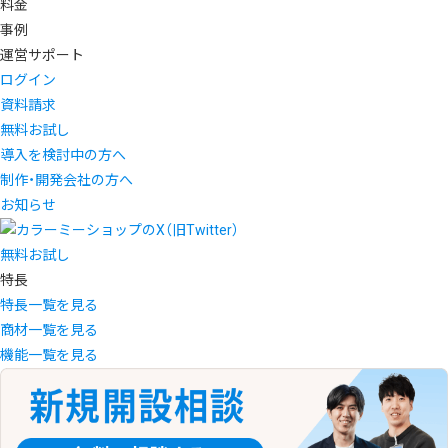
料金
事例
運営サポート
ログイン
資料請求
無料お試し
導入を検討中の方へ
制作・開発会社の方へ
お知らせ
無料お試し
特長
特長一覧を見る
商材一覧を見る
機能一覧を見る