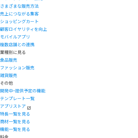
さまざまな販売方法
売上につながる集客
ショッピングカート
顧客ロイヤリティを向上
モバイルアプリ
複数店舗との連携
業種別に見る
食品販売
ファッション販売
雑貨販売
その他
開発中・提供予定の機能
テンプレート一覧
アプリストア
特長一覧を見る
商材一覧を見る
機能一覧を見る
料金