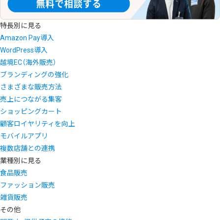
特長別に見る
Amazon Pay導入
WordPress導入
越境EC（海外販売）
ブランディングの強化
さまざまな販売方法
売上につながる集客
ショッピングカート
顧客ロイヤリティを向上
モバイルアプリ
複数店舗との連携
業種別に見る
食品販売
ファッション販売
雑貨販売
その他