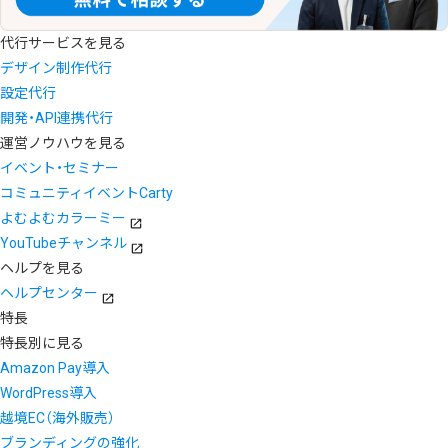
代行サービスを見る
デザイン制作代行
設定代行
開発・API連携代行
運営ノウハウを見る
イベント・セミナー
コミュニティイベントCarty
よむよむカラーミー
YouTubeチャンネル
ヘルプを見る
ヘルプセンター
特長
特長別に見る
Amazon Pay導入
WordPress導入
越境EC（海外販売）
ブランディングの強化