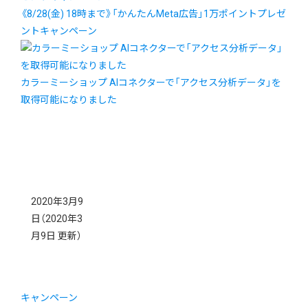
《8/28(金) 18時まで》「かんたんMeta広告」1万ポイントプレゼ
ントキャンペーン
カラーミーショップ AIコネクターで「アクセス分析データ」を
取得可能になりました
2020年3月9
日
（2020年3
月9日 更新）
キャンペーン