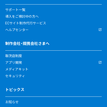
サポート一覧
導入をご検討中の方へ
ECサイト制作代行サービス
ヘルプセンター
制作会社・提携会社さまへ
取次店制度
アプリ開発
メディアキット
セキュリティ
トピックス
お知らせ