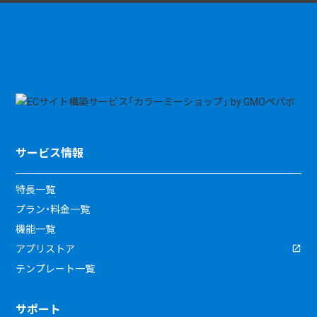
サービス情報
特長一覧
プラン・料金一覧
機能一覧
アプリストア
テンプレート一覧
サポート