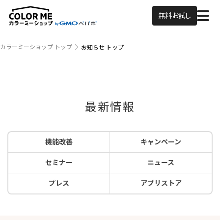
無料お試し
カラーミーショップ トップ
お知らせ トップ
最新情報
機能改善
キャンペーン
セミナー
ニュース
プレス
アプリストア