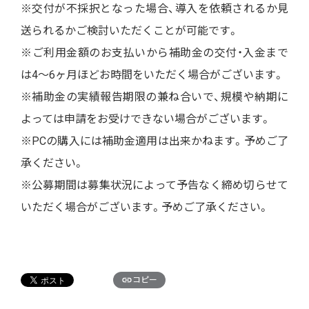
※交付が不採択となった場合、導入を依頼されるか見
送られるかご検討いただくことが可能です。
※ご利用金額のお支払いから補助金の交付・入金まで
は4〜6ヶ月ほどお時間をいただく場合がございます。
※補助金の実績報告期限の兼ね合いで、規模や納期に
よっては申請をお受けできない場合がございます。
※PCの購入には補助金適用は出来かねます。予めご了
承ください。
※公募期間は募集状況によって予告なく締め切らせて
いただく場合がございます。予めご了承ください。
コピー