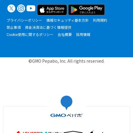
プライバシーポリシー
情報セキュリティ基本方針
利用規約
禁止事項
資金決済法に基づく情報提供
Cookie使用に関するポリシー
会社概要
採用情報
©GMO Pepabo, Inc. All rights reserved.