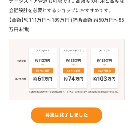
データストア登録も可能です。高頻度の利用と高度な
会話設計を必要とするショップにおすすめです。
【金額】約111万円～189万円 (補助金額 約50万円～85
万円未満)
募集は終了しました