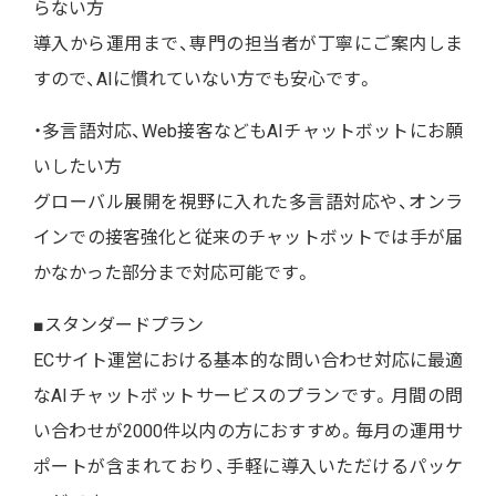
らない方
導入から運用まで、専門の担当者が丁寧にご案内しま
すので、AIに慣れていない方でも安心です。
・多言語対応、Web接客などもAIチャットボットにお願
いしたい方
グローバル展開を視野に入れた多言語対応や、オンラ
インでの接客強化と従来のチャットボットでは手が届
かなかった部分まで対応可能です。
■スタンダードプラン
ECサイト運営における基本的な問い合わせ対応に最適
なAIチャットボットサービスのプランです。月間の問
い合わせが2000件以内の方におすすめ。毎月の運用サ
ポートが含まれており、手軽に導入いただけるパッケ