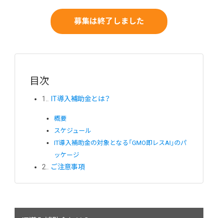
募集は終了しました
目次
1.
IT導入補助金とは？
概要
スケジュール
IT導入補助金の対象となる「GMO即レスAI」のパ
ッケージ
2.
ご注意事項