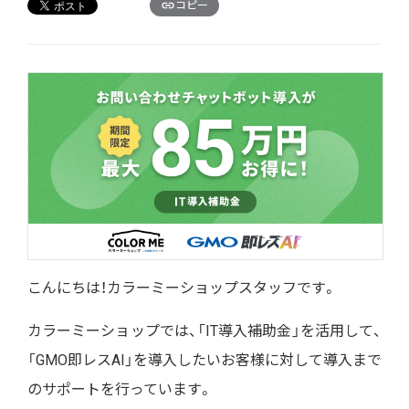
コピー
こんにちは！カラーミーショップスタッフです。
カラーミーショップでは、「IT導入補助金」を活用して、
「GMO即レスAI」を導入したいお客様に対して導入まで
のサポートを行っています。