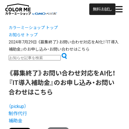
無料お試し
カラーミーショップ トップ
お知らせ トップ
2024年7月29日
《募集終了》お問い合わせ対応をAI化！『IT導入
補助金』のお申し込み・お問い合わせはこちら
《募集終了》お問い合わせ対応をAI化！
『IT導入補助金』のお申し込み・お問い
合わせはこちら
（pickup）
制作代行
補助金