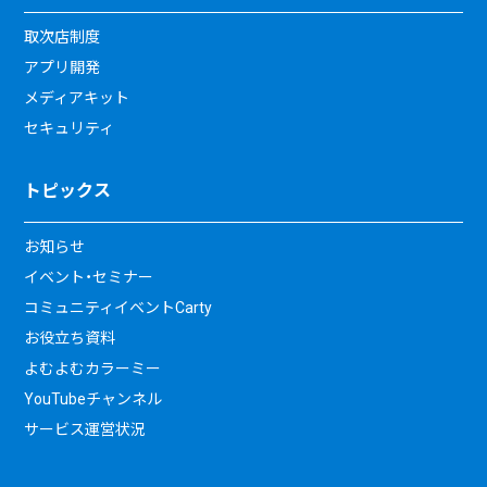
取次店制度
アプリ開発
メディアキット
セキュリティ
トピックス
お知らせ
イベント・セミナー
コミュニティイベントCarty
お役立ち資料
よむよむカラーミー
YouTubeチャンネル
サービス運営状況