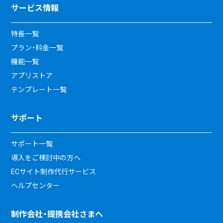
サービス情報
特長一覧
プラン・料金一覧
機能一覧
アプリストア
テンプレート一覧
サポート
サポート一覧
導入をご検討中の方へ
ECサイト制作代行サービス
ヘルプセンター
制作会社・提携会社さまへ