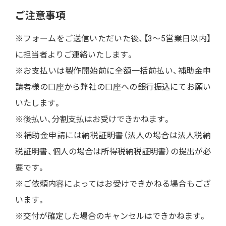
ご注意事項
※フォームをご送信いただいた後、【3〜5営業日以内】
に担当者よりご連絡いたします。
※お支払いは製作開始前に全額一括前払い、補助金申
請者様の口座から弊社の口座への銀行振込にてお願い
いたします。
※後払い、分割支払はお受けできかねます。
※補助金申請には納税証明書（法人の場合は法人税納
税証明書、個人の場合は所得税納税証明書）の提出が必
要です。
※ご依頼内容によってはお受けできかねる場合もござ
います。
※交付が確定した場合のキャンセルはできかねます。