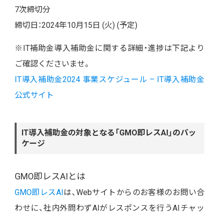
7次締切分
締切日：2024年10月15日 (火) (予定)
※IT補助金導入補助金に関する詳細・進捗は下記より
ご確認くださいませ。
IT導入補助金2024 事業スケジュール – IT導入補助金
公式サイト
IT導入補助金の対象となる「GMO即レスAI」のパッ
ケージ
GMO即レスAIとは
GMO即レスAI
は、Webサイトからのお客様のお問い合
わせに、社内外問わずAIがレスポンスを行うAIチャッ