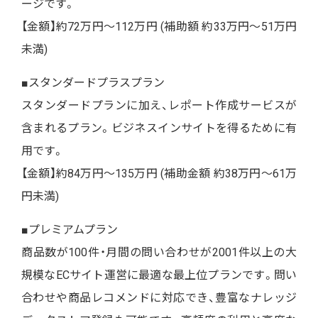
ージです。
【金額】約72万円～112万円 (補助額 約33万円～51万円
未満)
■スタンダードプラスプラン
スタンダードプランに加え、レポート作成サービスが
含まれるプラン。ビジネスインサイトを得るために有
用です。
【金額】約84万円～135万円 (補助金額 約38万円～61万
円未満)
■プレミアムプラン
商品数が100件・月間の問い合わせが2001件以上の大
規模なECサイト運営に最適な最上位プランです。問い
合わせや商品レコメンドに対応でき、豊富なナレッジ