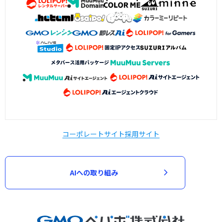
コーポレートサイト
採用サイト
AIへの取り組み