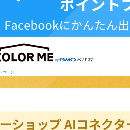
ャンペーン