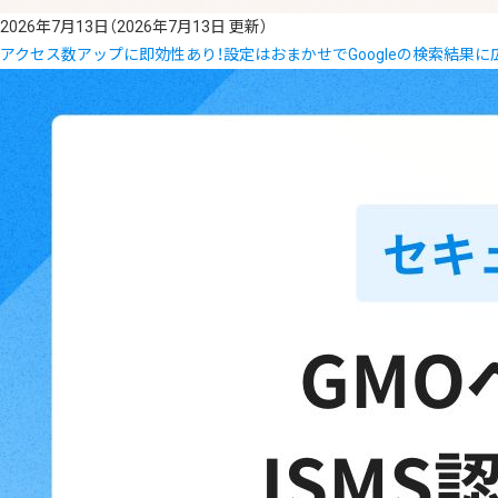
2026年7月13日
（2026年7月13日 更新）
アクセス数アップに即効性あり！設定はおまかせでGoogleの検索結果