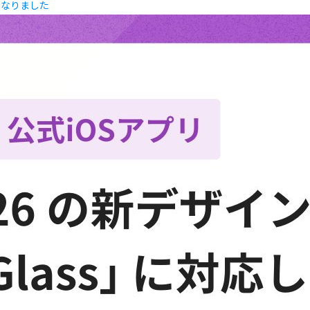
になりました