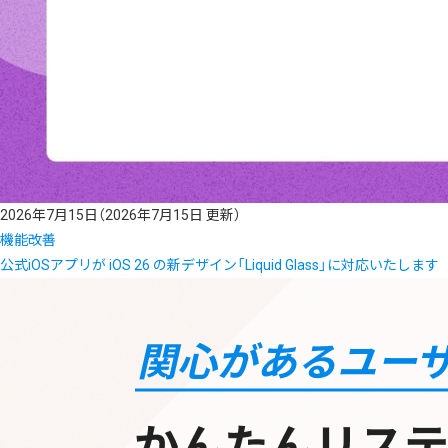
2026年7月15日
（2026年7月15日 更新）
機能改善
公式iOSアプリが iOS 26 の新デザイン「Liquid Glass」に対応いたします