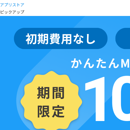
アプリストア
ピックアップ