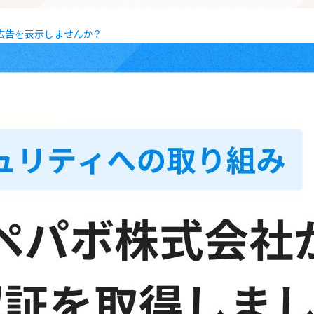
に広告を表示しませんか？