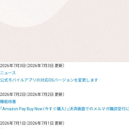
2026年7月3日
（2026年7月3日 更新）
ニュース
公式モバイルアプリの対応OSバージョンを変更します
2026年7月2日
（2026年7月2日 更新）
機能改善
「Amazon Pay Buy Now（今すぐ購入）」決済画面でのメルマガ購読受
2026年7月1日
（2026年7月1日 更新）