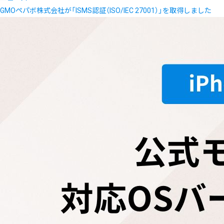
GMOペパボ株式会社が「ISMS認証（ISO/IEC 27001）」を取得しました