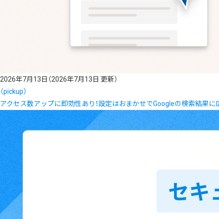
2026年7月13日
（2026年7月13日 更新）
（pickup）
アクセス数アップに即効性あり！設定はおまかせでGoogleの検索結果