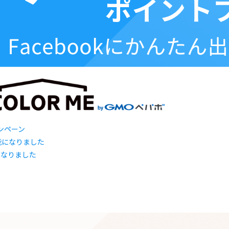
ャンペーン
になりました