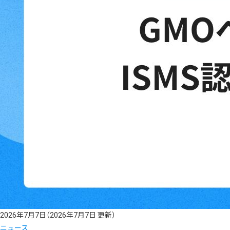
2026年7月7日
（2026年7月7日 更新）
ニュース