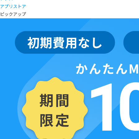
アプリストア
ピックアップ