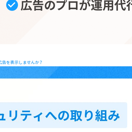
に広告を表示しませんか？