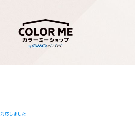
付に対応しました