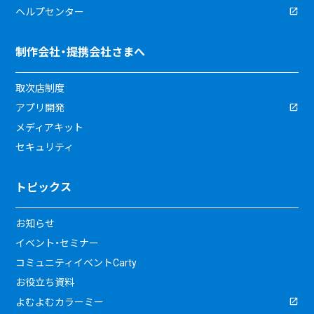
ヘルプセンター
制作会社・提携会社さまへ
取次店制度
アプリ開発
メディアキット
セキュリティ
トピックス
お知らせ
イベント・セミナー
コミュニティイベントCarty
お役立ち資料
よむよむカラーミー