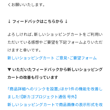
くお願いいたします。
↓ フィードバックはこちらから ↓
よろしければ、新しいショッピングカートをご利用い
ただいている感想やご要望を下記フォームよりいただ
けますと幸いです。
新しいショッピングカート ご意見・ご要望フォーム
▼ いただいたフィードバックから新しいショッピング
カートの改善も行っています
「商品詳細へのリンクを設置」ほか1件の機能を改善し
ました！【新カゴプロジェクト通信 号外】
新しいショッピングカートで商品画像の表示形式を改