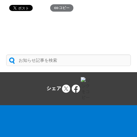
コピー
シェア