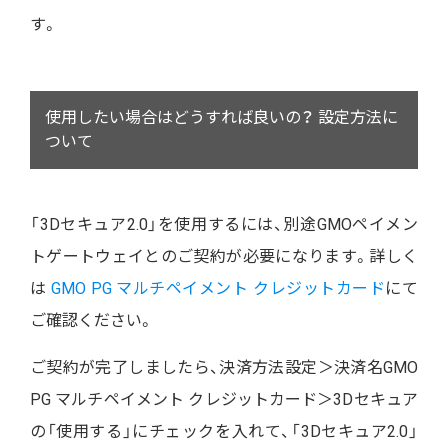
す。
使用したい場合はどうすれば良いの？ 設定方法に
ついて
「3Dセキュア2.0」を使用するには、別途GMOペイメン
トゲートウェイとのご契約が必要になります。詳しく
は
GMO PG マルチペイメント クレジットカード
にて
ご確認ください。
ご契約が完了しましたら、決済方法設定＞決済名GMO
PG マルチペイメント クレジットカード＞3Dセキュア
の「使用する」にチェックを入れて、「3Dセキュア2.0」