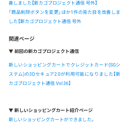
善しました【新カゴプロジェクト通信 号外】
「商品削除ボタンを変更」ほか1件の見た目を改善しま
した【新カゴプロジェクト通信 号外
関連ページ
▼ 前回の新カゴプロジェクト通信
新しいショッピングカートでクレジットカード(SGシ
ステム)の3Dセキュア2.0が利用可能になりました【新
カゴプロジェクト通信 Vol.36】
▼ 新しいショッピングカート紹介ページ
新しいショッピングカートができました。