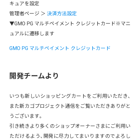
キュアを設定
管理者ページ ＞
決済方法設定
▼GMO PG マルチペイメント クレジットカード※マニ
ュアルに遷移します
GMO PG マルチペイメント クレジットカード
開発チームより
いつも新しいショッピングカートをご利用いただき、
また新カゴプロジェクト通信をご覧いただきありがと
うございます。
引き続きより多くのショップオーナーさまにご利用い
ただけるよう、開発に尽力してまいりますのでよろし