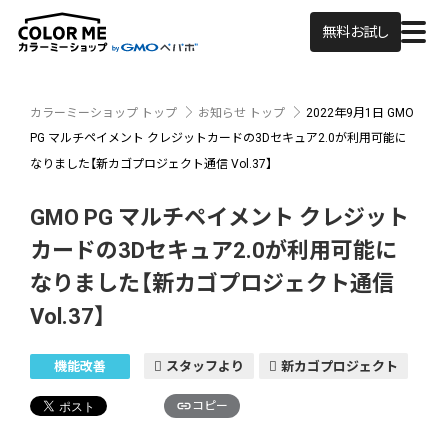
無料お試し
カラーミーショップ トップ
お知らせ トップ
2022年9月1日
GMO
PG マルチペイメント クレジットカードの3Dセキュア2.0が利用可能に
なりました【新カゴプロジェクト通信 Vol.37】
GMO PG マルチペイメント クレジット
カードの3Dセキュア2.0が利用可能に
なりました【新カゴプロジェクト通信
Vol.37】
機能改善
スタッフより
新カゴプロジェクト
コピー