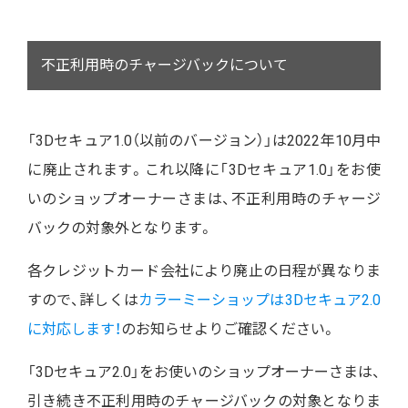
不正利用時のチャージバックについて
「3Dセキュア1.0（以前のバージョン）」は2022年10月中
に廃止されます。これ以降に「3Dセキュア1.0」をお使
いのショップオーナーさまは、不正利用時のチャージ
バックの対象外となります。
各クレジットカード会社により廃止の日程が異なりま
すので、詳しくは
カラーミーショップは3Dセキュア2.0
に対応します！
のお知らせよりご確認ください。
「3Dセキュア2.0」をお使いのショップオーナーさまは、
引き続き不正利用時のチャージバックの対象となりま