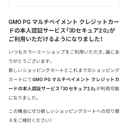
GMO PG マルチペイメント クレジットカー
ドの本人認証サービス「3Dセキュア2.0」が
ご利用いただけるようになりました！
いつもカラーミーショップをご利用いただき、誠にあ
りがとうございます。
新しいショッピングカートとこれまでのショッピング
カートにて
GMO PG マルチペイメント クレジットカ
ードの本人認証サービス「3Dセキュア2.0」
が利用可能
になりました。
この機会にぜひ新しいショッピングカートへの切り替
えをご検討ください！