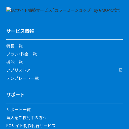
サービス情報
特長一覧
プラン・料金一覧
機能一覧
アプリストア
テンプレート一覧
サポート
サポート一覧
導入をご検討中の方へ
ECサイト制作代行サービス