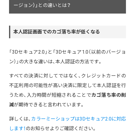
ージョン）」との違いとは？
本人認証画面でのカゴ落ち率が低くなる
「3Dセキュア2.0」と「3Dセキュア1.0（以前のバージョ
ン）」の大きな違いは、本人認証の方法です。
すべての決済に対してではなく、クレジットカードの
不正利用の可能性が高い決済に限定して本人認証を行
うため、入力時間が短縮されることで
カゴ落ち率の削
減
が期待できると言われています。
詳しくは、
カラーミーショップは3Dセキュア2.0に対応
します！
のお知らせよりご確認ください。