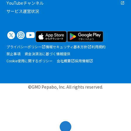
YouTubeチャンネル
サービス運営状況
プライバシーポリシー
情報セキュリティ基本方針
利用規約
禁止事項
資金決済法に基づく情報提供
Cookie使用に関するポリシー
会社概要
採用情報
©GMO Pepabo, Inc. All rights reserved.