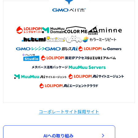
コーポレートサイト
採用サイト
AIへの取り組み