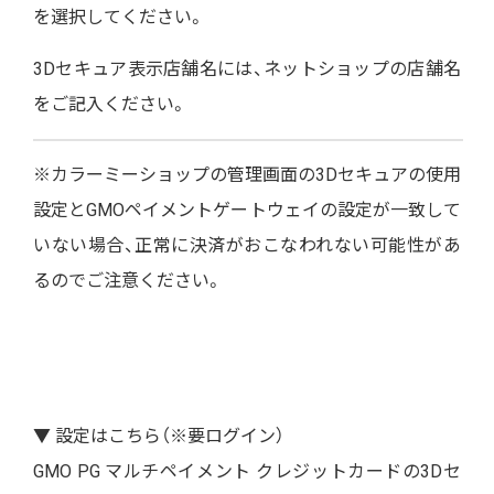
を選択してください。
3Dセキュア表示店舗名には、ネットショップの店舗名
をご記入ください。
※カラーミーショップの管理画面の3Dセキュアの使用
設定とGMOペイメントゲートウェイの設定が一致して
いない場合、正常に決済がおこなわれない可能性があ
るのでご注意ください。
▼ 設定はこちら（※要ログイン）
GMO PG マルチペイメント クレジットカードの3Dセ