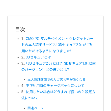
目次
1.
GMO PG マルチペイメント クレジットカー
ドの本人認証サービス「3Dセキュア2.0」がご利
用いただけるようになりました！
2.
3Dセキュアとは
3.
「3Dセキュア2.0」とは？「3Dセキュア1.0（以前
のバージョン）」との違いとは？
本人認証画面でのカゴ落ち率が低くなる
4.
不正利用時のチャージバックについて
5.
使用したい場合はどうすれば良いの？ 設定方
法について
関連ページ