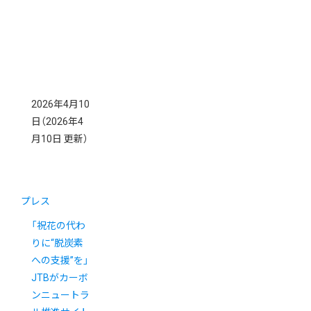
2026年4月10
日
（2026年4
月10日 更新）
プレス
「祝花の代わ
りに“脱炭素
への支援”を」
JTBがカーボ
ンニュートラ