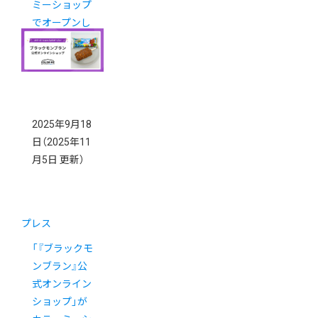
ミーショップ
でオープンし
ました
2025年9月18
日
（2025年11
月5日 更新）
プレス
「『ブラックモ
ンブラン』公
式オンライン
ショップ」が