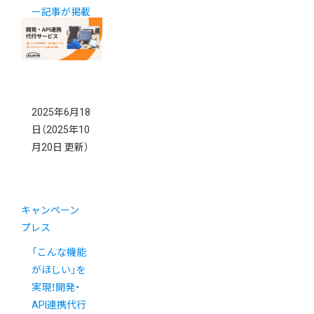
ー記事が掲載
されました
2025年6月18
日
（2025年10
月20日 更新）
キャンペーン
プレス
「こんな機能
がほしい」を
実現！開発・
API連携代行