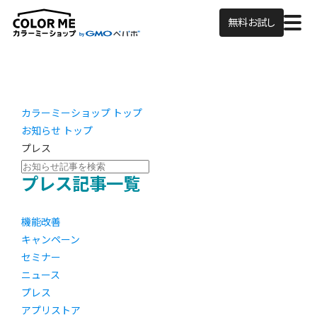
無料お試し
カラーミーショップ トップ
お知らせ トップ
プレス
プレス記事一覧
機能改善
キャンペーン
セミナー
ニュース
プレス
アプリストア