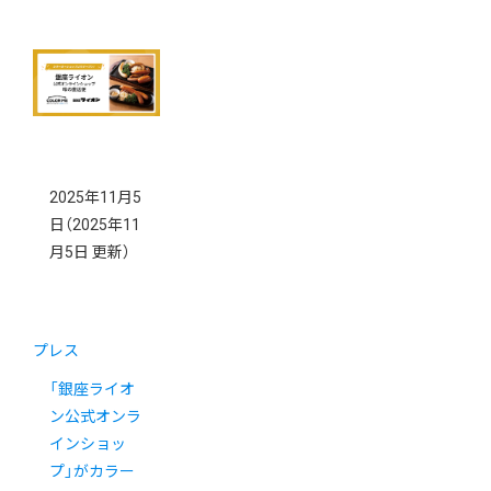
2025年11月5
日
（2025年11
月5日 更新）
プレス
「銀座ライオ
ン公式オンラ
インショッ
プ」がカラー