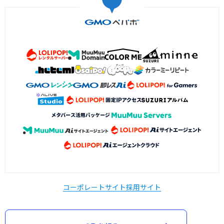
コーポレートサイト
採用サイト