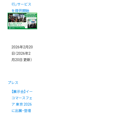
行」サービス
を提供開始
2026年2月20
日
（2026年2
月20日 更新）
プレス
【展示会】イー
コマースフェ
ア 東京 2026
に出展・登壇