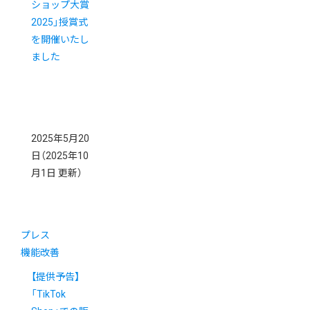
ショップ大賞
2025」授賞式
を開催いたし
ました
2025年5月20
日
（2025年10
月1日 更新）
プレス
機能改善
【提供予告】
「TikTok