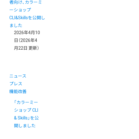
2026年4月10
日
（2026年4
月22日 更新）
ニュース
プレス
機能改善
「カラーミー
ショップ CLI
& Skills」を公
開しました