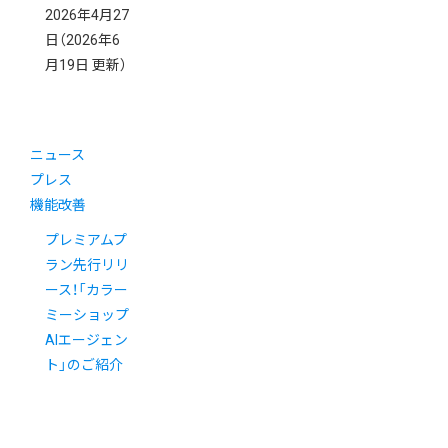
2026年4月27
日
（2026年6
月19日 更新）
ニュース
プレス
機能改善
プレミアムプ
ラン先行リリ
ース！「カラー
ミーショップ
AIエージェン
ト」のご紹介