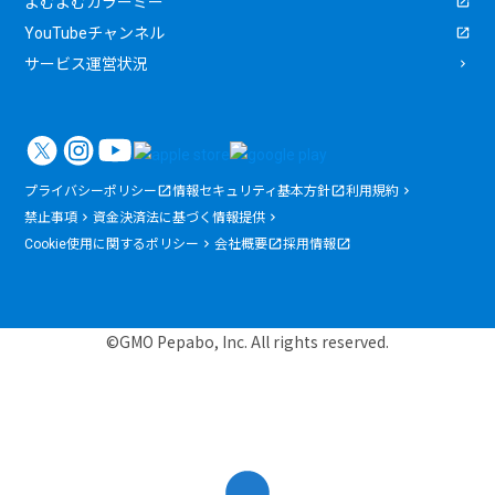
よむよむカラーミー
YouTubeチャンネル
サービス運営状況
プライバシーポリシー
情報セキュリティ基本方針
利用規約
禁止事項
資金決済法に基づく情報提供
Cookie使用に関するポリシー
会社概要
採用情報
©GMO Pepabo, Inc. All rights reserved.