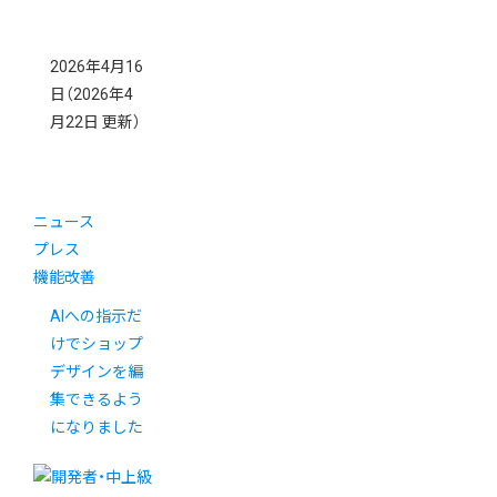
2026年4月16
日
（2026年4
月22日 更新）
ニュース
プレス
機能改善
AIへの指示だ
けでショップ
デザインを編
集できるよう
になりました