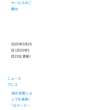
サービスのご
案内
2025年5月23
日
（2025年5
月23日 更新）
ニュース
プレス
28の受賞ショ
ップを発表！
「カラーミー