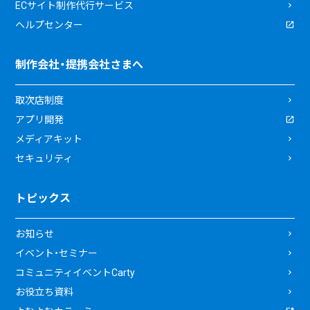
ECサイト制作代行サービス
ヘルプセンター
制作会社・提携会社さまへ
取次店制度
アプリ開発
メディアキット
セキュリティ
トピックス
お知らせ
イベント・セミナー
コミュニティイベントCarty
お役立ち資料