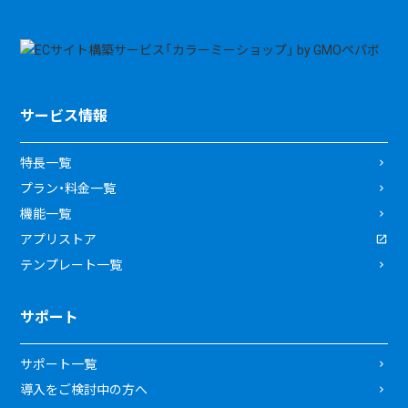
サービス情報
特長一覧
プラン・料金一覧
機能一覧
アプリストア
テンプレート一覧
サポート
サポート一覧
導入をご検討中の方へ