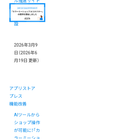
ル推進サイト
をカラーミー
ショップで開
設
2026年3月9
日
（2026年6
月19日 更新）
アプリストア
プレス
機能改善
AIツールから
ショップ操作
が可能に！「カ
ラーミーショ