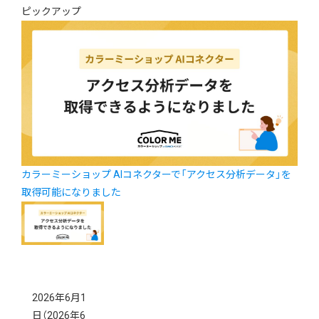
ピックアップ
カラーミーショップ AIコネクターで「アクセス分析データ」を
取得可能になりました
2026年6月1
日
（2026年6