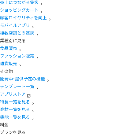
売上につながる集客
ショッピングカート
顧客ロイヤリティを向上
モバイルアプリ
複数店舗との連携
業種別に見る
食品販売
ファッション販売
雑貨販売
その他
開発中・提供予定の機能
テンプレート一覧
アプリストア
特長一覧を見る
商材一覧を見る
機能一覧を見る
料金
プランを見る