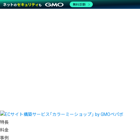
無料診断
特長
料金
事例