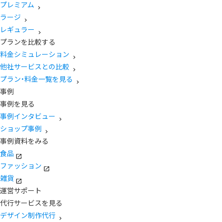
プレミアム
ラージ
レギュラー
プランを比較する
料金シミュレーション
他社サービスとの比較
プラン・料金一覧を見る
事例
事例を見る
事例インタビュー
ショップ事例
事例資料をみる
食品
ファッション
雑貨
運営サポート
代行サービスを見る
デザイン制作代行