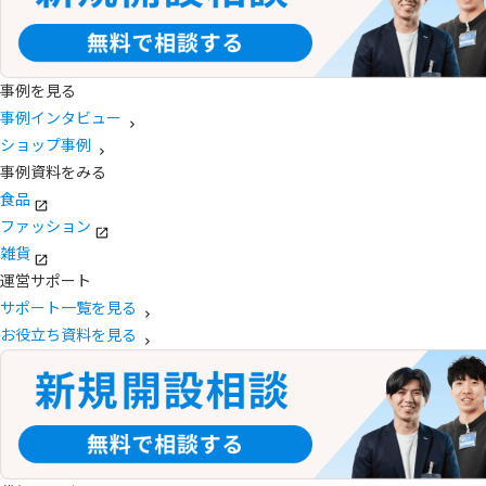
事例を見る
事例インタビュー
ショップ事例
事例資料をみる
食品
ファッション
雑貨
運営サポート
サポート一覧を見る
お役立ち資料を見る