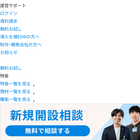
運営サポート
ログイン
資料請求
無料お試し
導入を検討中の方へ
制作・開発会社の方へ
お知らせ
無料お試し
特長
特長一覧を見る
商材一覧を見る
機能一覧を見る