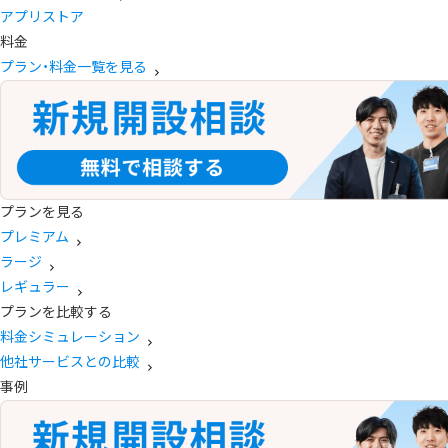
アプリストア
料金
プラン・料金一覧を見る
プランを見る
プレミアム
ラージ
レギュラー
プランを比較する
料金シミュレーション
他社サービスとの比較
事例