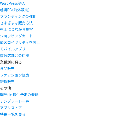
WordPress導入
越境EC（海外販売）
ブランディングの強化
さまざまな販売方法
売上につながる集客
ショッピングカート
顧客ロイヤリティを向上
モバイルアプリ
複数店舗との連携
業種別に見る
食品販売
ファッション販売
雑貨販売
その他
開発中・提供予定の機能
テンプレート一覧
アプリストア
特長一覧を見る