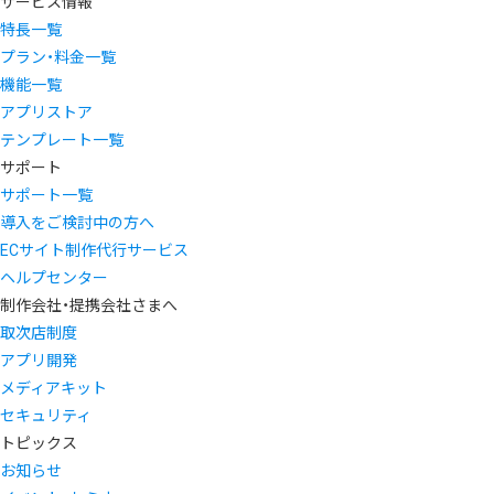
サービス情報
特長一覧
プラン・料金一覧
機能一覧
アプリストア
テンプレート一覧
サポート
サポート一覧
導入をご検討中の方へ
ECサイト制作代行サービス
ヘルプセンター
制作会社・提携会社さまへ
取次店制度
アプリ開発
メディアキット
セキュリティ
トピックス
お知らせ