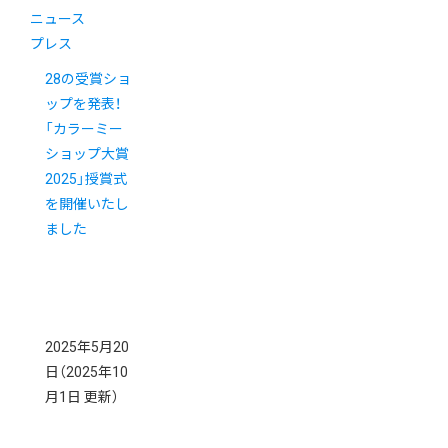
ニュース
プレス
28の受賞ショ
ップを発表！
「カラーミー
ショップ大賞
2025」授賞式
を開催いたし
ました
2025年5月20
日
（2025年10
月1日 更新）