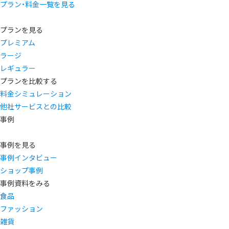
プラン・料金一覧を見る
プランを見る
プレミアム
ラージ
レギュラー
プランを比較する
料金シミュレーション
他社サービスとの比較
事例
事例を見る
事例インタビュー
ショップ事例
事例資料をみる
食品
ファッション
雑貨