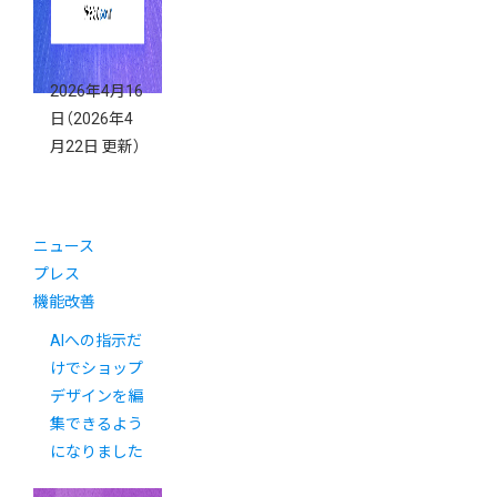
2026年4月16
日
（2026年4
月22日 更新）
ニュース
プレス
機能改善
AIへの指示だ
けでショップ
デザインを編
集できるよう
になりました