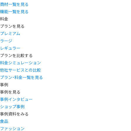
商材一覧を見る
機能一覧を見る
料金
プランを見る
プレミアム
ラージ
レギュラー
プランを比較する
料金シミュレーション
他社サービスとの比較
プラン・料金一覧を見る
事例
事例を見る
事例インタビュー
ショップ事例
事例資料をみる
食品
ファッション