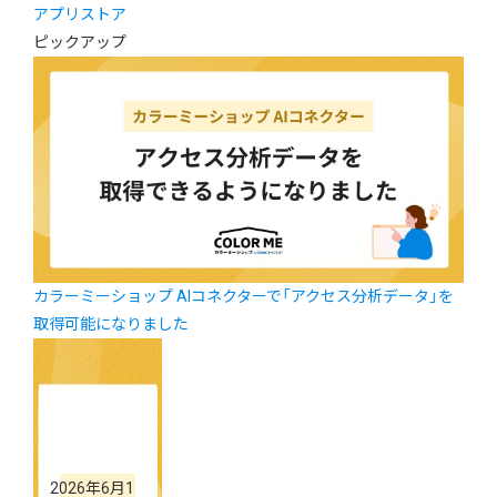
アプリストア
ピックアップ
カラーミーショップ AIコネクターで「アクセス分析データ」を
取得可能になりました
2026年6月1