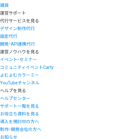
雑貨
運営サポート
代行サービスを見る
デザイン制作代行
設定代行
開発・API連携代行
運営ノウハウを見る
イベント・セミナー
コミュニティイベントCarty
よむよむカラーミー
YouTubeチャンネル
ヘルプを見る
ヘルプセンター
サポート一覧を見る
お役立ち資料を見る
導入を検討中の方へ
制作・開発会社の方へ
お知らせ