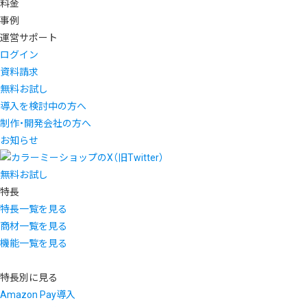
料金
事例
運営サポート
ログイン
資料請求
無料お試し
導入を検討中の方へ
制作・開発会社の方へ
お知らせ
無料お試し
特長
特長一覧を見る
商材一覧を見る
機能一覧を見る
特長別に見る
Amazon Pay導入