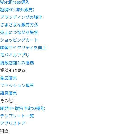
WordPress導入
越境EC（海外販売）
ブランディングの強化
さまざまな販売方法
売上につながる集客
ショッピングカート
顧客ロイヤリティを向上
モバイルアプリ
複数店舗との連携
業種別に見る
食品販売
ファッション販売
雑貨販売
その他
開発中・提供予定の機能
テンプレート一覧
アプリストア
料金