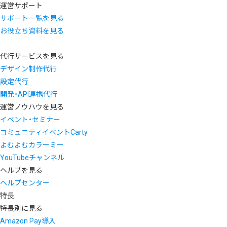
運営サポート
サポート一覧を見る
お役立ち資料を見る
代行サービスを見る
デザイン制作代行
設定代行
開発・API連携代行
運営ノウハウを見る
イベント・セミナー
コミュニティイベントCarty
よむよむカラーミー
YouTubeチャンネル
ヘルプを見る
ヘルプセンター
特長
特長別に見る
Amazon Pay導入