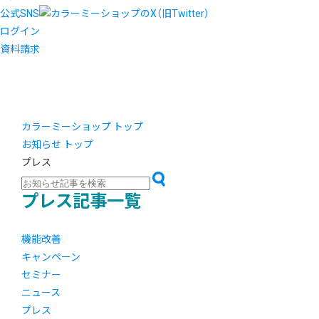
公式SNS
ログイン
資料請求
カラーミーショップ トップ
お知らせ トップ
プレス
プレス記事一覧
機能改善
キャンペーン
セミナー
ニュース
プレス