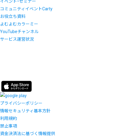
イベント・セミナー
コミュニティイベントCarty
お役立ち資料
よむよむカラーミー
YouTubeチャンネル
サービス運営状況
プライバシーポリシー
情報セキュリティ基本方針
利用規約
禁止事項
資金決済法に基づく情報提供